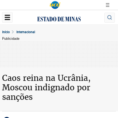
Início
Internacional
Publicidade
Caos reina na Ucrânia,
Moscou indignado por
sanções