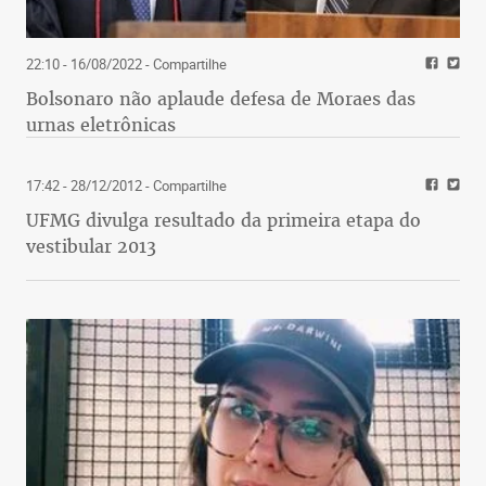
22:10 - 16/08/2022
- Compartilhe
Bolsonaro não aplaude defesa de Moraes das
urnas eletrônicas
17:42 - 28/12/2012
- Compartilhe
UFMG divulga resultado da primeira etapa do
vestibular 2013