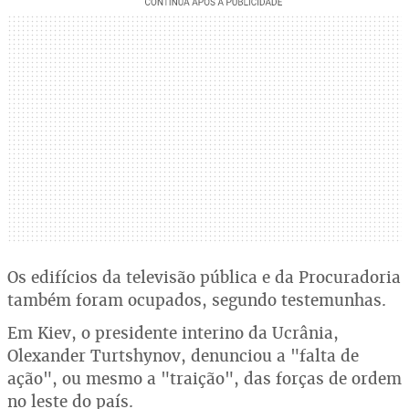
Os edifícios da televisão pública e da Procuradoria
também foram ocupados, segundo testemunhas.
Em Kiev, o presidente interino da Ucrânia,
Olexander Turtshynov, denunciou a "falta de
ação", ou mesmo a "traição", das forças de ordem
no leste do país.