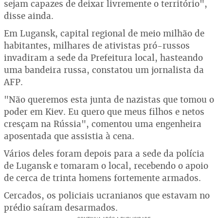
sejam capazes de deixar livremente o território",
disse ainda.
Em Lugansk, capital regional de meio milhão de
habitantes, milhares de ativistas pró-russos
invadiram a sede da Prefeitura local, hasteando
uma bandeira russa, constatou um jornalista da
AFP.
"Não queremos esta junta de nazistas que tomou o
poder em Kiev. Eu quero que meus filhos e netos
cresçam na Rússia", comentou uma engenheira
aposentada que assistia à cena.
Vários deles foram depois para a sede da polícia
de Lugansk e tomaram o local, recebendo o apoio
de cerca de trinta homens fortemente armados.
Cercados, os policiais ucranianos que estavam no
prédio saíram desarmados.