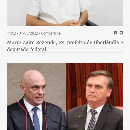
11:52 - 31/05/2022
- Compartilhe
Morre Zaire Rezende, ex-prefeito de Uberlândia e
deputado federal