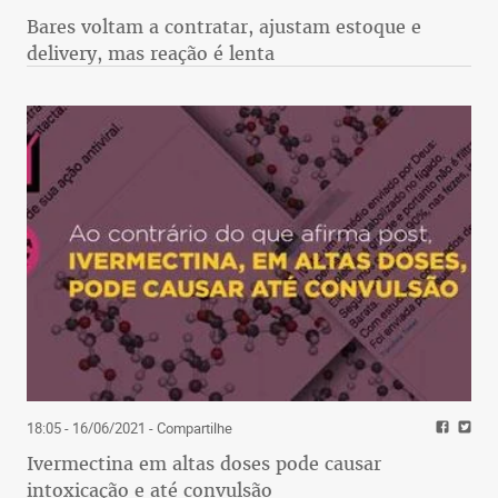
Bares voltam a contratar, ajustam estoque e
delivery, mas reação é lenta
18:05 - 16/06/2021
- Compartilhe
Ivermectina em altas doses pode causar
intoxicação e até convulsão