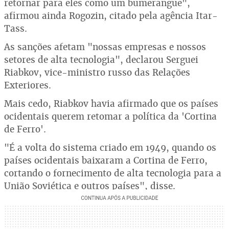
retornar para eles como um bumerangue",
afirmou ainda Rogozin, citado pela agência Itar-
Tass.
As sanções afetam "nossas empresas e nossos
setores de alta tecnologia", declarou Serguei
Riabkov, vice-ministro russo das Relações
Exteriores.
Mais cedo, Riabkov havia afirmado que os países
ocidentais querem retomar a política da 'Cortina
de Ferro'.
"É a volta do sistema criado em 1949, quando os
países ocidentais baixaram a Cortina de Ferro,
cortando o fornecimento de alta tecnologia para a
União Soviética e outros países", disse.