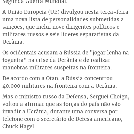
Segunda Guerra Mundial.
A União Europeia (UE) divulgou nesta terça-feira
uma nova lista de personalidades submetidas a
sanções, que inclui nove dirigentes políticos e
militares russos e seis líderes separatistas da
Ucrânia.
Os ocidentais acusam a Rússia de "jogar lenha na
fogueira" na crise da Ucrânia e de realizar
manobras militares suspeitas na fronteira.
De acordo com a Otan, a Rússia concentrou
40.000 militares na fronteira com a Ucrânia.
Mas o ministro russo da Defensa, Serguei Choigu,
voltou a afirmar que as forças do país não vão
invadir a Ucrânia, durante uma conversa por
telefone com o secretário de Defesa americano,
Chuck Hagel.