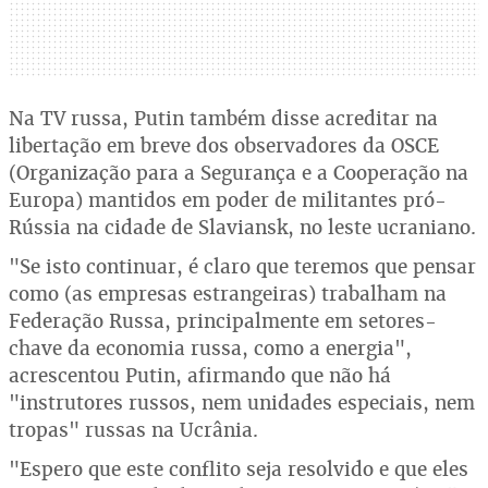
Na TV russa, Putin também disse acreditar na
libertação em breve dos observadores da OSCE
(Organização para a Segurança e a Cooperação na
Europa) mantidos em poder de militantes pró-
Rússia na cidade de Slaviansk, no leste ucraniano.
"Se isto continuar, é claro que teremos que pensar
como (as empresas estrangeiras) trabalham na
Federação Russa, principalmente em setores-
chave da economia russa, como a energia",
acrescentou Putin, afirmando que não há
"instrutores russos, nem unidades especiais, nem
tropas" russas na Ucrânia.
"Espero que este conflito seja resolvido e que eles