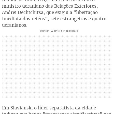
ministro ucraniano das Relações Exteriores,
Andrei Dechtchitsa, que exigiu a "libertação
imediata dos reféns", sete estrangeiros e quatro
ucranianos.
Em Slaviansk, o líder separatista da cidade