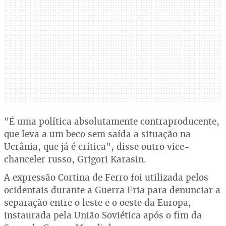
"É uma política absolutamente contraproducente,
que leva a um beco sem saída a situação na
Ucrânia, que já é crítica", disse outro vice-
chanceler russo, Grigori Karasin.
A expressão Cortina de Ferro foi utilizada pelos
ocidentais durante a Guerra Fria para denunciar a
separação entre o leste e o oeste da Europa,
instaurada pela União Soviética após o fim da