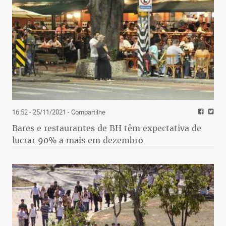
16:52 - 25/11/2021
- Compartilhe
Bares e restaurantes de BH têm expectativa de
lucrar 90% a mais em dezembro