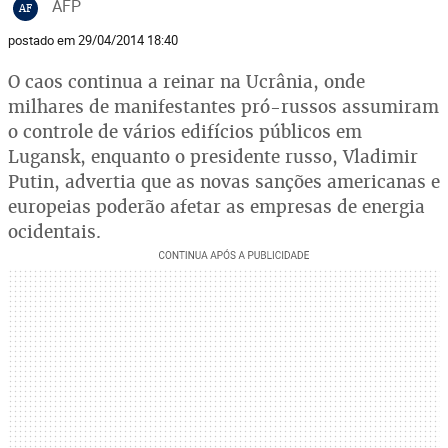
AFP
AF
postado em 29/04/2014 18:40
O caos continua a reinar na Ucrânia, onde
milhares de manifestantes pró-russos assumiram
o controle de vários edifícios públicos em
Lugansk, enquanto o presidente russo, Vladimir
Putin, advertia que as novas sanções americanas e
europeias poderão afetar as empresas de energia
ocidentais.