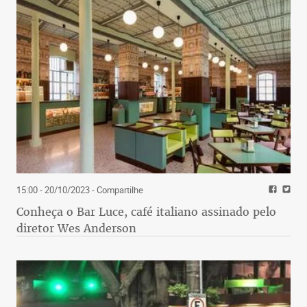
15:00 - 20/10/2023
- Compartilhe
Conheça o Bar Luce, café italiano assinado pelo
diretor Wes Anderson