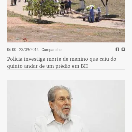
06:00 - 23/09/2014
- Compartilhe
Polícia investiga morte de menino que caiu do
quinto andar de um prédio em BH