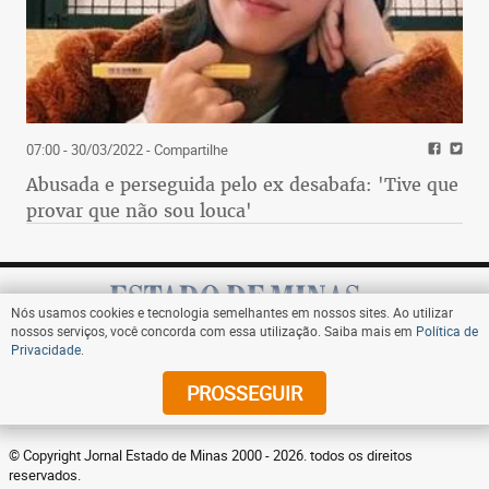
07:00 - 30/03/2022
- Compartilhe
Abusada e perseguida pelo ex desabafa: 'Tive que
provar que não sou louca'
Nós usamos cookies e tecnologia semelhantes em nossos sites. Ao utilizar
nossos serviços, você concorda com essa utilização. Saiba mais em
Política de
Privacidade
.
Assine
PROSSEGUIR
© Copyright Jornal Estado de Minas 2000 - 2026. todos os direitos
reservados.