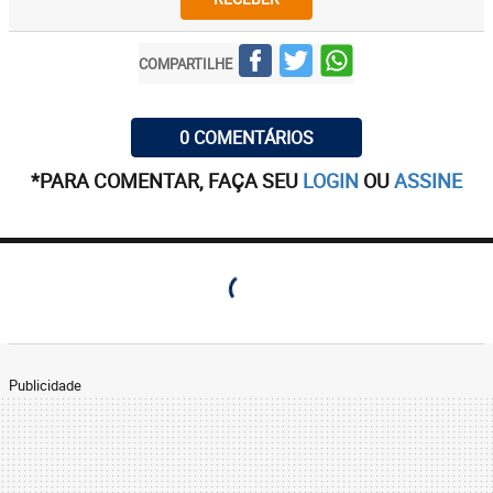
COMPARTILHE
0 COMENTÁRIOS
*PARA COMENTAR, FAÇA SEU
LOGIN
OU
ASSINE
Publicidade