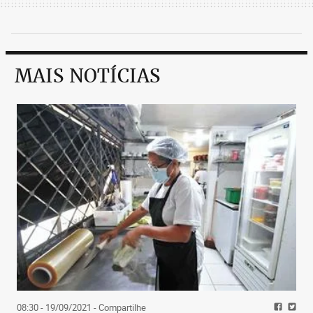
MAIS NOTÍCIAS
08:30 - 19/09/2021
- Compartilhe