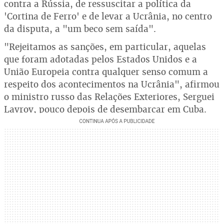
contra a Rússia, de ressuscitar a política da
'Cortina de Ferro' e de levar a Ucrânia, no centro
da disputa, a "um beco sem saída".
"Rejeitamos as sanções, em particular, aquelas
que foram adotadas pelos Estados Unidos e a
União Europeia contra qualquer senso comum a
respeito dos acontecimentos na Ucrânia", afirmou
o ministro russo das Relações Exteriores, Serguei
Lavrov, pouco depois de desembarcar em Cuba.