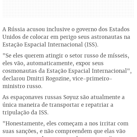
A Rússia acusou inclusive o governo dos Estados
Unidos de colocar em perigo seus astronautas na
Estação Espacial Internacional (ISS).
"Se eles querem atingir o setor russo de mísseis,
eles vão, automaticamente, expor seus
cosmonautas da Estação Espacial Internacional",
declarou Dmitri Rogozine, vice-primeiro-
ministro russo.
As espaçonaves russas Soyuz são atualmente a
única maneira de transportar e repatriar a
tripulação da ISS.
"Honestamente, eles começam a nos irritar com
suas sanções, e não compreendem que elas vão