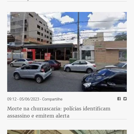
09:12 - 05/06/2023
- Compartilhe
Morte na churrascaria: polícias identificam
assassino e emitem alerta