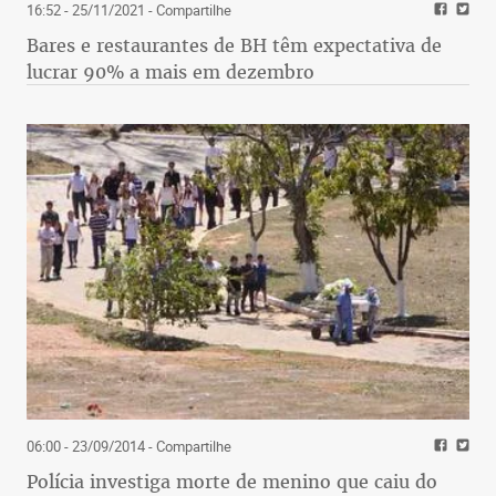
16:52 - 25/11/2021
- Compartilhe
Bares e restaurantes de BH têm expectativa de
lucrar 90% a mais em dezembro
06:00 - 23/09/2014
- Compartilhe
Polícia investiga morte de menino que caiu do