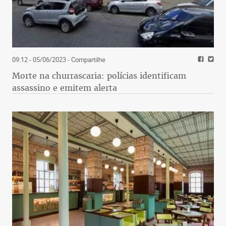
09:12 - 05/06/2023
- Compartilhe
Morte na churrascaria: polícias identificam
assassino e emitem alerta