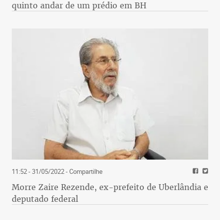
quinto andar de um prédio em BH
11:52 - 31/05/2022
- Compartilhe
Morre Zaire Rezende, ex-prefeito de Uberlândia e
deputado federal