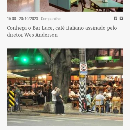
15:00 - 20/10/2023
- Compartilhe
Conheça o Bar Luce, café italiano assinado pelo
diretor Wes Anderson