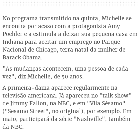
No programa transmitido na quinta, Michelle se
encontra por acaso com a protagonista Amy
Poehler e a estimula a deixar sua pequena casa em
Indiana para aceitar um emprego no Parque
Nacional de Chicago, terra natal da mulher de
Barack Obama.
"As mudanças acontecem, uma pessoa de cada
vez", diz Michelle, de 50 anos.
A primeira-dama aparece regularmente na
televisão americana. Já apareceu no "talk show"
de Jimmy Fallon, na NBC, e em "Vila Sésamo"
("Sesamo Street", no original), por exemplo. Em
maio, participará da série "Nashville", também
da NBC.