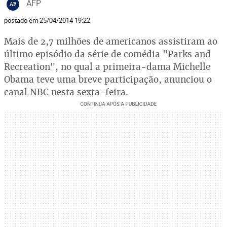
AFP
AF
postado em 25/04/2014 19:22
Mais de 2,7 milhões de americanos assistiram ao
último episódio da série de comédia "Parks and
Recreation", no qual a primeira-dama Michelle
Obama teve uma breve participação, anunciou o
canal NBC nesta sexta-feira.