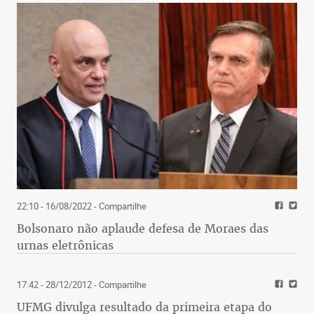
22:10 - 16/08/2022
- Compartilhe
Bolsonaro não aplaude defesa de Moraes das
urnas eletrônicas
17:42 - 28/12/2012
- Compartilhe
UFMG divulga resultado da primeira etapa do