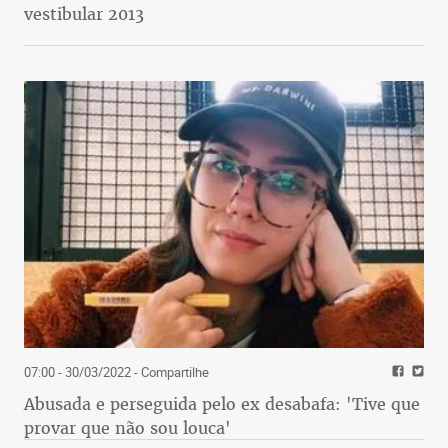
vestibular 2013
07:00 - 30/03/2022
- Compartilhe
Abusada e perseguida pelo ex desabafa: 'Tive que
provar que não sou louca'