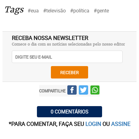
Tags
#eua
#televisão
#política
#gente
RECEBA NOSSA NEWSLETTER
Comece o dia com as notícias selecionadas pelo nosso editor
RECEBER
COMPARTILHE
0 COMENTÁRIOS
*PARA COMENTAR, FAÇA SEU
LOGIN
OU
ASSINE