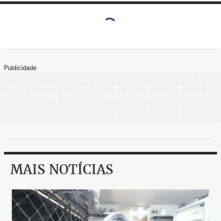
Publicidade
MAIS NOTÍCIAS