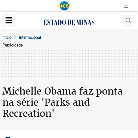
Início
Internacional
Publicidade
Michelle Obama faz ponta
na série 'Parks and
Recreation'