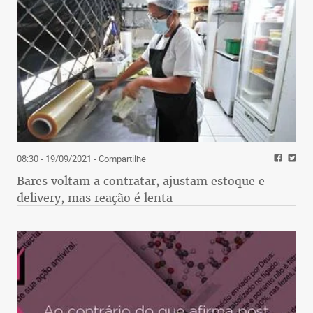
08:30 - 19/09/2021
- Compartilhe
Bares voltam a contratar, ajustam estoque e
delivery, mas reação é lenta