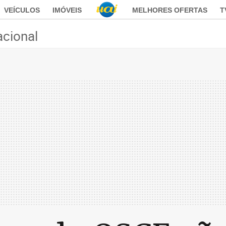
VEÍCULOS
IMÓVEIS
MELHORES OFERTAS
T
acional