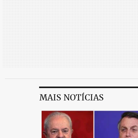
MAIS NOTÍCIAS