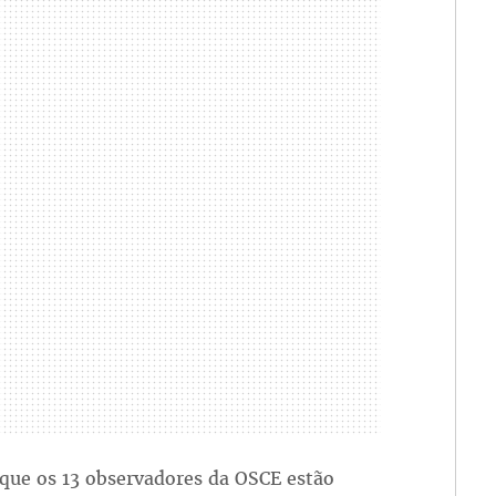
 que os 13 observadores da OSCE estão