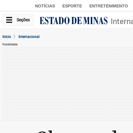
NOTÍCIAS
ESPORTE
ENTRETENIMENTO
Intern
Seções
Início
Internacional
Publicidade