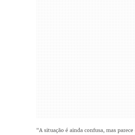
"A situação é ainda confusa, mas parece