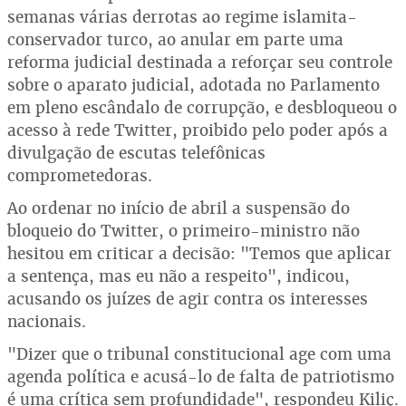
semanas várias derrotas ao regime islamita-
conservador turco, ao anular em parte uma
reforma judicial destinada a reforçar seu controle
sobre o aparato judicial, adotada no Parlamento
em pleno escândalo de corrupção, e desbloqueou o
acesso à rede Twitter, proibido pelo poder após a
divulgação de escutas telefônicas
comprometedoras.
Ao ordenar no início de abril a suspensão do
bloqueio do Twitter, o primeiro-ministro não
hesitou em criticar a decisão: "Temos que aplicar
a sentença, mas eu não a respeito", indicou,
acusando os juízes de agir contra os interesses
nacionais.
"Dizer que o tribunal constitucional age com uma
agenda política e acusá-lo de falta de patriotismo
é uma crítica sem profundidade", respondeu Kiliç.