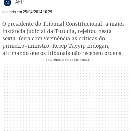
AFP
AF
postado em 25/04/2014 10:25
O presidente do Tribunal Constitucional, a maior
instância judicial da Turquia, rejeitou nesta
sexta-feira com veemência as críticas do
primeiro-ministro, Recep Tayyip Erdogan,
afirmando que os tribunais não recebem ordens.