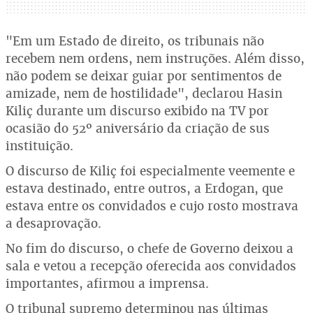
"Em um Estado de direito, os tribunais não
recebem nem ordens, nem instruções. Além disso,
não podem se deixar guiar por sentimentos de
amizade, nem de hostilidade", declarou Hasin
Kiliç durante um discurso exibido na TV por
ocasião do 52º aniversário da criação de sus
instituição.
O discurso de Kiliç foi especialmente veemente e
estava destinado, entre outros, a Erdogan, que
estava entre os convidados e cujo rosto mostrava
a desaprovação.
No fim do discurso, o chefe de Governo deixou a
sala e vetou a recepção oferecida aos convidados
importantes, afirmou a imprensa.
O tribunal supremo determinou nas últimas