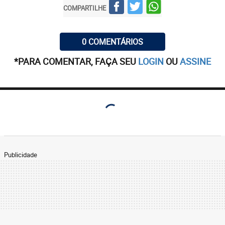
COMPARTILHE
0 COMENTÁRIOS
*PARA COMENTAR, FAÇA SEU
LOGIN
OU
ASSINE
Publicidade