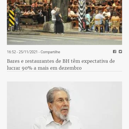
16:52 - 25/11/2021
- Compartilhe
Bares e restaurantes de BH têm expectativa de
lucrar 90% a mais em dezembro