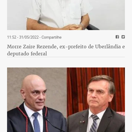
11:52 - 31/05/2022
- Compartilhe
Morre Zaire Rezende, ex-prefeito de Uberlândia e
deputado federal