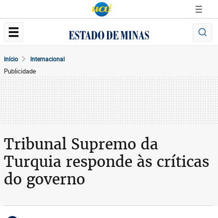
Início
Internacional
Publicidade
Tribunal Supremo da
Turquia responde às críticas
do governo