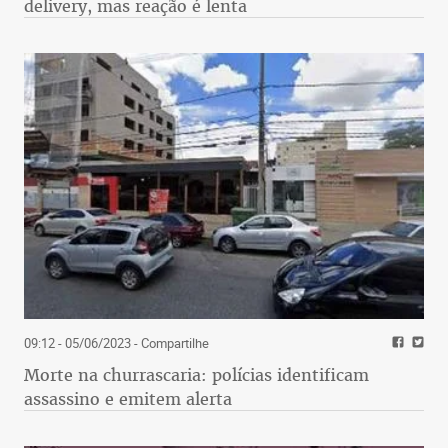
delivery, mas reação é lenta
09:12 - 05/06/2023
- Compartilhe
Morte na churrascaria: polícias identificam
assassino e emitem alerta