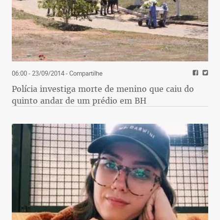
06:00 - 23/09/2014
- Compartilhe
Polícia investiga morte de menino que caiu do
quinto andar de um prédio em BH