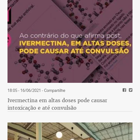
18:05 - 16/06/2021
- Compartilhe
Ivermectina em altas doses pode causar
intoxicação e até convulsão