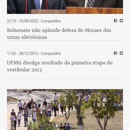
22:10 - 16/08/2022
- Compartilhe
Bolsonaro não aplaude defesa de Moraes das
urnas eletrônicas
17:42 - 28/12/2012
- Compartilhe
UFMG divulga resultado da primeira etapa do
vestibular 2013