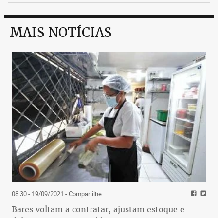
MAIS NOTÍCIAS
08:30 - 19/09/2021
- Compartilhe
Bares voltam a contratar, ajustam estoque e