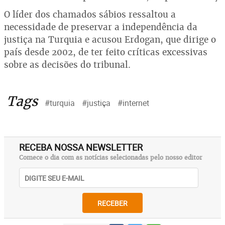
O líder dos chamados sábios ressaltou a
necessidade de preservar a independência da
justiça na Turquia e acusou Erdogan, que dirige o
país desde 2002, de ter feito críticas excessivas
sobre as decisões do tribunal.
Tags
#turquia
#justiça
#internet
RECEBA NOSSA NEWSLETTER
Comece o dia com as notícias selecionadas pelo nosso editor
RECEBER