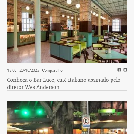
15:00 - 20/10/2023
- Compartilhe
Conheça o Bar Luce, café italiano assinado pelo
diretor Wes Anderson