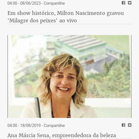
04:00 - 08/06/2023
- Compartilhe
Em show histórico, Milton Nascimento gravou
'Milagre dos peixes' ao vivo
04:00 - 18/08/2019
- Compartilhe
Ana Márcia Sena, empreendedora da beleza