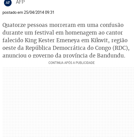
AFP
AF
postado em 25/04/2014 09:31
Quatorze pessoas morreram em uma confusão
durante um festival em homenagem ao cantor
falecido King Kester Emeneya em Kikwit, região
oeste da República Democrática do Congo (RDC),
anunciou o governo da província de Bandundu.