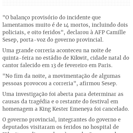
"O balanço provisório do incidente que
lamentamos muito é de 14 mortos, incluindo dois
policiais, e oito feridos", declarou à AFP Camille
Sesep, porta-voz do governo provincial.
Uma grande correria aconteceu na noite de
quinta-feira no estádio de Kikwit, cidade natal do
cantor falecido em 13 de fevereiro em Paris.
"No fim da noite, a movimentação de algumas
pessoas provocou a correria", afirmou Sesep.
Uma investigação foi aberta para determinar as
causas da tragédia e o restante do festival em
homenagem a King Kester Emeneya foi cancelado.
O governo provincial, integrantes do governo e
deputados visitaram os feridos no hospital de