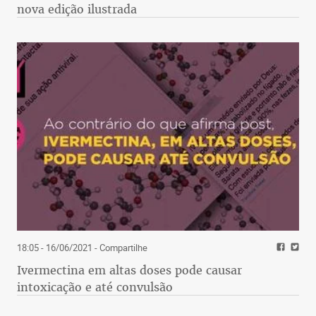
nova edição ilustrada
18:05 - 16/06/2021
- Compartilhe
Ivermectina em altas doses pode causar
intoxicação e até convulsão