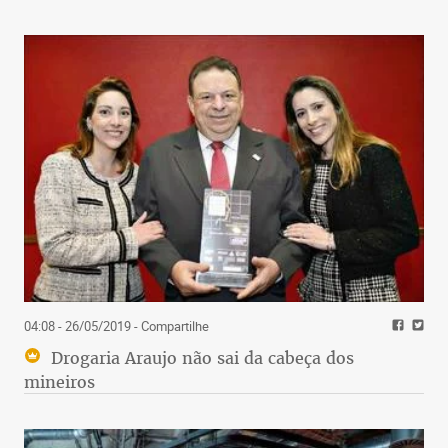
04:08 - 26/05/2019
- Compartilhe
Drogaria Araujo não sai da cabeça dos
mineiros