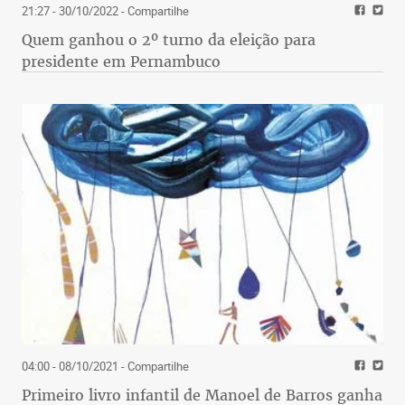
21:27 - 30/10/2022
- Compartilhe
Quem ganhou o 2º turno da eleição para
presidente em Pernambuco
04:00 - 08/10/2021
- Compartilhe
Primeiro livro infantil de Manoel de Barros ganha