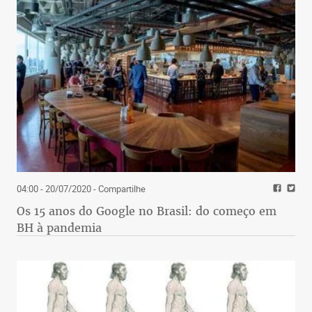
04:00 - 20/07/2020
- Compartilhe
Os 15 anos do Google no Brasil: do começo em
BH à pandemia