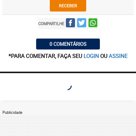
RECEBER
COMPARTILHE
0 COMENTÁRIOS
*PARA COMENTAR, FAÇA SEU
LOGIN
OU
ASSINE
Publicidade