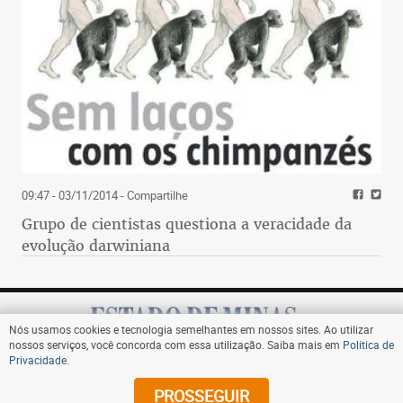
09:47 - 03/11/2014
- Compartilhe
Grupo de cientistas questiona a veracidade da
evolução darwiniana
Nós usamos cookies e tecnologia semelhantes em nossos sites. Ao utilizar
nossos serviços, você concorda com essa utilização. Saiba mais em
Política de
Privacidade
.
Assine
PROSSEGUIR