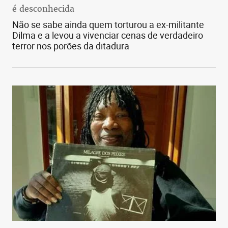
é desconhecida
Não se sabe ainda quem torturou a ex-militante
Dilma e a levou a vivenciar cenas de verdadeiro
terror nos porões da ditadura