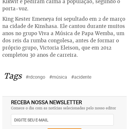
Kikwit e pediram calma à população, segundo o
porta-voz.
King Kester Emeneya foi sepultado em 2 de março
na cidade de Kinshasa. Ele cantou durante muitos
anos no grupo Viva a Música de Papa Wemba, um
dos reis da rumba congolesa, antes de formar o
próprio grupo, Victoria Eleison, que em 2012
completou 30 anos de carreira.
Tags
#rdcongo
#música
#acidente
RECEBA NOSSA NEWSLETTER
Comece o dia com as notícias selecionadas pelo nosso editor