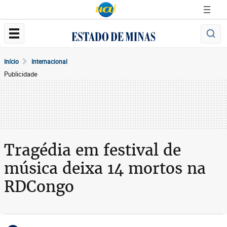
Início
Internacional
Publicidade
Tragédia em festival de
música deixa 14 mortos na
RDCongo