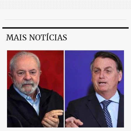
MAIS NOTÍCIAS