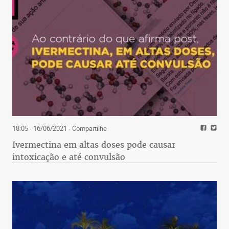
18:05 - 16/06/2021
- Compartilhe
Ivermectina em altas doses pode causar
intoxicação e até convulsão