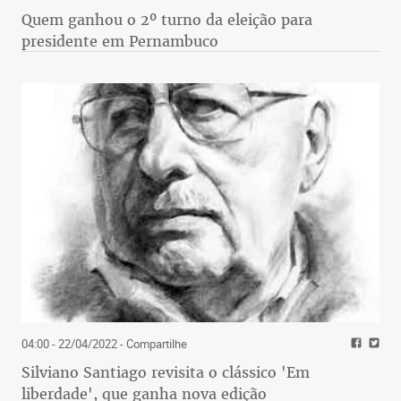
Quem ganhou o 2º turno da eleição para
presidente em Pernambuco
04:00 - 22/04/2022
- Compartilhe
Silviano Santiago revisita o clássico 'Em
liberdade', que ganha nova edição