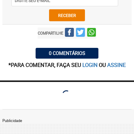
RECEBER
COMPARTILHE
0 COMENTÁRIOS
*PARA COMENTAR, FAÇA SEU
LOGIN
OU
ASSINE
Publicidade