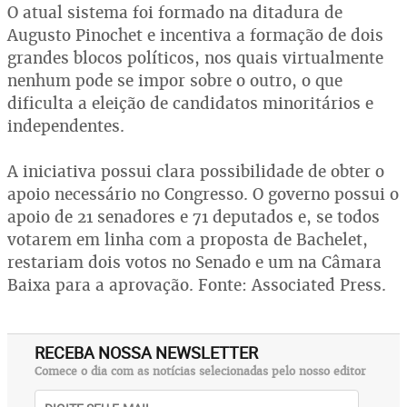
O atual sistema foi formado na ditadura de
Augusto Pinochet e incentiva a formação de dois
grandes blocos políticos, nos quais virtualmente
nenhum pode se impor sobre o outro, o que
dificulta a eleição de candidatos minoritários e
independentes.
A iniciativa possui clara possibilidade de obter o
apoio necessário no Congresso. O governo possui o
apoio de 21 senadores e 71 deputados e, se todos
votarem em linha com a proposta de Bachelet,
restariam dois votos no Senado e um na Câmara
Baixa para a aprovação. Fonte: Associated Press.
RECEBA NOSSA NEWSLETTER
Comece o dia com as notícias selecionadas pelo nosso editor