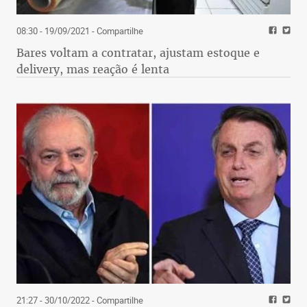
08:30 - 19/09/2021
- Compartilhe
Bares voltam a contratar, ajustam estoque e
delivery, mas reação é lenta
21:27 - 30/10/2022
- Compartilhe