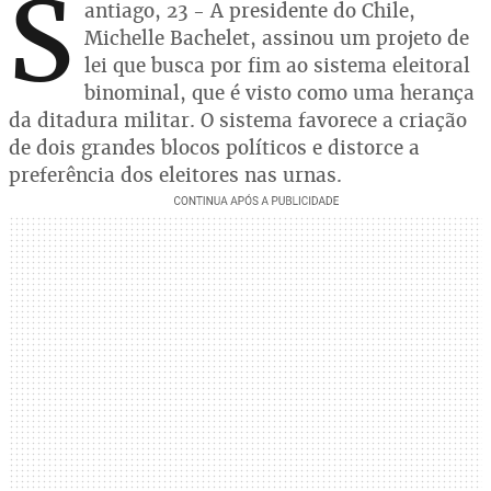
S
antiago, 23 - A presidente do Chile,
Michelle Bachelet, assinou um projeto de
lei que busca por fim ao sistema eleitoral
binominal, que é visto como uma herança
da ditadura militar. O sistema favorece a criação
de dois grandes blocos políticos e distorce a
preferência dos eleitores nas urnas.