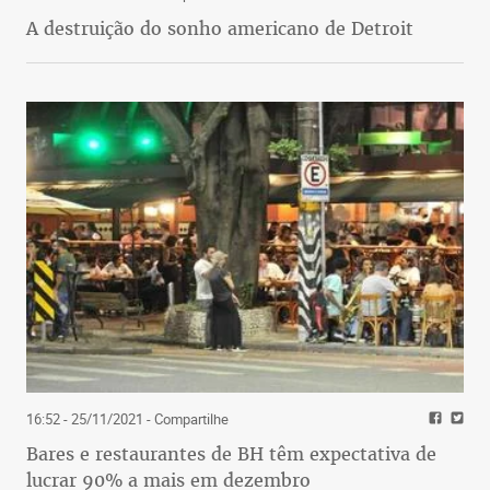
A destruição do sonho americano de Detroit
16:52 - 25/11/2021
- Compartilhe
Bares e restaurantes de BH têm expectativa de
lucrar 90% a mais em dezembro