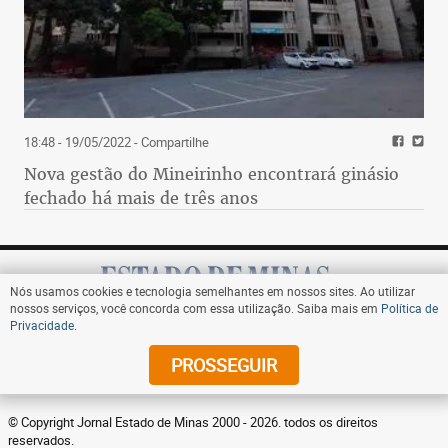
18:48 - 19/05/2022
- Compartilhe
Nova gestão do Mineirinho encontrará ginásio
fechado há mais de três anos
Nós usamos cookies e tecnologia semelhantes em nossos sites. Ao utilizar
nossos serviços, você concorda com essa utilização. Saiba mais em
Política de
Privacidade
.
Assine
PROSSEGUIR
© Copyright Jornal Estado de Minas 2000 - 2026. todos os direitos
reservados.