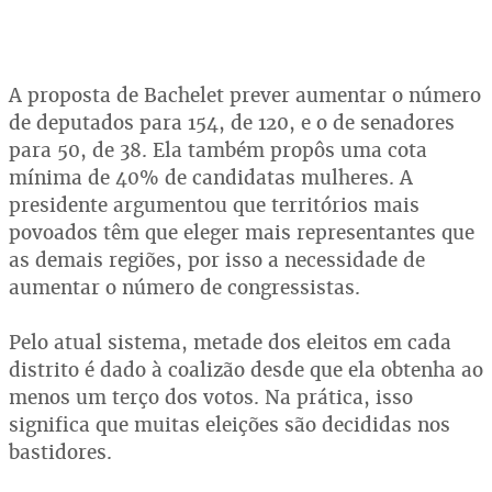
A proposta de Bachelet prever aumentar o número
de deputados para 154, de 120, e o de senadores
para 50, de 38. Ela também propôs uma cota
mínima de 40% de candidatas mulheres. A
presidente argumentou que territórios mais
povoados têm que eleger mais representantes que
as demais regiões, por isso a necessidade de
aumentar o número de congressistas.
Pelo atual sistema, metade dos eleitos em cada
distrito é dado à coalizão desde que ela obtenha ao
menos um terço dos votos. Na prática, isso
significa que muitas eleições são decididas nos
bastidores.