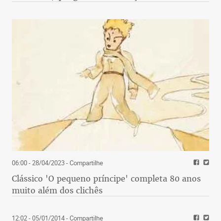
06:00 - 28/04/2023
- Compartilhe
Clássico 'O pequeno príncipe' completa 80 anos
muito além dos clichês
12:02 - 05/01/2014
- Compartilhe