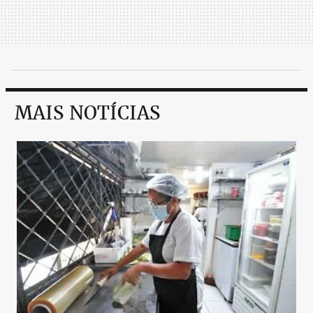
MAIS NOTÍCIAS