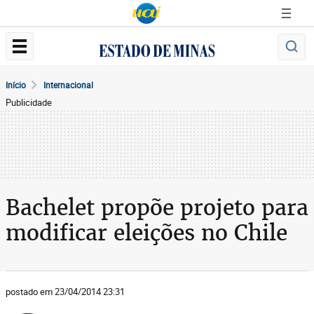
Início
Internacional
Publicidade
Bachelet propõe projeto para
modificar eleições no Chile
postado em 23/04/2014 23:31