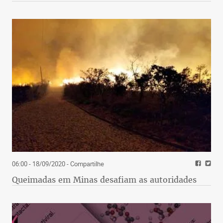
06:00 - 18/09/2020
- Compartilhe
Queimadas em Minas desafiam as autoridades