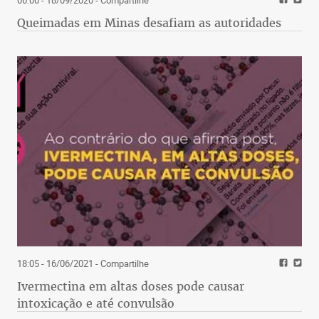
Queimadas em Minas desafiam as autoridades
18:05 - 16/06/2021
- Compartilhe
Ivermectina em altas doses pode causar
intoxicação e até convulsão