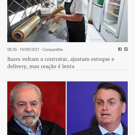
08:30 - 19/09/2021
- Compartilhe
Bares voltam a contratar, ajustam estoque e
delivery, mas reação é lenta