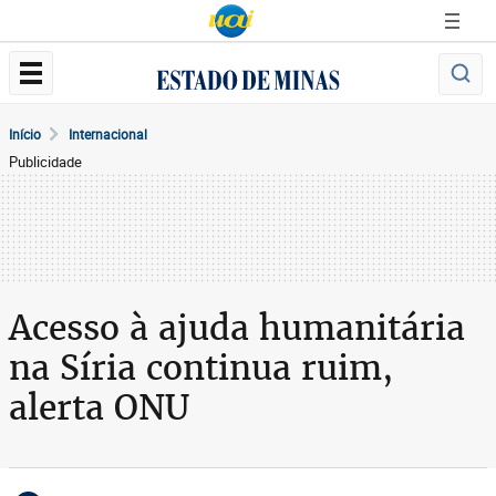
Início
Internacional
Publicidade
Acesso à ajuda humanitária
na Síria continua ruim,
alerta ONU