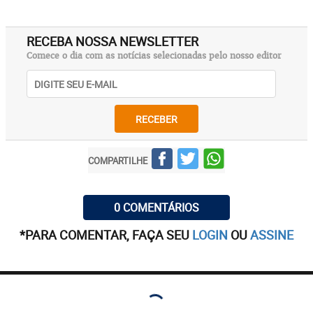
RECEBA NOSSA NEWSLETTER
Comece o dia com as notícias selecionadas pelo nosso editor
RECEBER
COMPARTILHE
0 COMENTÁRIOS
*PARA COMENTAR, FAÇA SEU
LOGIN
OU
ASSINE