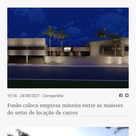
19:34 - 24/08/2021
- Compartilhe
Fusão coloca empresa mineira entre as maiores
do setor de locação de carros