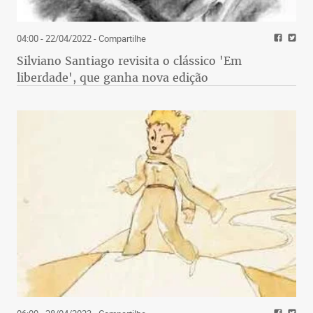
04:00 - 22/04/2022
- Compartilhe
Silviano Santiago revisita o clássico 'Em
liberdade', que ganha nova edição