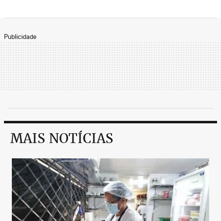
Publicidade
MAIS NOTÍCIAS