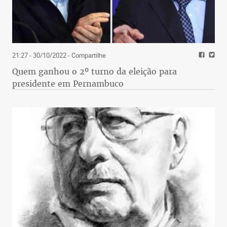
21:27 - 30/10/2022
- Compartilhe
Quem ganhou o 2º turno da eleição para
presidente em Pernambuco