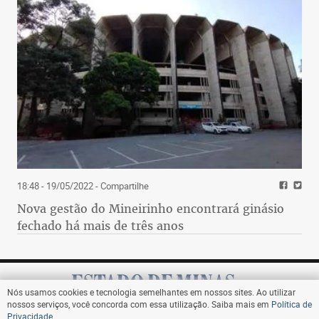
18:48 - 19/05/2022
- Compartilhe
Nova gestão do Mineirinho encontrará ginásio
fechado há mais de três anos
Nós usamos cookies e tecnologia semelhantes em nossos sites. Ao utilizar
nossos serviços, você concorda com essa utilização. Saiba mais em
Política de
Privacidade
.