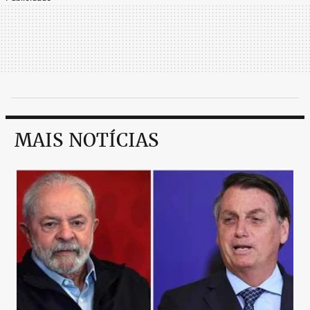
MAIS NOTÍCIAS