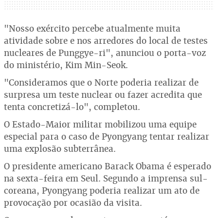
"Nosso exército percebe atualmente muita
atividade sobre e nos arredores do local de testes
nucleares de Punggye-ri", anunciou o porta-voz
do ministério, Kim Min-Seok.
"Consideramos que o Norte poderia realizar de
surpresa um teste nuclear ou fazer acredita que
tenta concretizá-lo", completou.
O Estado-Maior militar mobilizou uma equipe
especial para o caso de Pyongyang tentar realizar
uma explosão subterrânea.
O presidente americano Barack Obama é esperado
na sexta-feira em Seul. Segundo a imprensa sul-
coreana, Pyongyang poderia realizar um ato de
provocação por ocasião da visita.