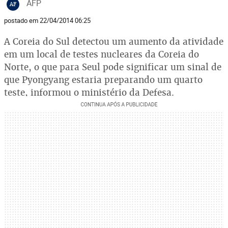
AFP
AF
postado em 22/04/2014 06:25
A Coreia do Sul detectou um aumento da atividade
em um local de testes nucleares da Coreia do
Norte, o que para Seul pode significar um sinal de
que Pyongyang estaria preparando um quarto
teste, informou o ministério da Defesa.