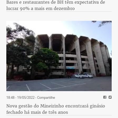
Bares e restaurantes de BH têm expectativa de
lucrar 90% a mais em dezembro
18:48 - 19/05/2022
- Compartilhe
Nova gestão do Mineirinho encontrará ginásio
fechado há mais de três anos