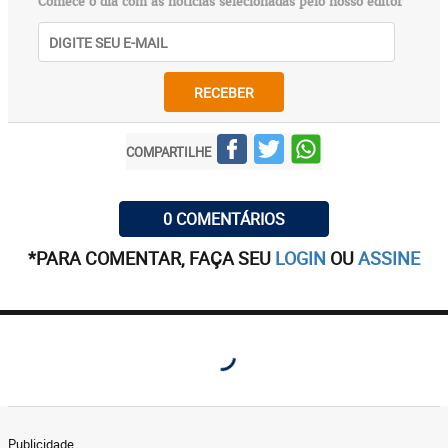
Comece o dia com as notícias selecionadas pelo nosso editor
RECEBER
COMPARTILHE
0 COMENTÁRIOS
*PARA COMENTAR, FAÇA SEU
LOGIN
OU
ASSINE
Publicidade