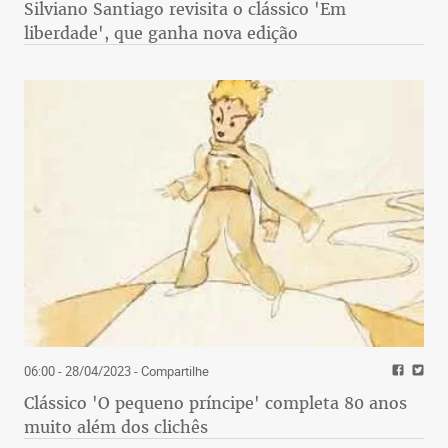
Silviano Santiago revisita o clássico 'Em
liberdade', que ganha nova edição
06:00 - 28/04/2023
- Compartilhe
Clássico 'O pequeno príncipe' completa 80 anos
muito além dos clichês