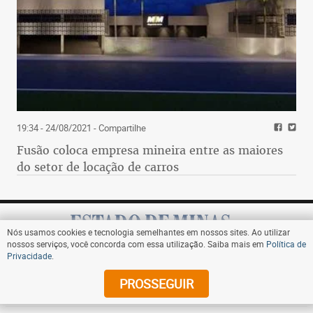
19:34 - 24/08/2021
- Compartilhe
Fusão coloca empresa mineira entre as maiores
do setor de locação de carros
Nós usamos cookies e tecnologia semelhantes em nossos sites. Ao utilizar
nossos serviços, você concorda com essa utilização. Saiba mais em
Política de
Privacidade
.
Assine
PROSSEGUIR