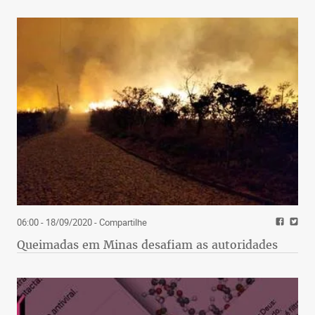
06:00 - 18/09/2020
- Compartilhe
Queimadas em Minas desafiam as autoridades