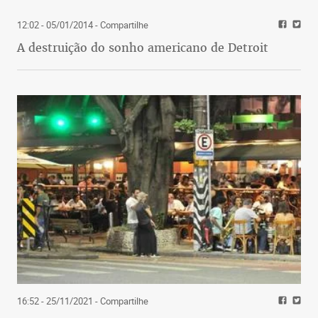
12:02 - 05/01/2014
- Compartilhe
A destruição do sonho americano de Detroit
16:52 - 25/11/2021
- Compartilhe