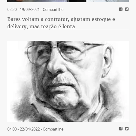
08:30 - 19/09/2021
- Compartilhe
Bares voltam a contratar, ajustam estoque e
delivery, mas reação é lenta
04:00 - 22/04/2022
- Compartilhe