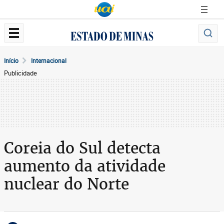
Início
Internacional
Publicidade
Coreia do Sul detecta
aumento da atividade
nuclear do Norte