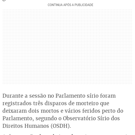
Durante a sessão no Parlamento sírio foram
registrados três disparos de morteiro que
deixaram dois mortos e vários feridos perto do
Parlamento, segundo o Observatório Sírio dos
Direitos Humanos (OSDH).