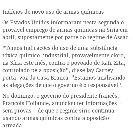
Indícios de novo uso de armas químicas
Os Estados Unidos informaram nesta segunda o
provável emprego de armas químicas na Síria em
abril, supostamente por parte do regime de Assad.
"Temos indicações do uso de uma substância
tóxica químico-industrial, provavelmente cloro,
na Síria este mês, contra o povoado de Kafr Zita,
controlado pela oposição", disse Jay Carney,
porta-voz da Casa Branca. "Estamos analisando
as alegações de que o governo é o responsável".
No domingo, o governo do presidente francês,
Francois Hollande, anunciou ter informações -
sem provas - de que o regime sírio continua
usando armas químicas contra a oposição
armada.