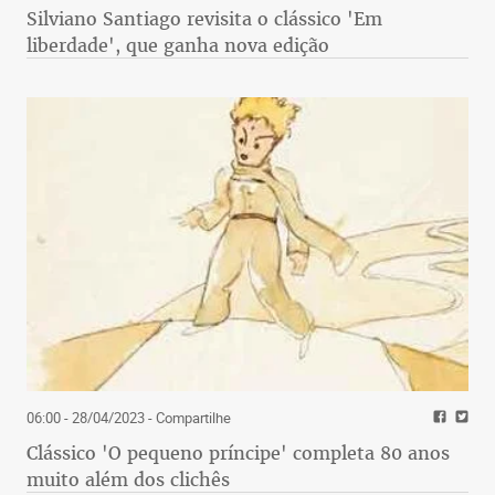
Silviano Santiago revisita o clássico 'Em
liberdade', que ganha nova edição
06:00 - 28/04/2023
- Compartilhe
Clássico 'O pequeno príncipe' completa 80 anos
muito além dos clichês