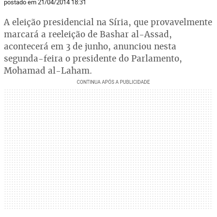
postado em 21/04/2014 18:31
A eleição presidencial na Síria, que provavelmente
marcará a reeleição de Bashar al-Assad,
acontecerá em 3 de junho, anunciou nesta
segunda-feira o presidente do Parlamento,
Mohamad al-Laham.