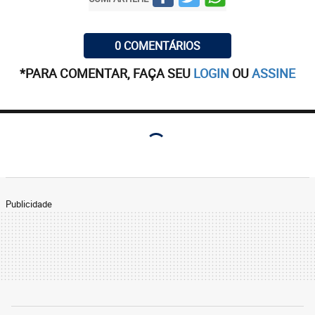
0 COMENTÁRIOS
*PARA COMENTAR, FAÇA SEU
LOGIN
OU
ASSINE
Publicidade