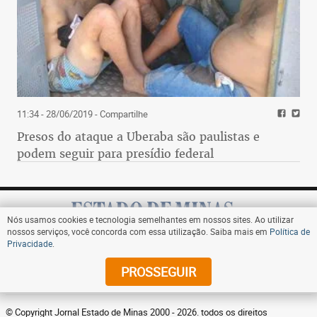
11:34 - 28/06/2019
- Compartilhe
Presos do ataque a Uberaba são paulistas e
podem seguir para presídio federal
Nós usamos cookies e tecnologia semelhantes em nossos sites. Ao utilizar
nossos serviços, você concorda com essa utilização. Saiba mais em
Política de
Privacidade
.
Assine
PROSSEGUIR
© Copyright Jornal Estado de Minas 2000 - 2026. todos os direitos