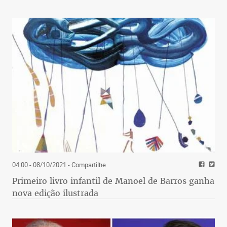
04:00 - 08/10/2021
- Compartilhe
Primeiro livro infantil de Manoel de Barros ganha
nova edição ilustrada