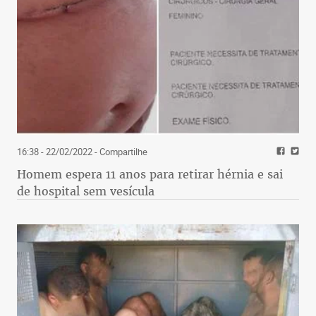
16:38 - 22/02/2022
- Compartilhe
Homem espera 11 anos para retirar hérnia e sai
de hospital sem vesícula