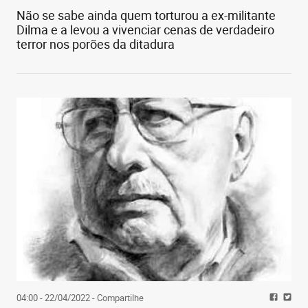
Não se sabe ainda quem torturou a ex-militante
Dilma e a levou a vivenciar cenas de verdadeiro
terror nos porões da ditadura
04:00 - 22/04/2022
- Compartilhe