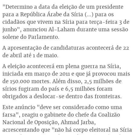
"Determino a data da eleição de um presidente
para a República Árabe da Síria (...) para os
cidadãos que vivem na Síria para terça-feira 3 de
junho", anunciou Al-Laham durante uma sessão
solene do Parlamento.
A apresentação de candidaturas acontecerá de 22
de abril até 1 de maio.
A eleição acontecerá em plena guerra na Síria,
iniciada em março de 2011 e que já provocou mais
de 150.000 mortes. Além disso, 2,5 milhões de
sírios fugiram do país e 6,5 milhões foram
obrigados a deslocar-se dentro das fronteiras.
Este anúncio "deve ser considerado como uma
farsa", reagiu o gabinete do chefe da Coalizão
Nacional de Oposição, Ahmad Jarba,
acrescentando que "não há corpo eleitoral na Síria