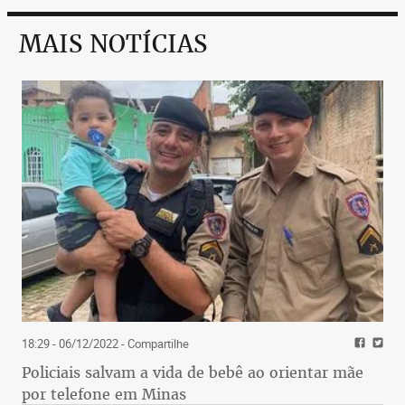
MAIS NOTÍCIAS
18:29 - 06/12/2022
- Compartilhe
Policiais salvam a vida de bebê ao orientar mãe
por telefone em Minas