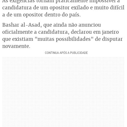
As exigências tornam praticamente impossível a
candidatura de um opositor exilado e muito difícil
a de um opositor dentro do país.
Bashar al-Asad, que ainda não anunciou
oficialmente a candidatura, declarou em janeiro
que existiam "muitas possibilidades" de disputar
novamente.