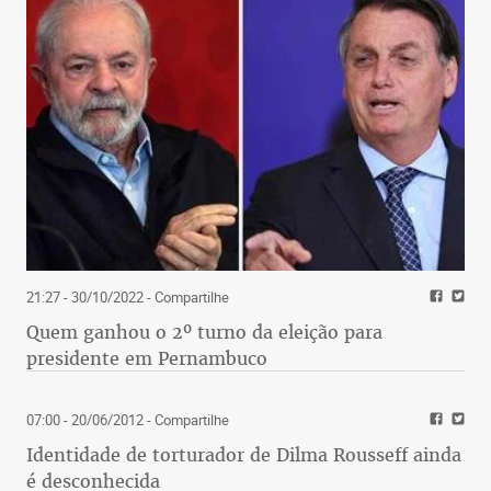
21:27 - 30/10/2022
- Compartilhe
Quem ganhou o 2º turno da eleição para
presidente em Pernambuco
07:00 - 20/06/2012
- Compartilhe
Identidade de torturador de Dilma Rousseff ainda
é desconhecida