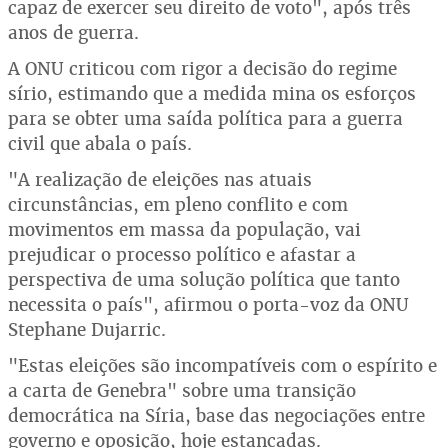
capaz de exercer seu direito de voto", após três
anos de guerra.
A ONU criticou com rigor a decisão do regime
sírio, estimando que a medida mina os esforços
para se obter uma saída política para a guerra
civil que abala o país.
"A realização de eleições nas atuais
circunstâncias, em pleno conflito e com
movimentos em massa da população, vai
prejudicar o processo político e afastar a
perspectiva de uma solução política que tanto
necessita o país", afirmou o porta-voz da ONU
Stephane Dujarric.
"Estas eleições são incompatíveis com o espírito e
a carta de Genebra" sobre uma transição
democrática na Síria, base das negociações entre
governo e oposição, hoje estancadas.