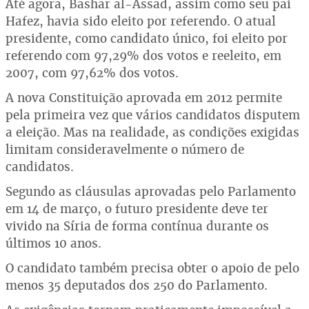
Até agora, Bashar al-Assad, assim como seu pai
Hafez, havia sido eleito por referendo. O atual
presidente, como candidato único, foi eleito por
referendo com 97,29% dos votos e reeleito, em
2007, com 97,62% dos votos.
A nova Constituição aprovada em 2012 permite
pela primeira vez que vários candidatos disputem
a eleição. Mas na realidade, as condições exigidas
limitam consideravelmente o número de
candidatos.
Segundo as cláusulas aprovadas pelo Parlamento
em 14 de março, o futuro presidente deve ter
vivido na Síria de forma contínua durante os
últimos 10 anos.
O candidato também precisa obter o apoio de pelo
menos 35 deputados dos 250 do Parlamento.