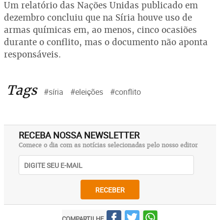
Um relatório das Nações Unidas publicado em
dezembro concluiu que na Síria houve uso de
armas químicas em, ao menos, cinco ocasiões
durante o conflito, mas o documento não aponta
responsáveis.
Tags
#síria
#eleições
#conflito
RECEBA NOSSA NEWSLETTER
Comece o dia com as notícias selecionadas pelo nosso editor
RECEBER
COMPARTILHE