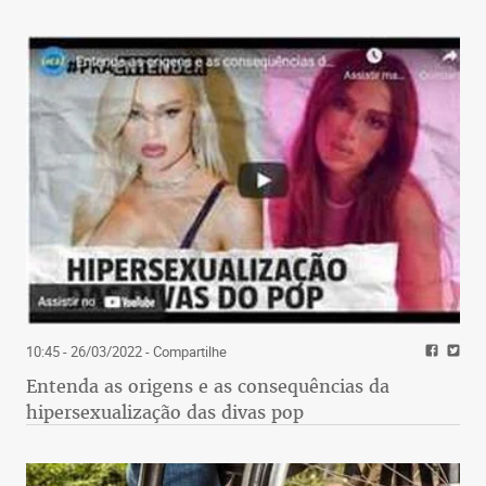
10:45 - 26/03/2022
- Compartilhe
Entenda as origens e as consequências da
hipersexualização das divas pop