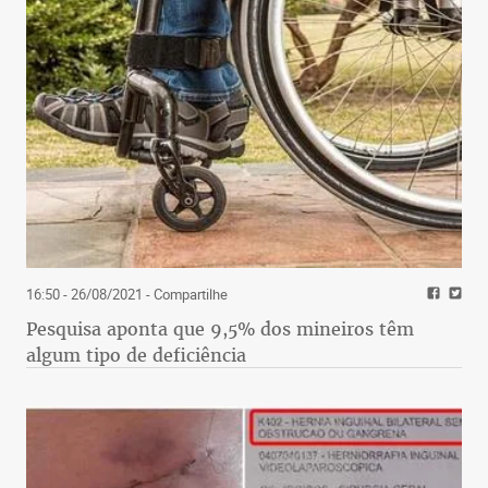
16:50 - 26/08/2021
- Compartilhe
Pesquisa aponta que 9,5% dos mineiros têm
algum tipo de deficiência