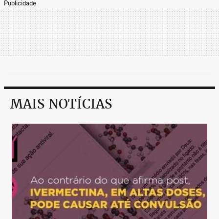
Publicidade
MAIS NOTÍCIAS