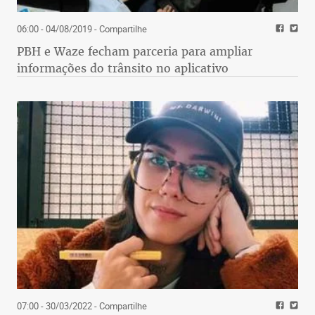
06:00 - 04/08/2019
- Compartilhe
PBH e Waze fecham parceria para ampliar
informações do trânsito no aplicativo
07:00 - 30/03/2022
- Compartilhe