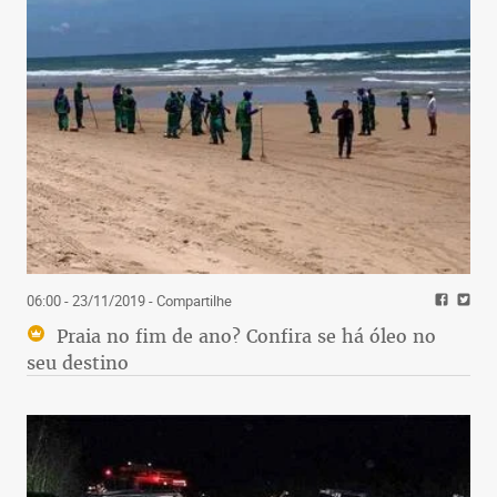
06:00 - 23/11/2019
- Compartilhe
Praia no fim de ano? Confira se há óleo no
seu destino