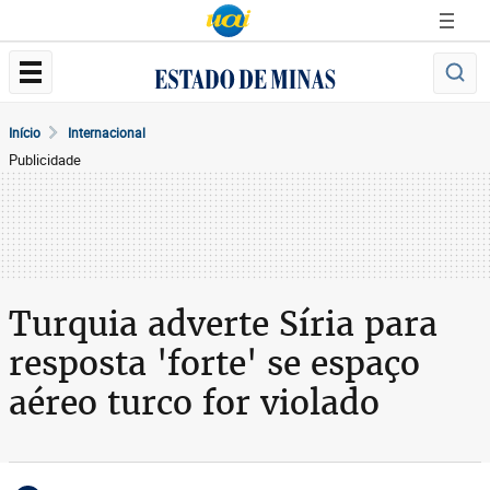
Início
Internacional
Publicidade
Turquia adverte Síria para
resposta 'forte' se espaço
aéreo turco for violado