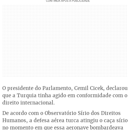
O presidente do Parlamento, Cemil Cicek, declarou
que a Turquia tinha agido em conformidade com o
direito internacional.
De acordo com o Observatório Sírio dos Direitos
Humanos, a defesa aérea turca atingiu o caça sírio
no momento em que essa aeronave bombardeava