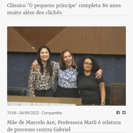
Clássico 'O pequeno príncipe' completa 80 anos
muito além dos clichês
19:06 - 04/09/2023
- Compartilhe
Mãe de Marcelo Aro, Professora Marli é relatora
de processo contra Gabriel