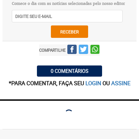
Comece o dia com as notícias selecionadas pelo nosso editor
RECEBER
COMPARTILHE
0 COMENTÁRIOS
*PARA COMENTAR, FAÇA SEU
LOGIN
OU
ASSINE