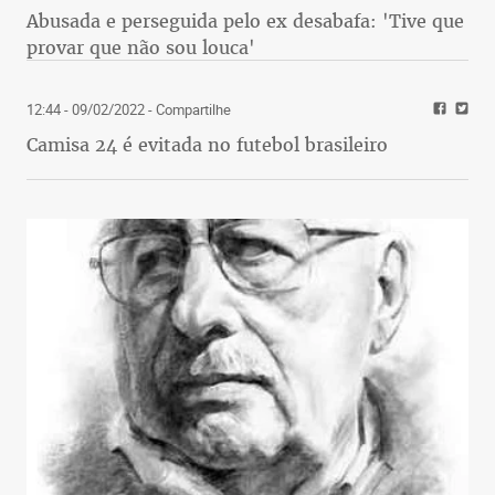
Abusada e perseguida pelo ex desabafa: 'Tive que
provar que não sou louca'
12:44 - 09/02/2022
- Compartilhe
Camisa 24 é evitada no futebol brasileiro