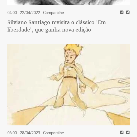
04:00 - 22/04/2022
- Compartilhe
Silviano Santiago revisita o clássico 'Em
liberdade', que ganha nova edição
06:00 - 28/04/2023
- Compartilhe