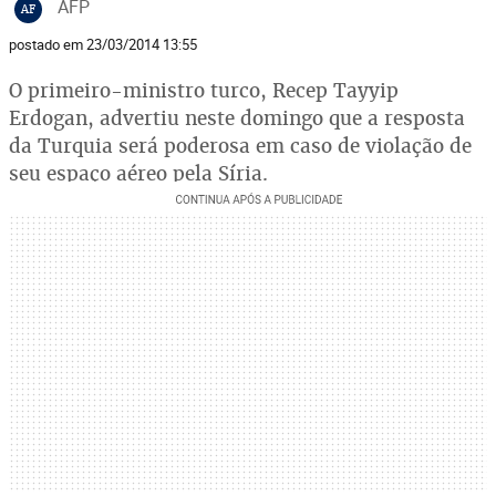
AFP
AF
postado em 23/03/2014 13:55
O primeiro-ministro turco, Recep Tayyip
Erdogan, advertiu neste domingo que a resposta
da Turquia será poderosa em caso de violação de
seu espaço aéreo pela Síria.