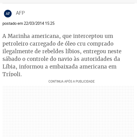
AFP
AF
postado em 22/03/2014 15:25
A Marinha americana, que interceptou um
petroleiro carregado de óleo cru comprado
ilegalmente de rebeldes líbios, entregou neste
sábado o controle do navio às autoridades da
Líbia, informou a embaixada americana em
Trípoli.