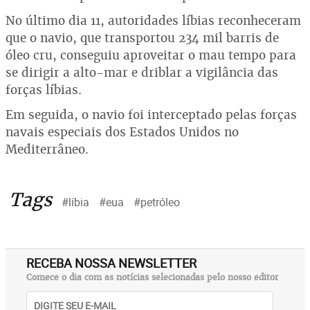
No último dia 11, autoridades líbias reconheceram
que o navio, que transportou 234 mil barris de
óleo cru, conseguiu aproveitar o mau tempo para
se dirigir a alto-mar e driblar a vigilância das
forças líbias.
Em seguida, o navio foi interceptado pelas forças
navais especiais dos Estados Unidos no
Mediterrâneo.
Tags
#líbia
#eua
#petróleo
RECEBA NOSSA NEWSLETTER
Comece o dia com as notícias selecionadas pelo nosso editor