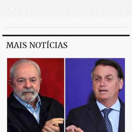
MAIS NOTÍCIAS