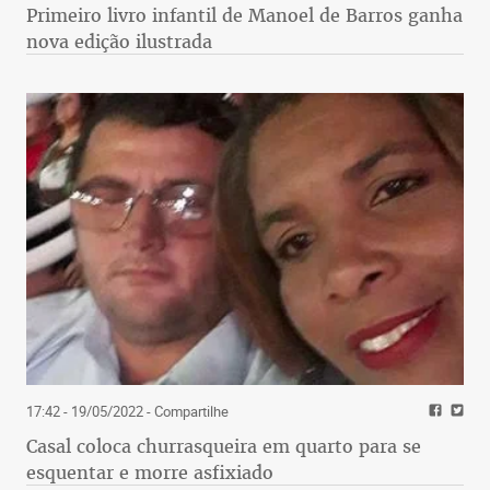
Primeiro livro infantil de Manoel de Barros ganha
nova edição ilustrada
17:42 - 19/05/2022
- Compartilhe
Casal coloca churrasqueira em quarto para se
esquentar e morre asfixiado