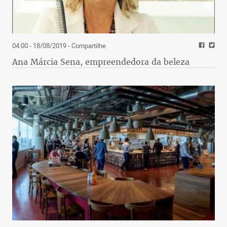
04:00 - 18/08/2019
- Compartilhe
Ana Márcia Sena, empreendedora da beleza