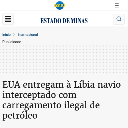
Início
Internacional
Publicidade
EUA entregam à Líbia navio
interceptado com
carregamento ilegal de
petróleo