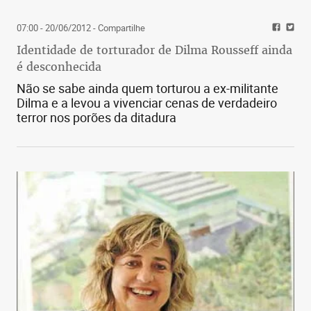
07:00 - 20/06/2012
- Compartilhe
Identidade de torturador de Dilma Rousseff ainda
é desconhecida
Não se sabe ainda quem torturou a ex-militante
Dilma e a levou a vivenciar cenas de verdadeiro
terror nos porões da ditadura