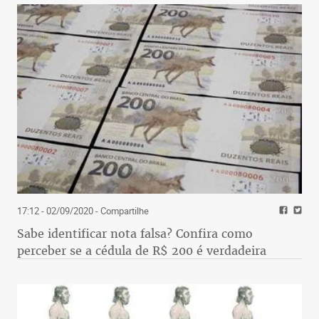
17:12 - 02/09/2020
- Compartilhe
Sabe identificar nota falsa? Confira como
perceber se a cédula de R$ 200 é verdadeira