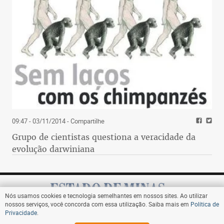
09:47 - 03/11/2014
- Compartilhe
Grupo de cientistas questiona a veracidade da
evolução darwiniana
Nós usamos cookies e tecnologia semelhantes em nossos sites. Ao utilizar
nossos serviços, você concorda com essa utilização. Saiba mais em
Política de
Privacidade
.
Assine