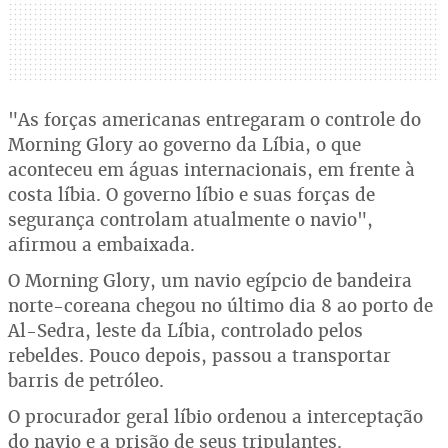
"As forças americanas entregaram o controle do
Morning Glory ao governo da Líbia, o que
aconteceu em águas internacionais, em frente à
costa líbia. O governo líbio e suas forças de
segurança controlam atualmente o navio",
afirmou a embaixada.
O Morning Glory, um navio egípcio de bandeira
norte-coreana chegou no último dia 8 ao porto de
Al-Sedra, leste da Líbia, controlado pelos
rebeldes. Pouco depois, passou a transportar
barris de petróleo.
O procurador geral líbio ordenou a interceptação
do navio e a prisão de seus tripulantes.