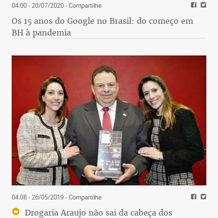
04:00 - 20/07/2020
- Compartilhe
Os 15 anos do Google no Brasil: do começo em
BH à pandemia
04:08 - 26/05/2019
- Compartilhe
Drogaria Araujo não sai da cabeça dos