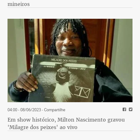
mineiros
04:00 - 08/06/2023
- Compartilhe
Em show histórico, Milton Nascimento gravou
'Milagre dos peixes' ao vivo