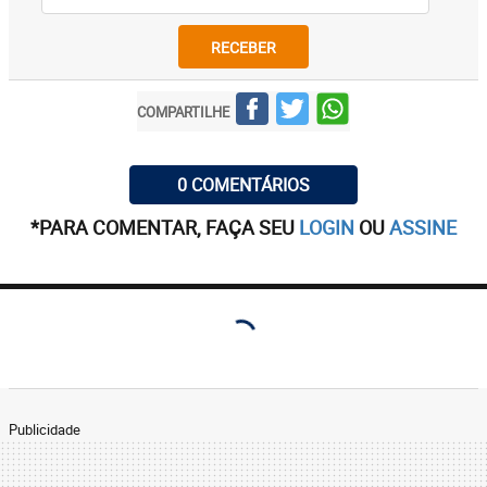
RECEBER
COMPARTILHE
0 COMENTÁRIOS
*PARA COMENTAR, FAÇA SEU
LOGIN
OU
ASSINE
Publicidade