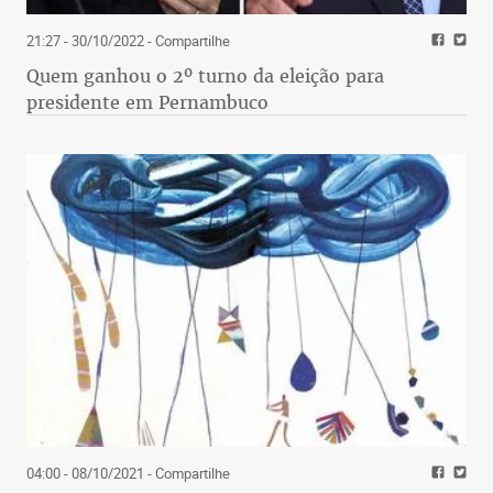
21:27 - 30/10/2022
- Compartilhe
Quem ganhou o 2º turno da eleição para
presidente em Pernambuco
04:00 - 08/10/2021
- Compartilhe