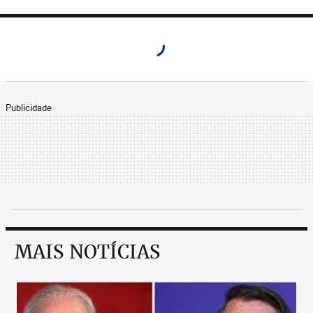
Publicidade
MAIS NOTÍCIAS