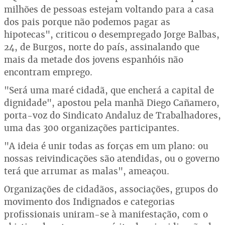
milhões de pessoas estejam voltando para a casa
dos pais porque não podemos pagar as
hipotecas", criticou o desempregado Jorge Balbas,
24, de Burgos, norte do país, assinalando que
mais da metade dos jovens espanhóis não
encontram emprego.
"Será uma maré cidadã, que encherá a capital de
dignidade", apostou pela manhã Diego Cañamero,
porta-voz do Sindicato Andaluz de Trabalhadores,
uma das 300 organizações participantes.
"A ideia é unir todas as forças em um plano: ou
nossas reivindicações são atendidas, ou o governo
terá que arrumar as malas", ameaçou.
Organizações de cidadãos, associações, grupos do
movimento dos Indignados e categorias
profissionais uniram-se à manifestação, com o