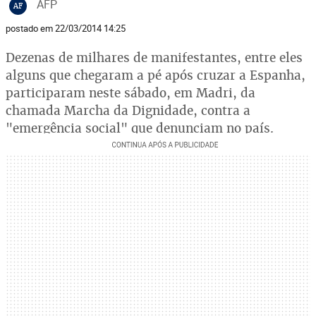
AFP
AF
postado em 22/03/2014 14:25
Dezenas de milhares de manifestantes, entre eles
alguns que chegaram a pé após cruzar a Espanha,
participaram neste sábado, em Madri, da
chamada Marcha da Dignidade, contra a
"emergência social" que denunciam no país.