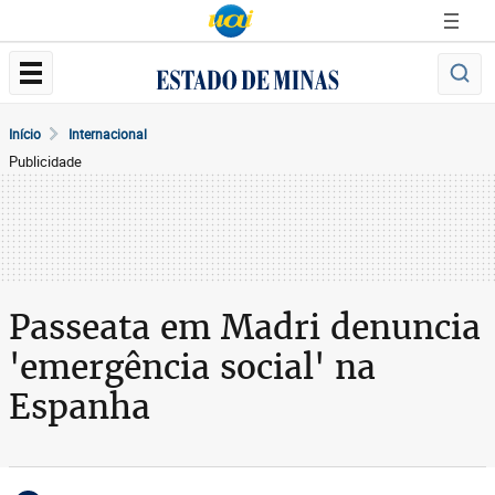
Início
Internacional
Publicidade
Passeata em Madri denuncia
'emergência social' na
Espanha