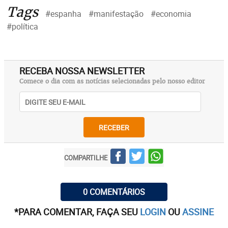
Tags
#espanha
#manifestação
#economia
#política
RECEBA NOSSA NEWSLETTER
Comece o dia com as notícias selecionadas pelo nosso editor
RECEBER
COMPARTILHE
0 COMENTÁRIOS
*PARA COMENTAR, FAÇA SEU
LOGIN
OU
ASSINE