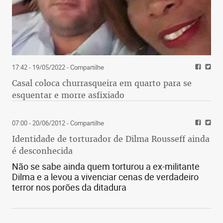
17:42 - 19/05/2022
- Compartilhe
Casal coloca churrasqueira em quarto para se
esquentar e morre asfixiado
07:00 - 20/06/2012
- Compartilhe
Identidade de torturador de Dilma Rousseff ainda
é desconhecida
Não se sabe ainda quem torturou a ex-militante
Dilma e a levou a vivenciar cenas de verdadeiro
terror nos porões da ditadura