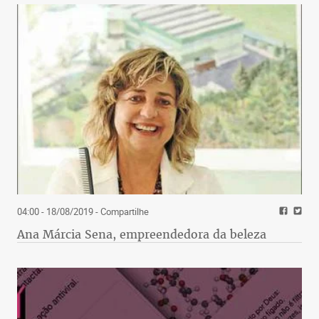
04:00 - 18/08/2019
- Compartilhe
Ana Márcia Sena, empreendedora da beleza