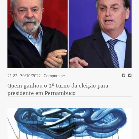
21:27 - 30/10/2022
- Compartilhe
Quem ganhou o 2º turno da eleição para
presidente em Pernambuco