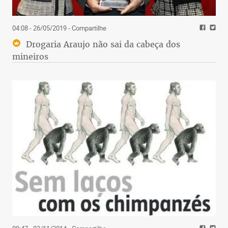
04:08 - 26/05/2019
- Compartilhe
Drogaria Araujo não sai da cabeça dos
mineiros