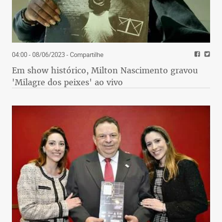
04:00 - 08/06/2023
- Compartilhe
Em show histórico, Milton Nascimento gravou
'Milagre dos peixes' ao vivo