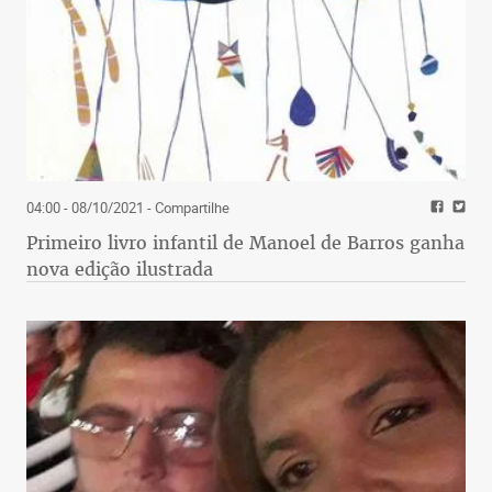
04:00 - 08/10/2021
- Compartilhe
Primeiro livro infantil de Manoel de Barros ganha
nova edição ilustrada