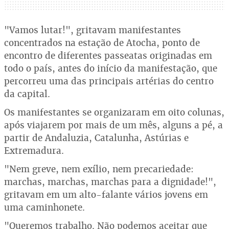
"Vamos lutar!", gritavam manifestantes
concentrados na estação de Atocha, ponto de
encontro de diferentes passeatas originadas em
todo o país, antes do início da manifestação, que
percorreu uma das principais artérias do centro
da capital.
Os manifestantes se organizaram em oito colunas,
após viajarem por mais de um mês, alguns a pé, a
partir de Andaluzia, Catalunha, Astúrias e
Extremadura.
"Nem greve, nem exílio, nem precariedade:
marchas, marchas, marchas para a dignidade!",
gritavam em um alto-falante vários jovens em
uma caminhonete.
"Queremos trabalho. Não podemos aceitar que