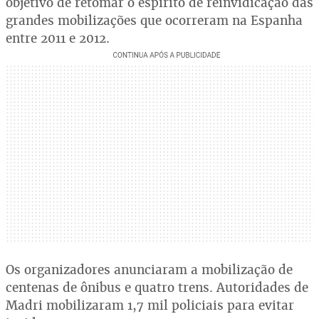
objetivo de retomar o espírito de reinvidicação das
grandes mobilizações que ocorreram na Espanha
entre 2011 e 2012.
Os organizadores anunciaram a mobilização de
centenas de ônibus e quatro trens. Autoridades de
Madri mobilizaram 1,7 mil policiais para evitar