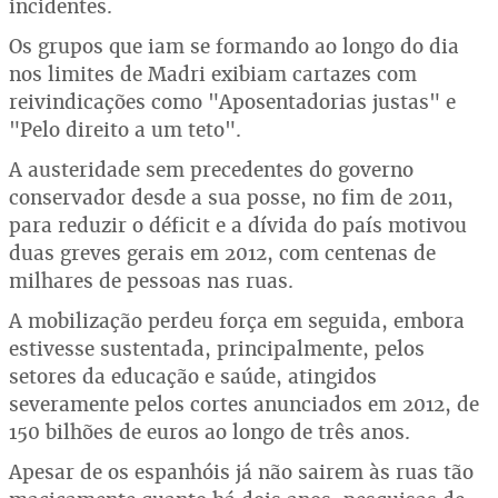
incidentes.
Os grupos que iam se formando ao longo do dia
nos limites de Madri exibiam cartazes com
reivindicações como "Aposentadorias justas" e
"Pelo direito a um teto".
A austeridade sem precedentes do governo
conservador desde a sua posse, no fim de 2011,
para reduzir o déficit e a dívida do país motivou
duas greves gerais em 2012, com centenas de
milhares de pessoas nas ruas.
A mobilização perdeu força em seguida, embora
estivesse sustentada, principalmente, pelos
setores da educação e saúde, atingidos
severamente pelos cortes anunciados em 2012, de
150 bilhões de euros ao longo de três anos.
Apesar de os espanhóis já não sairem às ruas tão