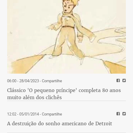
06:00 - 28/04/2023
- Compartilhe
Clássico 'O pequeno príncipe' completa 80 anos
muito além dos clichês
12:02 - 05/01/2014
- Compartilhe
A destruição do sonho americano de Detroit