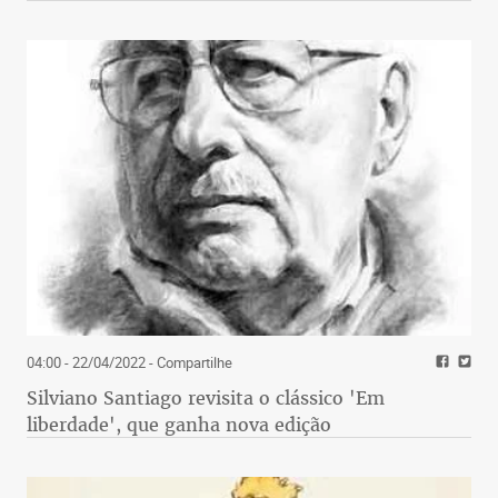
04:00 - 22/04/2022
- Compartilhe
Silviano Santiago revisita o clássico 'Em
liberdade', que ganha nova edição