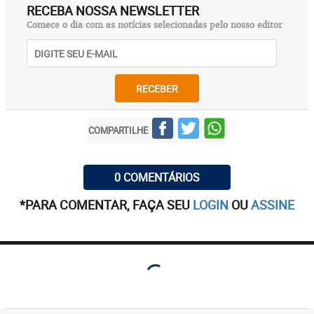
RECEBA NOSSA NEWSLETTER
Comece o dia com as notícias selecionadas pelo nosso editor
RECEBER
COMPARTILHE
0 COMENTÁRIOS
*PARA COMENTAR, FAÇA SEU
LOGIN
OU
ASSINE