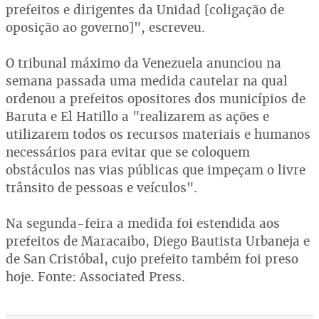
prefeitos e dirigentes da Unidad [coligação de
oposição ao governo]", escreveu.
O tribunal máximo da Venezuela anunciou na
semana passada uma medida cautelar na qual
ordenou a prefeitos opositores dos municípios de
Baruta e El Hatillo a "realizarem as ações e
utilizarem todos os recursos materiais e humanos
necessários para evitar que se coloquem
obstáculos nas vias públicas que impeçam o livre
trânsito de pessoas e veículos".
Na segunda-feira a medida foi estendida aos
prefeitos de Maracaibo, Diego Bautista Urbaneja e
de San Cristóbal, cujo prefeito também foi preso
hoje. Fonte: Associated Press.