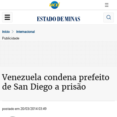
Início
Internacional
Publicidade
Venezuela condena prefeito
de San Diego a prisão
postado em 20/03/2014 03:49