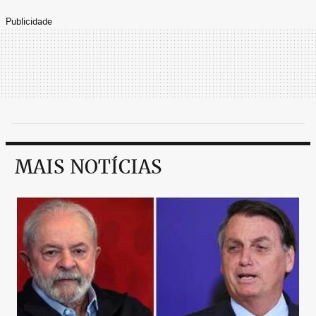
Publicidade
MAIS NOTÍCIAS