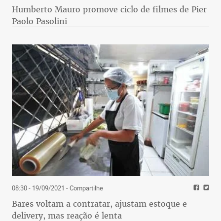
Humberto Mauro promove ciclo de filmes de Pier
Paolo Pasolini
08:30 - 19/09/2021
- Compartilhe
Bares voltam a contratar, ajustam estoque e
delivery, mas reação é lenta