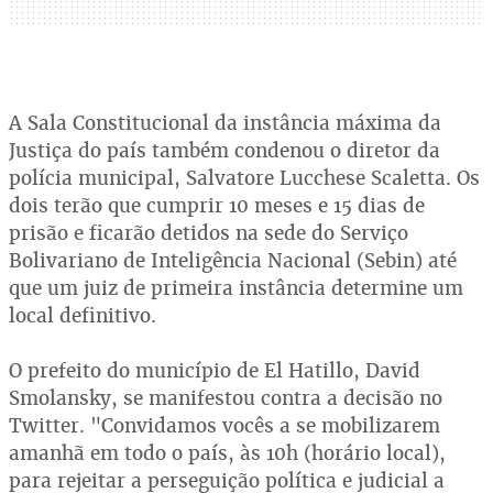
A Sala Constitucional da instância máxima da
Justiça do país também condenou o diretor da
polícia municipal, Salvatore Lucchese Scaletta. Os
dois terão que cumprir 10 meses e 15 dias de
prisão e ficarão detidos na sede do Serviço
Bolivariano de Inteligência Nacional (Sebin) até
que um juiz de primeira instância determine um
local definitivo.
O prefeito do município de El Hatillo, David
Smolansky, se manifestou contra a decisão no
Twitter. "Convidamos vocês a se mobilizarem
amanhã em todo o país, às 10h (horário local),
para rejeitar a perseguição política e judicial a