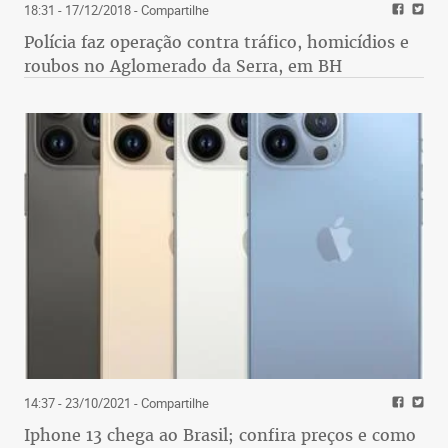
18:31 - 17/12/2018
- Compartilhe
Polícia faz operação contra tráfico, homicídios e
roubos no Aglomerado da Serra, em BH
14:37 - 23/10/2021
- Compartilhe
Iphone 13 chega ao Brasil; confira preços e como