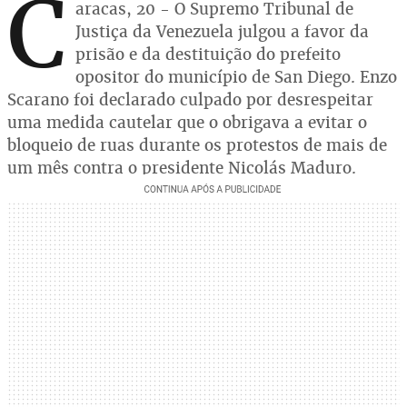
C
aracas, 20 - O Supremo Tribunal de
Justiça da Venezuela julgou a favor da
prisão e da destituição do prefeito
opositor do município de San Diego. Enzo
Scarano foi declarado culpado por desrespeitar
uma medida cautelar que o obrigava a evitar o
bloqueio de ruas durante os protestos de mais de
um mês contra o presidente Nicolás Maduro.