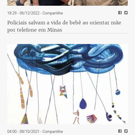
18:29 - 06/12/2022
- Compartilhe
Policiais salvam a vida de bebê ao orientar mãe
por telefone em Minas
04:00 - 08/10/2021
- Compartilhe