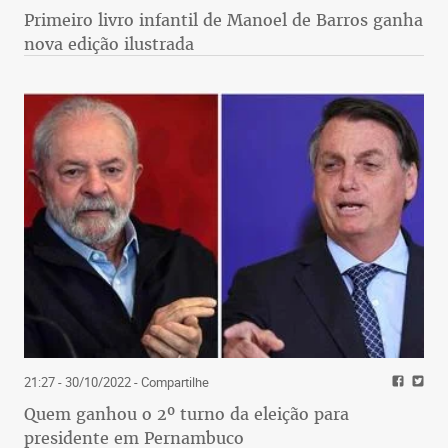
Primeiro livro infantil de Manoel de Barros ganha
nova edição ilustrada
21:27 - 30/10/2022
- Compartilhe
Quem ganhou o 2º turno da eleição para
presidente em Pernambuco