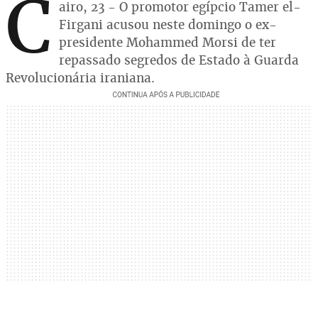
C
airo, 23 - O promotor egípcio Tamer el-
Firgani acusou neste domingo o ex-
presidente Mohammed Morsi de ter
repassado segredos de Estado à Guarda
Revolucionária iraniana.