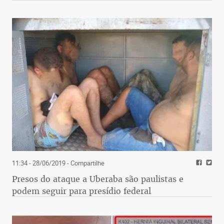
11:34 - 28/06/2019
- Compartilhe
Presos do ataque a Uberaba são paulistas e
podem seguir para presídio federal