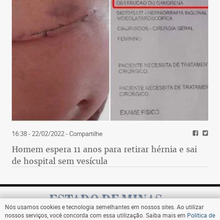
16:38 - 22/02/2022
- Compartilhe
Homem espera 11 anos para retirar hérnia e sai
de hospital sem vesícula
Nós usamos cookies e tecnologia semelhantes em nossos sites. Ao utilizar
nossos serviços, você concorda com essa utilização. Saiba mais em
Política de