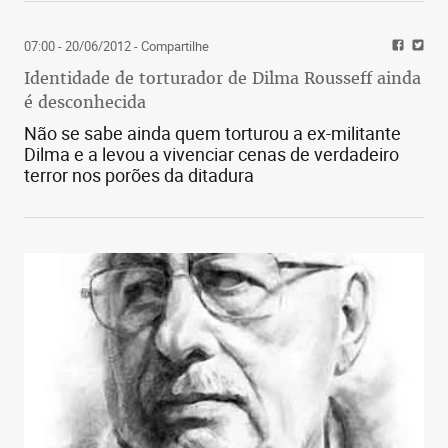
07:00 - 20/06/2012
- Compartilhe
Identidade de torturador de Dilma Rousseff ainda
é desconhecida
Não se sabe ainda quem torturou a ex-militante
Dilma e a levou a vivenciar cenas de verdadeiro
terror nos porões da ditadura