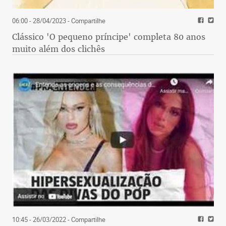
06:00 - 28/04/2023
- Compartilhe
Clássico 'O pequeno príncipe' completa 80 anos
muito além dos clichês
10:45 - 26/03/2022
- Compartilhe