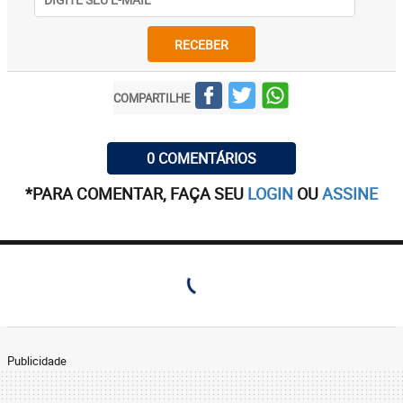
RECEBER
COMPARTILHE
0 COMENTÁRIOS
*PARA COMENTAR, FAÇA SEU
LOGIN
OU
ASSINE
Publicidade