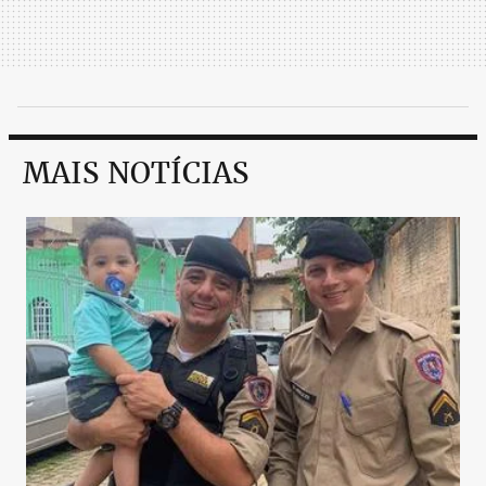
MAIS NOTÍCIAS