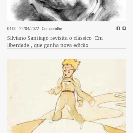
04:00 - 22/04/2022
- Compartilhe
Silviano Santiago revisita o clássico 'Em
liberdade', que ganha nova edição