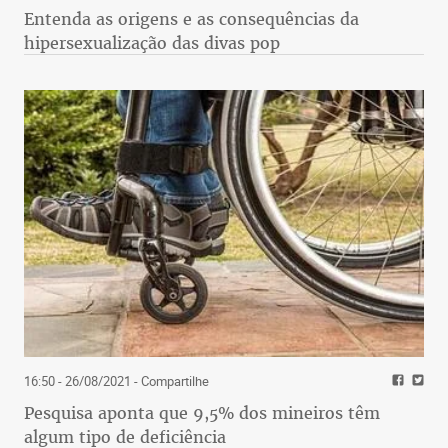
Entenda as origens e as consequências da
hipersexualização das divas pop
16:50 - 26/08/2021
- Compartilhe
Pesquisa aponta que 9,5% dos mineiros têm
algum tipo de deficiência