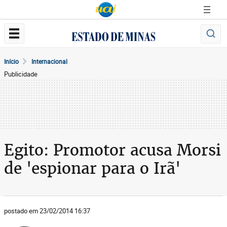
Início
Internacional
Publicidade
Egito: Promotor acusa Morsi
de 'espionar para o Irã'
postado em 23/02/2014 16:37