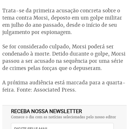
Trata-se da primeira acusação concreta sobre o
tema contra Morsi, deposto em um golpe militar
em julho do ano passado, desde o início de seu
julgamento por espionagem.
Se for considerado culpado, Morsi poderá ser
condenado à morte. Detido durante o golpe, Morsi
passou a ser acusado na sequência por uma série
de crimes pelas forças que o depuseram.
A próxima audiência está marcada para a quarta-
feira. Fonte: Associated Press.
RECEBA NOSSA NEWSLETTER
Comece o dia com as notícias selecionadas pelo nosso editor