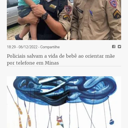
18:29 - 06/12/2022
- Compartilhe
Policiais salvam a vida de bebê ao orientar mãe
por telefone em Minas