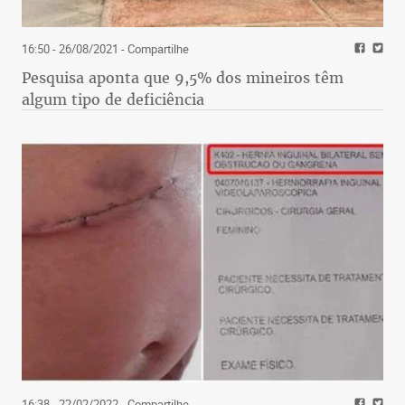
16:50 - 26/08/2021
- Compartilhe
Pesquisa aponta que 9,5% dos mineiros têm
algum tipo de deficiência
16:38 - 22/02/2022
- Compartilhe