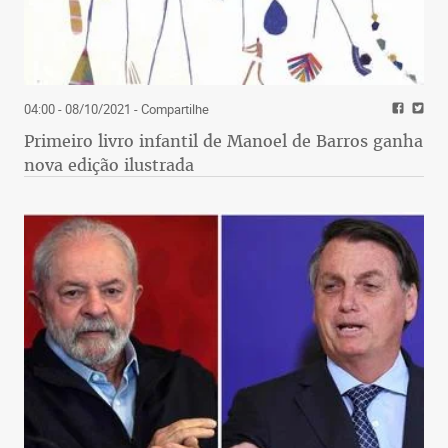
04:00 - 08/10/2021
- Compartilhe
Primeiro livro infantil de Manoel de Barros ganha
nova edição ilustrada