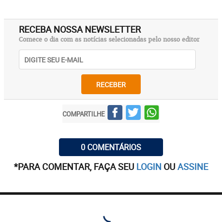
RECEBA NOSSA NEWSLETTER
Comece o dia com as notícias selecionadas pelo nosso editor
RECEBER
COMPARTILHE
0 COMENTÁRIOS
*PARA COMENTAR, FAÇA SEU
LOGIN
OU
ASSINE