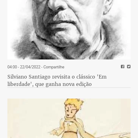
04:00 - 22/04/2022
- Compartilhe
Silviano Santiago revisita o clássico 'Em
liberdade', que ganha nova edição