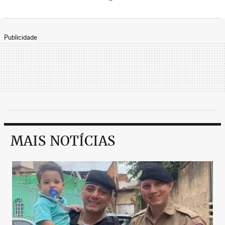
Publicidade
MAIS NOTÍCIAS