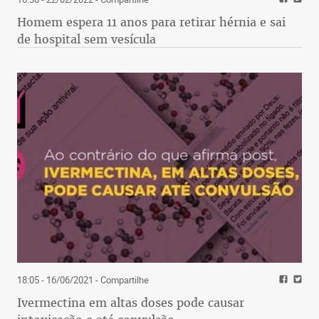
Homem espera 11 anos para retirar hérnia e sai
de hospital sem vesícula
18:05 - 16/06/2021
- Compartilhe
Ivermectina em altas doses pode causar