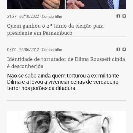
21:27 - 30/10/2022
- Compartilhe
Quem ganhou o 2º turno da eleição para
presidente em Pernambuco
07:00 - 20/06/2012
- Compartilhe
Identidade de torturador de Dilma Rousseff ainda
é desconhecida
Não se sabe ainda quem torturou a ex-militante
Dilma e a levou a vivenciar cenas de verdadeiro
terror nos porões da ditadura