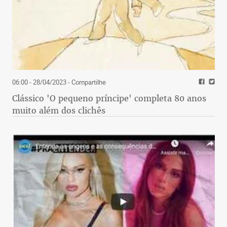
06:00 - 28/04/2023
- Compartilhe
Clássico 'O pequeno príncipe' completa 80 anos
muito além dos clichês