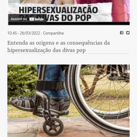
10:45 - 26/03/2022
- Compartilhe
Entenda as origens e as consequências da
hipersexualização das divas pop