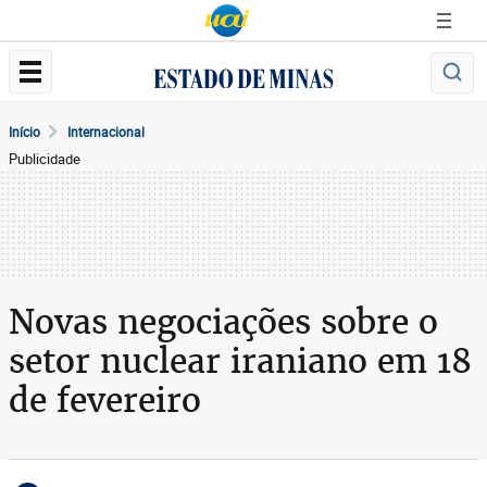
Início
Internacional
Publicidade
Novas negociações sobre o
setor nuclear iraniano em 18
de fevereiro