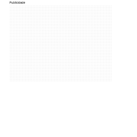
Publicidade