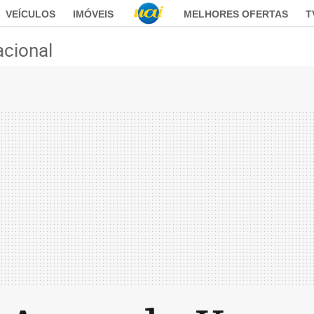
VEÍCULOS
IMÓVEIS
MELHORES OFERTAS
T
acional