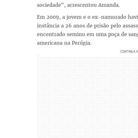
sociedade", acrescentou Amanda.
Em 2009, a jovem e o ex-namorado hav
instância a 26 anos de prisão pelo assass
encontrado seminu em uma poça de sang
americana na Perúgia.