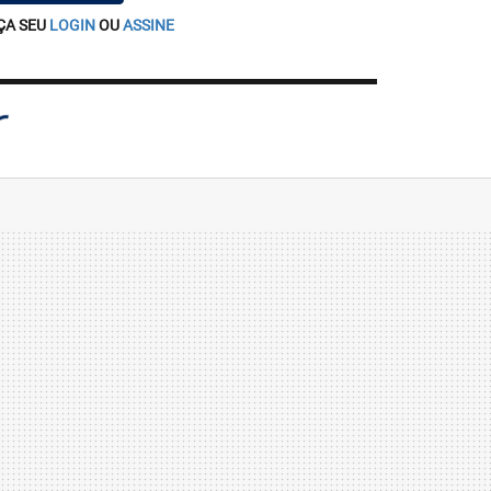
ÇA SEU
LOGIN
OU
ASSINE