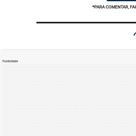
*PARA COMENTAR, FA
Publicidade