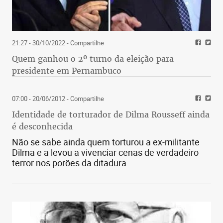
21:27 - 30/10/2022
- Compartilhe
Quem ganhou o 2º turno da eleição para
presidente em Pernambuco
07:00 - 20/06/2012
- Compartilhe
Identidade de torturador de Dilma Rousseff ainda
é desconhecida
Não se sabe ainda quem torturou a ex-militante
Dilma e a levou a vivenciar cenas de verdadeiro
terror nos porões da ditadura