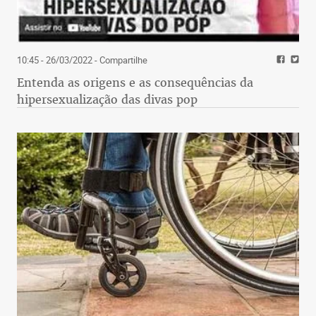
10:45 - 26/03/2022
- Compartilhe
Entenda as origens e as consequências da
hipersexualização das divas pop