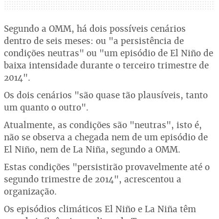
Segundo a OMM, há dois possíveis cenários
dentro de seis meses: ou "a persistência de
condições neutras" ou "um episódio de El Niño de
baixa intensidade durante o terceiro trimestre de
2014".
Os dois cenários "são quase tão plausíveis, tanto
um quanto o outro".
Atualmente, as condições são "neutras", isto é,
não se observa a chegada nem de um episódio de
El Niño, nem de La Niña, segundo a OMM.
Estas condições "persistirão provavelmente até o
segundo trimestre de 2014", acrescentou a
organização.
Os episódios climáticos El Niño e La Niña têm