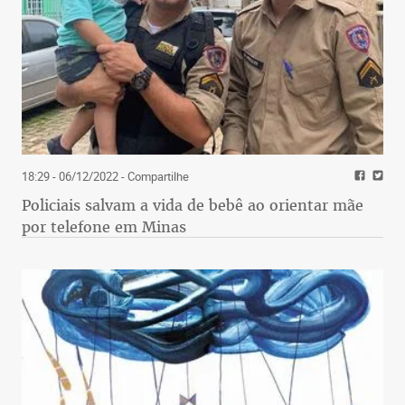
18:29 - 06/12/2022
- Compartilhe
Policiais salvam a vida de bebê ao orientar mãe
por telefone em Minas