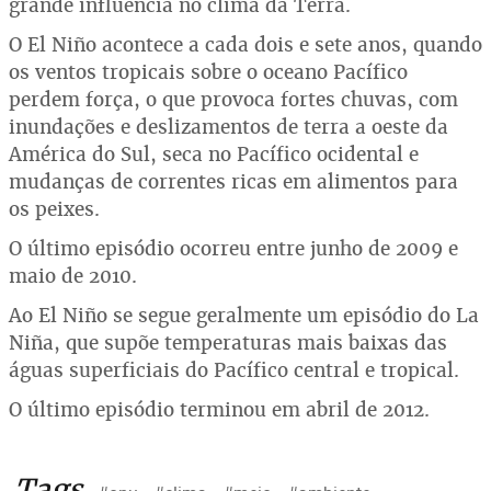
grande influência no clima da Terra.
O El Niño acontece a cada dois e sete anos, quando
os ventos tropicais sobre o oceano Pacífico
perdem força, o que provoca fortes chuvas, com
inundações e deslizamentos de terra a oeste da
América do Sul, seca no Pacífico ocidental e
mudanças de correntes ricas em alimentos para
os peixes.
O último episódio ocorreu entre junho de 2009 e
maio de 2010.
Ao El Niño se segue geralmente um episódio do La
Niña, que supõe temperaturas mais baixas das
águas superficiais do Pacífico central e tropical.
O último episódio terminou em abril de 2012.
Tags