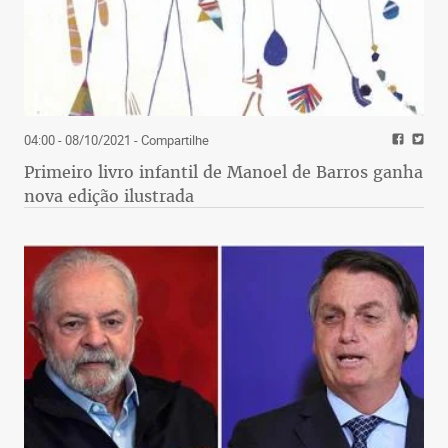
04:00 - 08/10/2021
- Compartilhe
Primeiro livro infantil de Manoel de Barros ganha
nova edição ilustrada