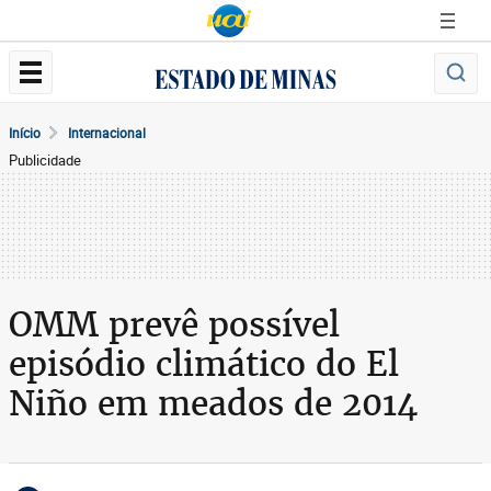
Início
Internacional
Publicidade
OMM prevê possível
episódio climático do El
Niño em meados de 2014