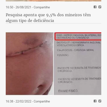
16:50 - 26/08/2021
- Compartilhe
Pesquisa aponta que 9,5% dos mineiros têm
algum tipo de deficiência
16:38 - 22/02/2022
- Compartilhe