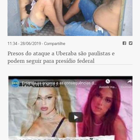
11:34 - 28/06/2019
- Compartilhe
Presos do ataque a Uberaba são paulistas e
podem seguir para presídio federal