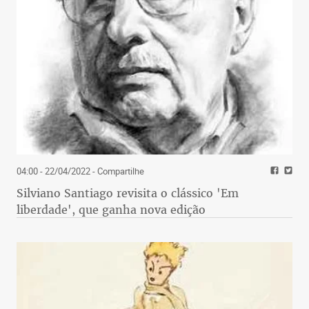
04:00 - 22/04/2022
- Compartilhe
Silviano Santiago revisita o clássico 'Em
liberdade', que ganha nova edição