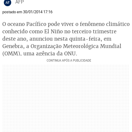
AFP
AF
postado em 30/01/2014 17:16
O oceano Pacífico pode viver o fenômeno climático
conhecido como El Niño no terceiro trimestre
deste ano, anunciou nesta quinta-feira, em
Genebra, a Organização Meteorológica Mundial
(OMM), uma agência da ONU.