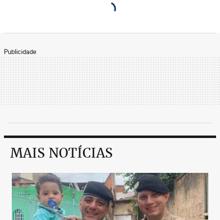
Publicidade
MAIS NOTÍCIAS