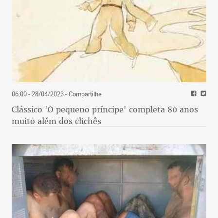
06:00 - 28/04/2023
- Compartilhe
Clássico 'O pequeno príncipe' completa 80 anos
muito além dos clichês