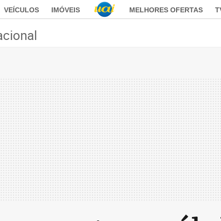
VEÍCULOS
IMÓVEIS
MELHORES OFERTAS
T
acional