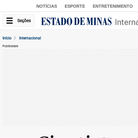
NOTÍCIAS
ESPORTE
ENTRETENIMENTO
Intern
Seções
Início
Internacional
Publicidade