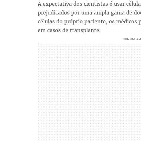
A expectativa dos cientistas é usar célul
prejudicados por uma ampla gama de doen
células do próprio paciente, os médicos
em casos de transplante.