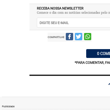
RECEBA NOSSA NEWSLETTER
Comece o dia com as notícias selecionadas pelo n
COMPARTILHE
0 COM
*PARA COMENTAR, FA
Publicidade