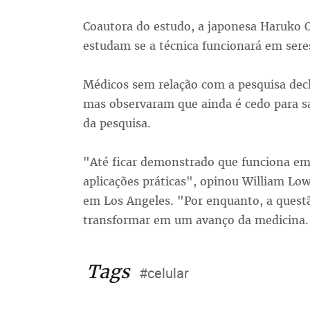
Coautora do estudo, a japonesa Haruko 
estudam se a técnica funcionará em ser
Médicos sem relação com a pesquisa dec
mas observaram que ainda é cedo para sa
da pesquisa.
"Até ficar demonstrado que funciona em 
aplicações práticas", opinou William Low
em Los Angeles. "Por enquanto, a questão
transformar em um avanço da medicina. 
Tags
#celular