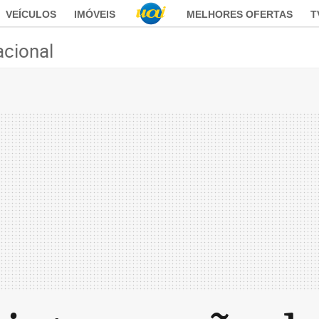
VEÍCULOS
IMÓVEIS
MELHORES OFERTAS
T
acional