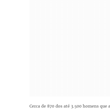
Cerca de 870 dos até 3.500 homens que a 