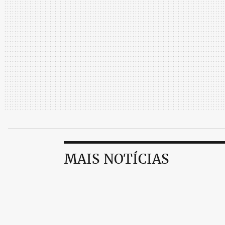
MAIS NOTÍCIAS