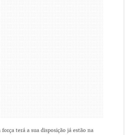
força terá a sua disposição já estão na