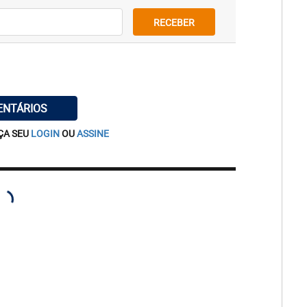
RECEBER
ENTÁRIOS
ÇA SEU
LOGIN
OU
ASSINE