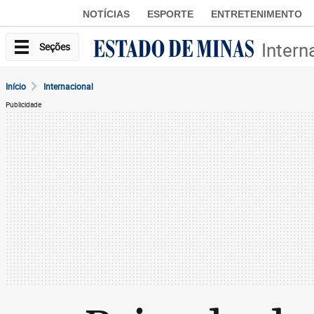
NOTÍCIAS
ESPORTE
ENTRETENIMENTO
Intern
Seções
Início
Internacional
Publicidade