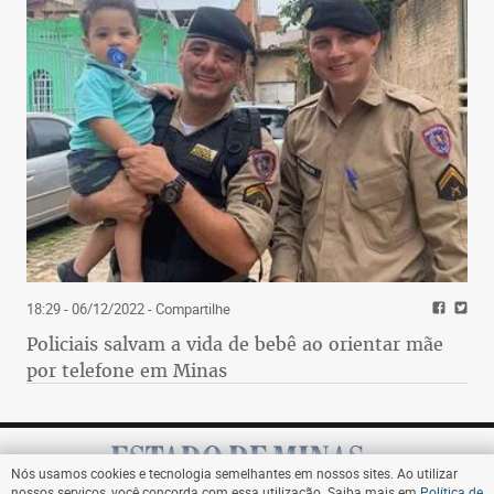
18:29 - 06/12/2022
- Compartilhe
Policiais salvam a vida de bebê ao orientar mãe
por telefone em Minas
Nós usamos cookies e tecnologia semelhantes em nossos sites. Ao utilizar
nossos serviços, você concorda com essa utilização. Saiba mais em
Política de