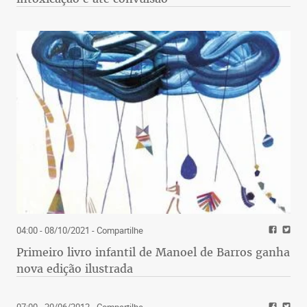
04:00 - 08/10/2021
- Compartilhe
Primeiro livro infantil de Manoel de Barros ganha
nova edição ilustrada
07:00 - 20/06/2012
- Compartilhe