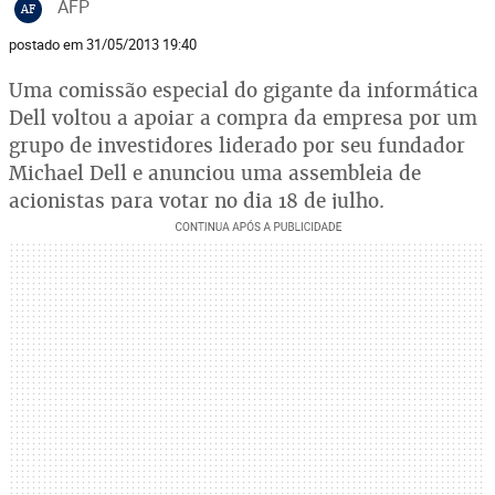
AFP
AF
postado em 31/05/2013 19:40
Uma comissão especial do gigante da informática
Dell voltou a apoiar a compra da empresa por um
grupo de investidores liderado por seu fundador
Michael Dell e anunciou uma assembleia de
acionistas para votar no dia 18 de julho.