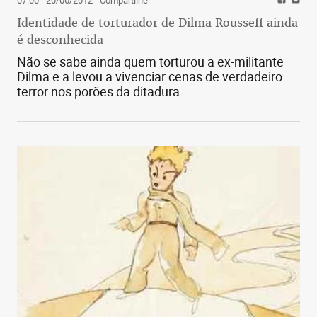
Identidade de torturador de Dilma Rousseff ainda
é desconhecida
Não se sabe ainda quem torturou a ex-militante
Dilma e a levou a vivenciar cenas de verdadeiro
terror nos porões da ditadura