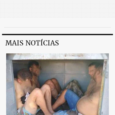
MAIS NOTÍCIAS