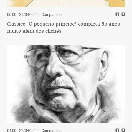
06:00 - 28/04/2023
- Compartilhe
Clássico 'O pequeno príncipe' completa 80 anos
muito além dos clichês
04:00 - 22/04/2022
- Compartilhe