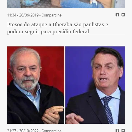
11:34 - 28/06/2019
- Compartilhe
Presos do ataque a Uberaba são paulistas e
podem seguir para presídio federal
21:27 - 30/10/2022
- Compartilhe