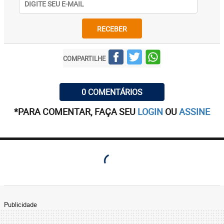
RECEBER
COMPARTILHE
0 COMENTÁRIOS
*PARA COMENTAR, FAÇA SEU
LOGIN
OU
ASSINE
Publicidade