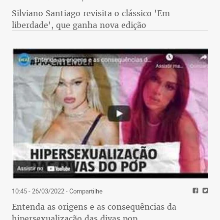
Silviano Santiago revisita o clássico 'Em
liberdade', que ganha nova edição
10:45 - 26/03/2022
- Compartilhe
Entenda as origens e as consequências da
hipersexualização das divas pop