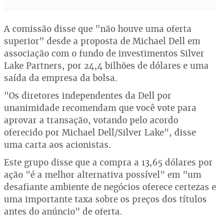
A comissão disse que "não houve uma oferta
superior" desde a proposta de Michael Dell em
associação com o fundo de investimentos Silver
Lake Partners, por 24,4 bilhões de dólares e uma
saída da empresa da bolsa.
"Os diretores independentes da Dell por
unanimidade recomendam que você vote para
aprovar a transação, votando pelo acordo
oferecido por Michael Dell/Silver Lake", disse
uma carta aos acionistas.
Este grupo disse que a compra a 13,65 dólares por
ação "é a melhor alternativa possível" em "um
desafiante ambiente de negócios oferece certezas e
uma importante taxa sobre os preços dos títulos
antes do anúncio" de oferta.