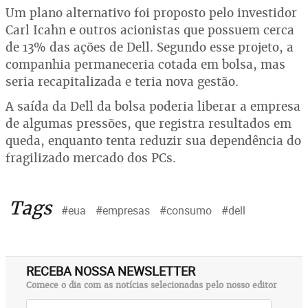
Um plano alternativo foi proposto pelo investidor
Carl Icahn e outros acionistas que possuem cerca
de 13% das ações de Dell. Segundo esse projeto, a
companhia permaneceria cotada em bolsa, mas
seria recapitalizada e teria nova gestão.
A saída da Dell da bolsa poderia liberar a empresa
de algumas pressões, que registra resultados em
queda, enquanto tenta reduzir sua dependência do
fragilizado mercado dos PCs.
Tags
#eua
#empresas
#consumo
#dell
RECEBA NOSSA NEWSLETTER
Comece o dia com as notícias selecionadas pelo nosso editor