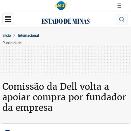
Início
Internacional
Publicidade
Comissão da Dell volta a
apoiar compra por fundador
da empresa