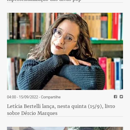
04:00 - 15/09/2022
- Compartilhe
Letícia Bertelli lança, nesta quinta (15/9), livro
sobre Dércio Marques