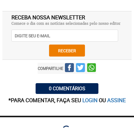
RECEBA NOSSA NEWSLETTER
Comece o dia com as notícias selecionadas pelo nosso editor
RECEBER
COMPARTILHE
0 COMENTÁRIOS
*PARA COMENTAR, FAÇA SEU
LOGIN
OU
ASSINE