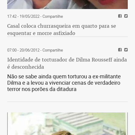
17:42 - 19/05/2022
- Compartilhe
Casal coloca churrasqueira em quarto para se
esquentar e morre asfixiado
07:00 - 20/06/2012
- Compartilhe
Identidade de torturador de Dilma Rousseff ainda
é desconhecida
Não se sabe ainda quem torturou a ex-militante
Dilma e a levou a vivenciar cenas de verdadeiro
terror nos porões da ditadura