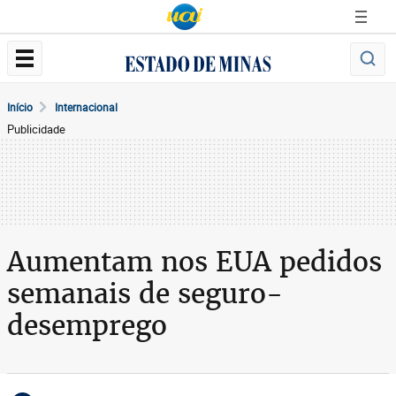
Início
Internacional
Publicidade
Aumentam nos EUA pedidos
semanais de seguro-
desemprego