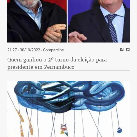
21:27 - 30/10/2022
- Compartilhe
Quem ganhou o 2º turno da eleição para
presidente em Pernambuco