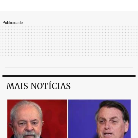
Publicidade
MAIS NOTÍCIAS