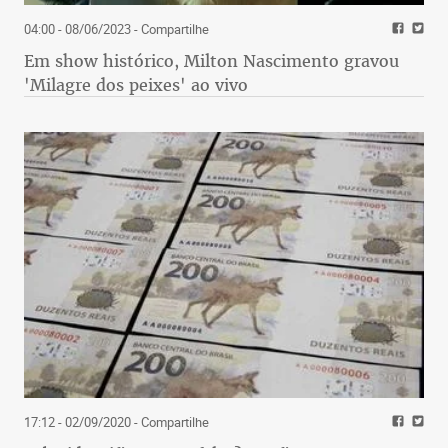
04:00 - 08/06/2023
- Compartilhe
Em show histórico, Milton Nascimento gravou
'Milagre dos peixes' ao vivo
17:12 - 02/09/2020
- Compartilhe