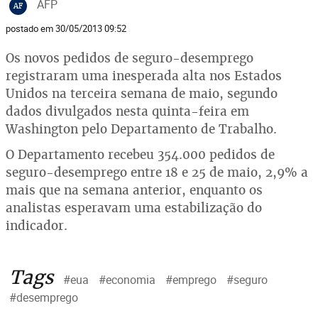
AFP
AF
postado em 30/05/2013 09:52
Os novos pedidos de seguro-desemprego
registraram uma inesperada alta nos Estados
Unidos na terceira semana de maio, segundo
dados divulgados nesta quinta-feira em
Washington pelo Departamento de Trabalho.
O Departamento recebeu 354.000 pedidos de
seguro-desemprego entre 18 e 25 de maio, 2,9% a
mais que na semana anterior, enquanto os
analistas esperavam uma estabilização do
indicador.
Tags
#eua
#economia
#emprego
#seguro
#desemprego