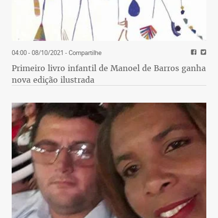
04:00 - 08/10/2021
- Compartilhe
Primeiro livro infantil de Manoel de Barros ganha
nova edição ilustrada