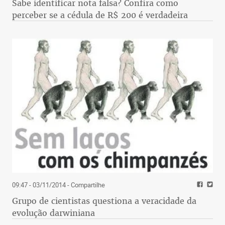
Sabe identificar nota falsa? Confira como
perceber se a cédula de R$ 200 é verdadeira
09:47 - 03/11/2014
- Compartilhe
Grupo de cientistas questiona a veracidade da
evolução darwiniana