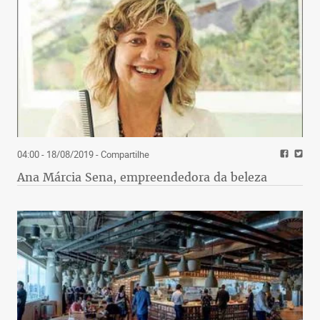
04:00 - 18/08/2019
- Compartilhe
Ana Márcia Sena, empreendedora da beleza