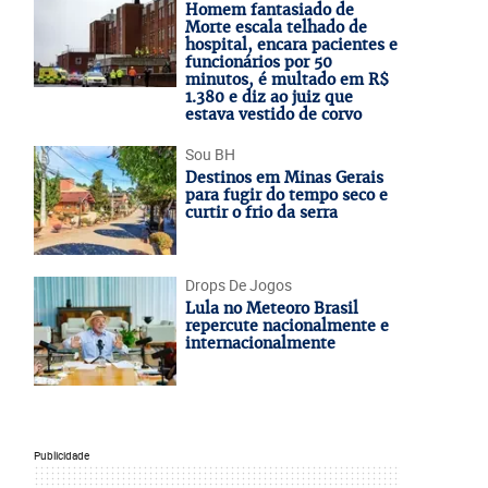
Homem fantasiado de
Morte escala telhado de
hospital, encara pacientes e
funcionários por 50
minutos, é multado em R$
1.380 e diz ao juiz que
estava vestido de corvo
Sou BH
Destinos em Minas Gerais
para fugir do tempo seco e
curtir o frio da serra
Drops De Jogos
Lula no Meteoro Brasil
repercute nacionalmente e
internacionalmente
Publicidade