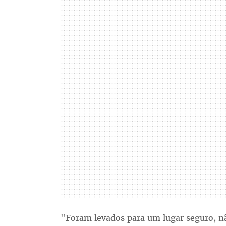
"Foram levados para um lugar seguro, n