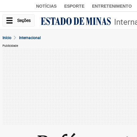
NOTÍCIAS
ESPORTE
ENTRETENIMENTO
Intern
Seções
Início
Internacional
Publicidade