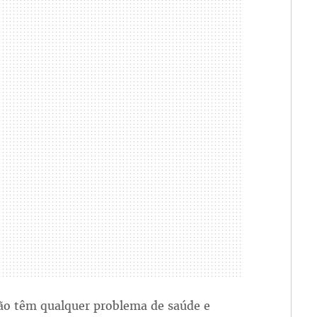
ão têm qualquer problema de saúde e