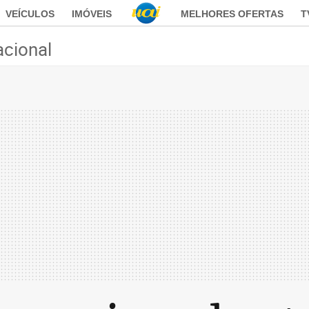
VEÍCULOS
IMÓVEIS
MELHORES OFERTAS
T
acional