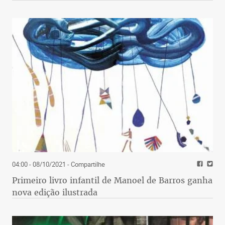
04:00 - 08/10/2021
- Compartilhe
Primeiro livro infantil de Manoel de Barros ganha
nova edição ilustrada