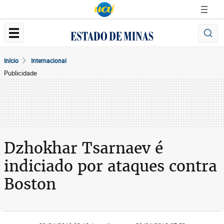
Início
Internacional
Publicidade
Dzhokhar Tsarnaev é
indiciado por ataques contra
Boston