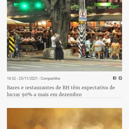
16:52 - 25/11/2021
- Compartilhe
Bares e restaurantes de BH têm expectativa de
lucrar 90% a mais em dezembro