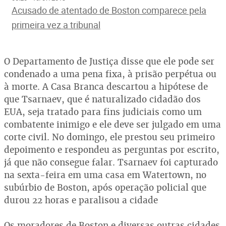
Acusado de atentado de Boston comparece pela
primeira vez a tribunal
O Departamento de Justiça disse que ele pode ser
condenado a uma pena fixa, à prisão perpétua ou
à morte. A Casa Branca descartou a hipótese de
que Tsarnaev, que é naturalizado cidadão dos
EUA, seja tratado para fins judiciais como um
combatente inimigo e ele deve ser julgado em uma
corte civil. No domingo, ele prestou seu primeiro
depoimento e respondeu as perguntas por escrito,
já que não consegue falar. Tsarnaev foi capturado
na sexta-feira em uma casa em Watertown, no
subúrbio de Boston, após operação policial que
durou 22 horas e paralisou a cidade
Os moradores de Boston e diversas outras cidades