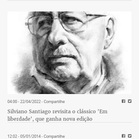
04:00 - 22/04/2022
- Compartilhe
Silviano Santiago revisita o clássico 'Em
liberdade', que ganha nova edição
12:02 - 05/01/2014
- Compartilhe