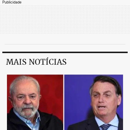
Publicidade
MAIS NOTÍCIAS