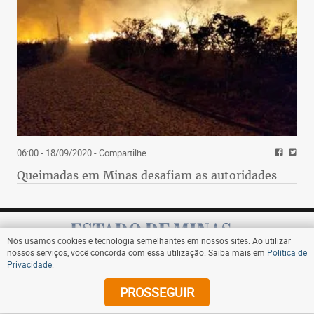
06:00 - 18/09/2020
- Compartilhe
Queimadas em Minas desafiam as autoridades
Nós usamos cookies e tecnologia semelhantes em nossos sites. Ao utilizar
nossos serviços, você concorda com essa utilização. Saiba mais em
Política de
Privacidade
.
Assine
PROSSEGUIR