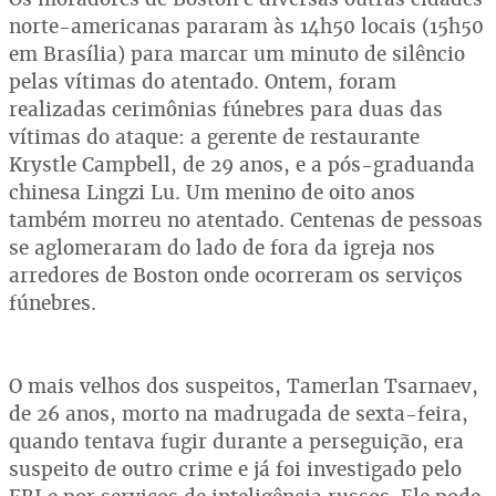
norte-americanas pararam às 14h50 locais (15h50
em Brasília) para marcar um minuto de silêncio
pelas vítimas do atentado. Ontem, foram
realizadas cerimônias fúnebres para duas das
vítimas do ataque: a gerente de restaurante
Krystle Campbell, de 29 anos, e a pós-graduanda
chinesa Lingzi Lu. Um menino de oito anos
também morreu no atentado. Centenas de pessoas
se aglomeraram do lado de fora da igreja nos
arredores de Boston onde ocorreram os serviços
fúnebres.
O mais velhos dos suspeitos, Tamerlan Tsarnaev,
de 26 anos, morto na madrugada de sexta-feira,
quando tentava fugir durante a perseguição, era
suspeito de outro crime e já foi investigado pelo