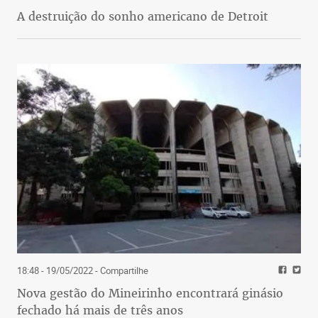
A destruição do sonho americano de Detroit
18:48 - 19/05/2022
- Compartilhe
Nova gestão do Mineirinho encontrará ginásio
fechado há mais de três anos