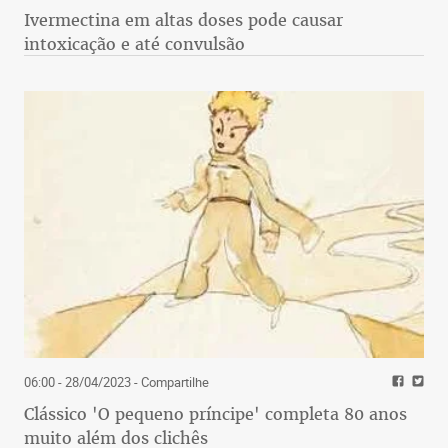
Ivermectina em altas doses pode causar
intoxicação e até convulsão
06:00 - 28/04/2023
- Compartilhe
Clássico 'O pequeno príncipe' completa 80 anos
muito além dos clichês