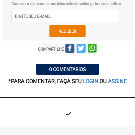
Comece o dia com as notícias selecionadas pelo nosso editor
RECEBER
COMPARTILHE
0 COMENTÁRIOS
*PARA COMENTAR, FAÇA SEU
LOGIN
OU
ASSINE