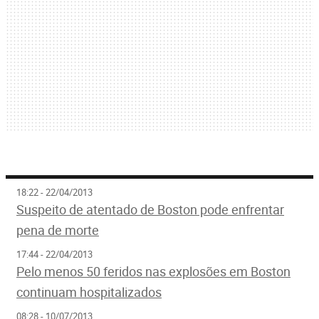
18:22 - 22/04/2013
Suspeito de atentado de Boston pode enfrentar
pena de morte
17:44 - 22/04/2013
Pelo menos 50 feridos nas explosões em Boston
continuam hospitalizados
08:28 - 10/07/2013