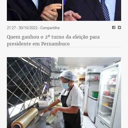
21:27 - 30/10/2022
- Compartilhe
Quem ganhou o 2º turno da eleição para
presidente em Pernambuco