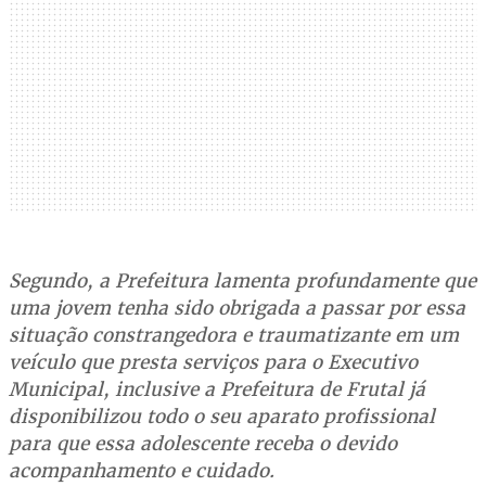
Segundo, a Prefeitura lamenta profundamente que
uma jovem tenha sido obrigada a passar por essa
situação constrangedora e traumatizante em um
veículo que presta serviços para o Executivo
Municipal, inclusive a Prefeitura de Frutal já
disponibilizou todo o seu aparato profissional
para que essa adolescente receba o devido
acompanhamento e cuidado.