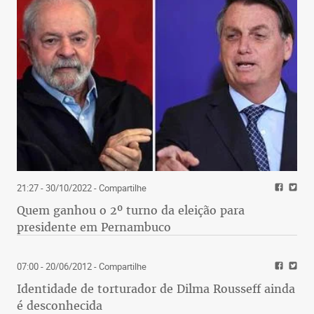
21:27 - 30/10/2022
- Compartilhe
Quem ganhou o 2º turno da eleição para
presidente em Pernambuco
07:00 - 20/06/2012
- Compartilhe
Identidade de torturador de Dilma Rousseff ainda
é desconhecida