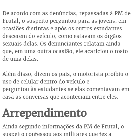
De acordo com as denúncias, repassadas à PM de
Frutal, o suspeito perguntou para as jovens, em
ocasiões distintas e após os outros estudantes
descerem do veículo, como estavam os órgãos
sexuais delas. Os denunciantes relatam ainda
que, em uma outra ocasião, ele acariciou o rosto
de uma delas.
Além disso, dizem os pais, o motorista proibiu o
uso de celular dentro do veículo e
perguntou às estudantes se elas comentavam em
casa as conversas que aconteciam entre eles.
Arrependimento
Ainda segundo informações da PM de Frutal, o
suspeito confessou aos militares que fez a