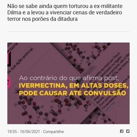
Não se sabe ainda quem torturou a ex-militante
Dilma e a levou a vivenciar cenas de verdadeiro
terror nos porões da ditadura
18:05 - 16/06/2021
- Compartilhe