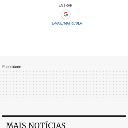
ENTRAR
E-MAIL/MATRICULA
Publicidade
MAIS NOTÍCIAS