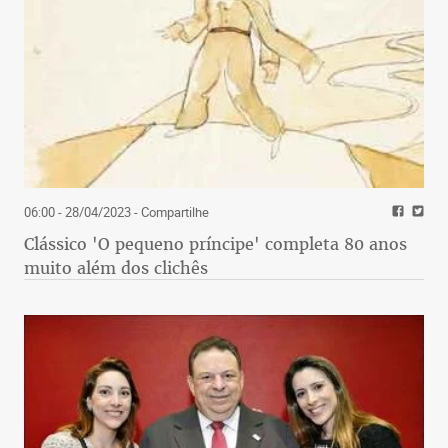
06:00 - 28/04/2023
- Compartilhe
Clássico 'O pequeno príncipe' completa 80 anos
muito além dos clichês