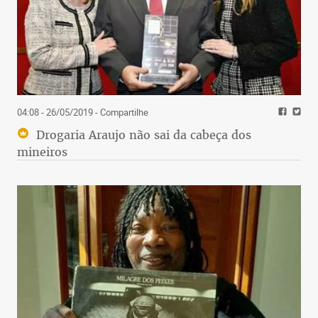
04:08 - 26/05/2019
- Compartilhe
Drogaria Araujo não sai da cabeça dos
mineiros