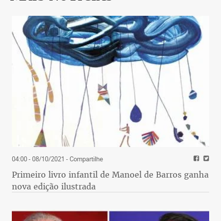
04:00 - 08/10/2021
- Compartilhe
Primeiro livro infantil de Manoel de Barros ganha
nova edição ilustrada