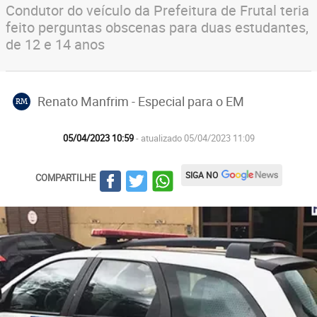
Condutor do veículo da Prefeitura de Frutal teria
feito perguntas obscenas para duas estudantes,
de 12 e 14 anos
Renato Manfrim - Especial para o EM
RM
05/04/2023 10:59
- atualizado 05/04/2023 11:09
SIGA NO
COMPARTILHE