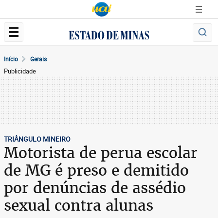
Início
Gerais
Publicidade
TRIÂNGULO MINEIRO
Motorista de perua escolar
de MG é preso e demitido
por denúncias de assédio
sexual contra alunas