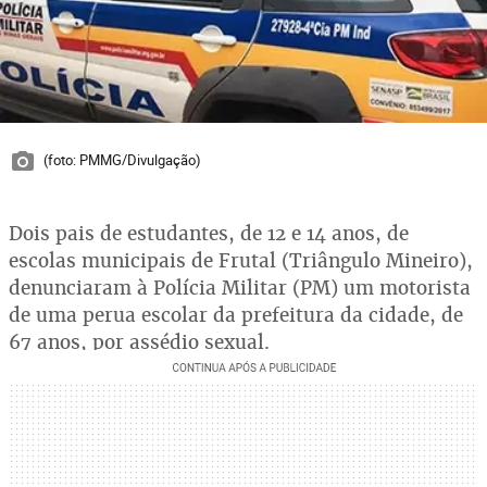
(foto: PMMG/Divulgação)
Dois pais de estudantes, de 12 e 14 anos, de
escolas municipais de Frutal (Triângulo Mineiro),
denunciaram à Polícia Militar (PM) um motorista
de uma perua escolar da prefeitura da cidade, de
67 anos, por assédio sexual.