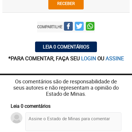
RECEBER
COMPARTILHE
LEIA 0 COMENTÁRIOS
*PARA COMENTAR, FAÇA SEU
LOGIN
OU
ASSINE
Os comentários são de responsabilidade de
seus autores e não representam a opinião do
Estado de Minas.
Leia 0 comentários