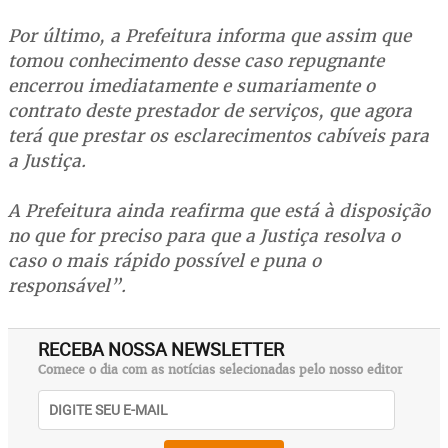
Por último, a Prefeitura informa que assim que
tomou conhecimento desse caso repugnante
encerrou imediatamente e sumariamente o
contrato deste prestador de serviços, que agora
terá que prestar os esclarecimentos cabíveis para
a Justiça.
A Prefeitura ainda reafirma que está à disposição
no que for preciso para que a Justiça resolva o
caso o mais rápido possível e puna o
responsável”.
RECEBA NOSSA NEWSLETTER
Comece o dia com as notícias selecionadas pelo nosso editor