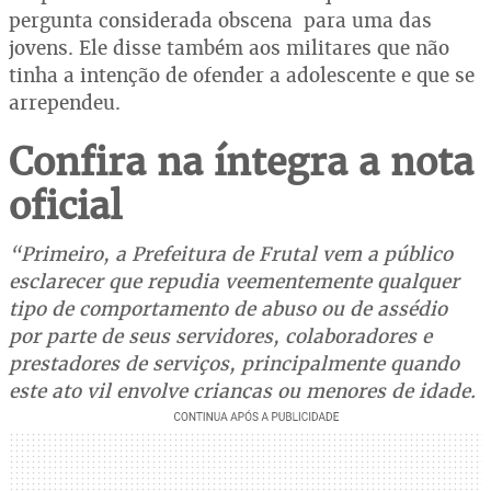
pergunta considerada obscena para uma das
jovens. Ele disse também aos militares que não
tinha a intenção de ofender a adolescente e que se
arrependeu.
Confira na íntegra a nota
oficial
“Primeiro, a Prefeitura de Frutal vem a público
esclarecer que repudia veementemente qualquer
tipo de comportamento de abuso ou de assédio
por parte de seus servidores, colaboradores e
prestadores de serviços, principalmente quando
este ato vil envolve crianças ou menores de idade.