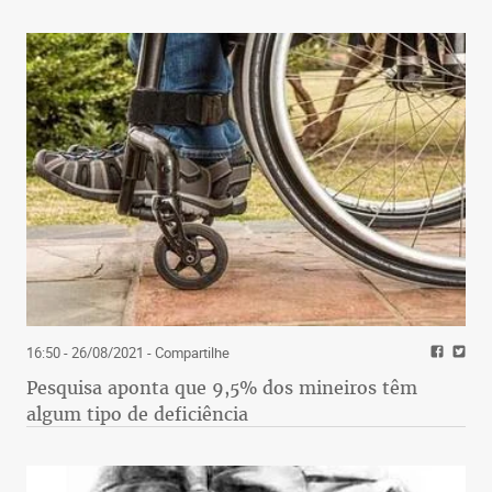
16:50 - 26/08/2021
- Compartilhe
Pesquisa aponta que 9,5% dos mineiros têm
algum tipo de deficiência