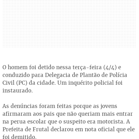
O homem foi detido nessa terça-feira (4/4) e
conduzido para Delegacia de Plantão de Polícia
Civil (PC) da cidade. Um inquérito policial foi
instaurado.
As denúncias foram feitas porque as jovens
afirmaram aos pais que não queriam mais entrar
na perua escolar que o suspeito era motorista. A
Prefeita de Frutal declarou em nota oficial que ele
foi demitido.