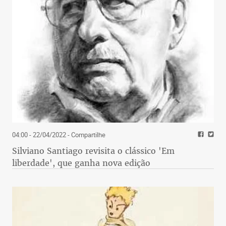
04:00 - 22/04/2022
- Compartilhe
Silviano Santiago revisita o clássico 'Em
liberdade', que ganha nova edição