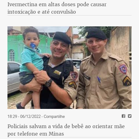
Ivermectina em altas doses pode causar
intoxicação e até convulsão
18:29 - 06/12/2022
- Compartilhe
Policiais salvam a vida de bebê ao orientar mãe
por telefone em Minas