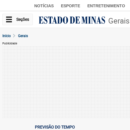
NOTÍCIAS
ESPORTE
ENTRETENIMENTO
Gerais
Seções
Início
Gerais
Publicidade
PREVISÃO DO TEMPO