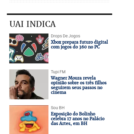
UAI INDICA
Drops De Jogos
Xbox prepara futuro digital
com jogos do 360 no PC
Tupi FM
Wagner Moura revela
opinião sobre os três filhos
seguirem seus passos no
cinema
Sou BH
Exposição do Bolinho
celebra 17 anos no Palácio
das Artes, em BH