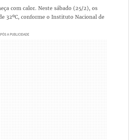
ça com calor. Neste sábado (25/2), os
e 32ºC, conforme o Instituto Nacional de