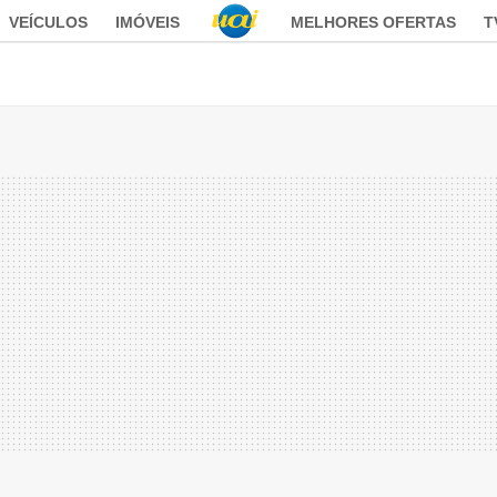
VEÍCULOS
IMÓVEIS
MELHORES OFERTAS
T