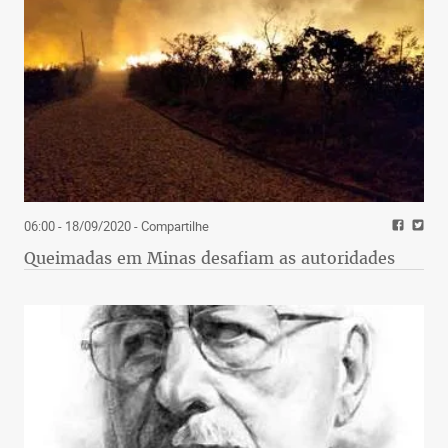
06:00 - 18/09/2020
- Compartilhe
Queimadas em Minas desafiam as autoridades