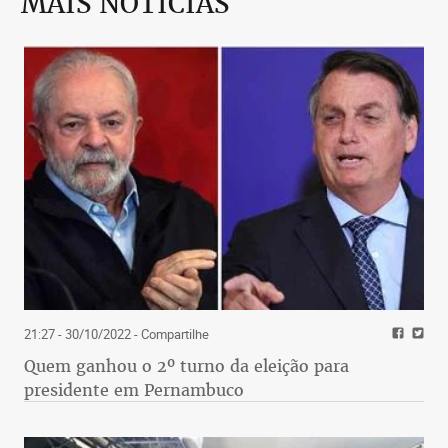
MAIS NOTÍCIAS
21:27 - 30/10/2022
- Compartilhe
Quem ganhou o 2º turno da eleição para
presidente em Pernambuco