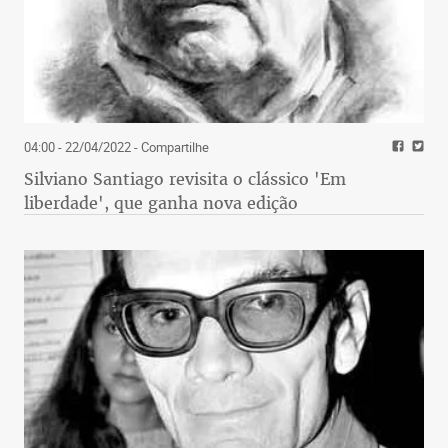
04:00 - 22/04/2022
- Compartilhe
Silviano Santiago revisita o clássico 'Em
liberdade', que ganha nova edição