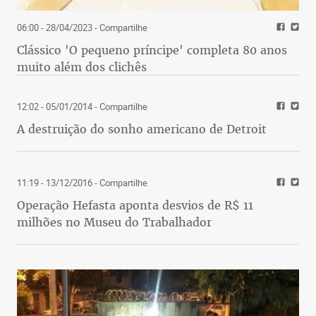
06:00 - 28/04/2023
- Compartilhe
Clássico 'O pequeno príncipe' completa 80 anos
muito além dos clichês
12:02 - 05/01/2014
- Compartilhe
A destruição do sonho americano de Detroit
11:19 - 13/12/2016
- Compartilhe
Operação Hefasta aponta desvios de R$ 11
milhões no Museu do Trabalhador