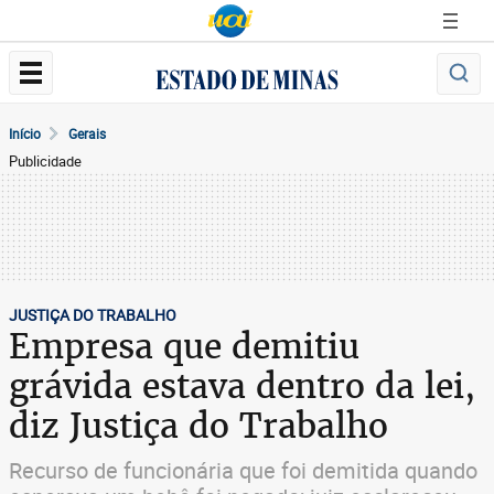
Início
Gerais
Publicidade
JUSTIÇA DO TRABALHO
Empresa que demitiu
grávida estava dentro da lei,
diz Justiça do Trabalho
Recurso de funcionária que foi demitida quando