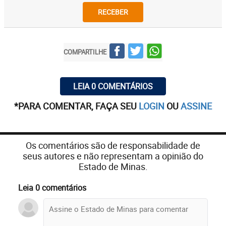
RECEBER
COMPARTILHE
LEIA 0 COMENTÁRIOS
*PARA COMENTAR, FAÇA SEU
LOGIN
OU
ASSINE
Os comentários são de responsabilidade de
seus autores e não representam a opinião do
Estado de Minas.
Leia 0 comentários