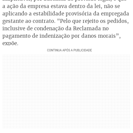
a ação da empresa estava dentro da lei, não se
aplicando a estabilidade provisória da empregada
gestante ao contrato. "Pelo que rejeito os pedidos,
inclusive de condenação da Reclamada no
pagamento de indenização por danos morais”,
expõe.