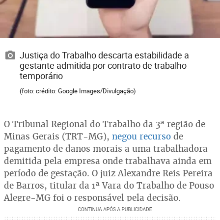
Justiça do Trabalho descarta estabilidade a
gestante admitida por contrato de trabalho
temporário
(foto: crédito: Google Images/Divulgação)
O Tribunal Regional do Trabalho da 3ª região de
Minas Gerais (TRT-MG),
negou recurso
de
pagamento de danos morais a uma trabalhadora
demitida pela empresa onde trabalhava ainda em
período de gestação. O juiz Alexandre Reis Pereira
de Barros, titular da 1ª Vara do Trabalho de Pouso
Alegre-MG foi o responsável pela decisão.