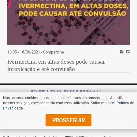
18:05 - 16/06/2021
- Compartilhe
Ivermectina em altas doses pode causar
intoxicação e até convulsão
Nós usamos cookies e tecnologia semelhantes em nossos sites. Ao utilizar
nossos serviços, você concorda com essa utilização. Saiba mais em
Política de
Privacidade
.
Assine
PROSSEGUIR