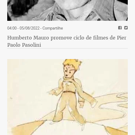
04:00 - 05/08/2022
- Compartilhe
Humberto Mauro promove ciclo de filmes de Pier
Paolo Pasolini