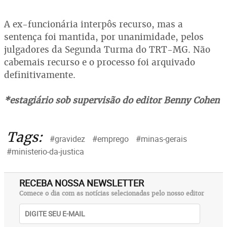
A ex-funcionária interpôs recurso, mas a
sentença foi mantida, por unanimidade, pelos
julgadores da Segunda Turma do TRT-MG. Não
cabemais recurso e o processo foi arquivado
definitivamente.
*estagiário sob supervisão do editor Benny Cohen
Tags:
#gravidez
#emprego
#minas-gerais
#ministerio-da-justica
RECEBA NOSSA NEWSLETTER
Comece o dia com as notícias selecionadas pelo nosso editor