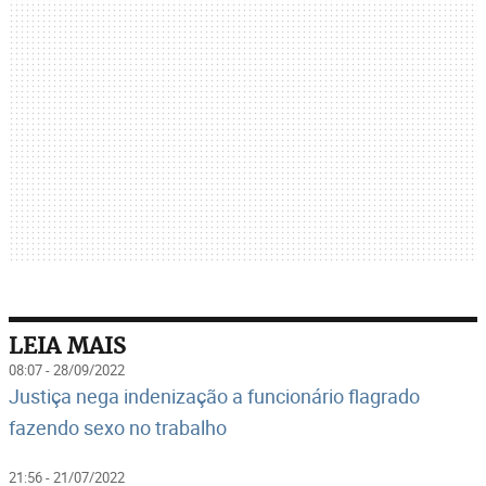
LEIA MAIS
08:07 - 28/09/2022
Justiça nega indenização a funcionário flagrado
fazendo sexo no trabalho
21:56 - 21/07/2022