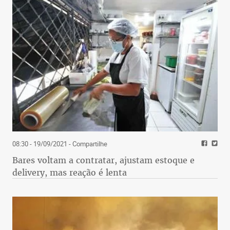
08:30 - 19/09/2021
- Compartilhe
Bares voltam a contratar, ajustam estoque e
delivery, mas reação é lenta