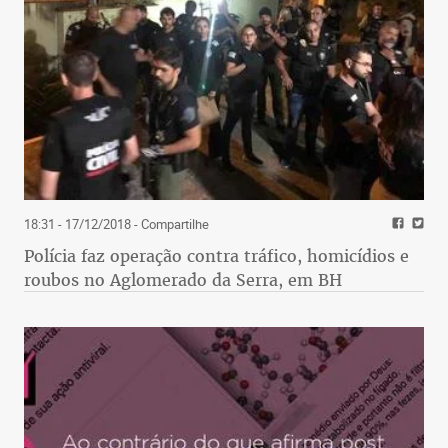
18:31 - 17/12/2018
- Compartilhe
Polícia faz operação contra tráfico, homicídios e
roubos no Aglomerado da Serra, em BH