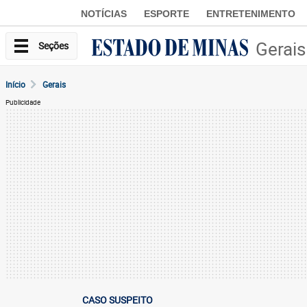
NOTÍCIAS
ESPORTE
ENTRETENIMENTO
Gerais
Seções
Início
Gerais
Publicidade
CASO SUSPEITO