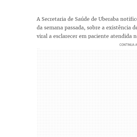
A Secretaria de Saúde de Uberaba notific
da semana passada, sobre a existência de
viral a esclarecer em paciente atendida n