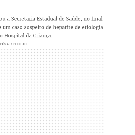
ou a Secretaria Estadual de Saúde, no final
 um caso suspeito de hepatite de etiologia
o Hospital da Criança.