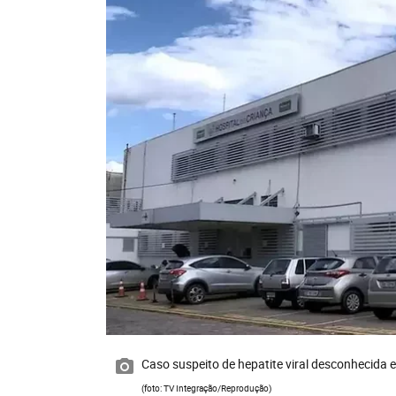
Caso suspeito de hepatite viral desconhecida 
(foto: TV Integração/Reprodução)