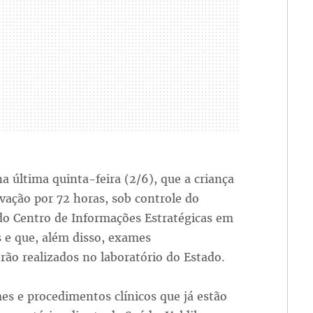
última quinta-feira (2/6), que a criança
vação por 72 horas, sob controle do
 do Centro de Informações Estratégicas em
s e que, além disso, exames
rão realizados no laboratório do Estado.
s e procedimentos clínicos que já estão