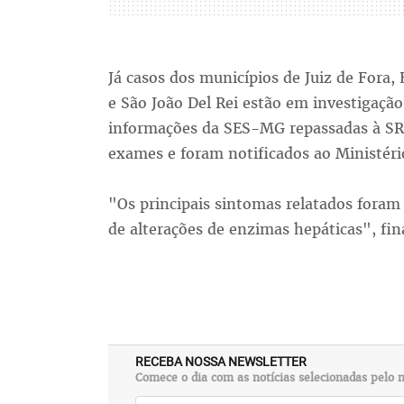
Já casos dos municípios de Juiz de Fora,
e São João Del Rei estão em investigaç
informações da SES-MG repassadas à SRS
exames e foram notificados ao Ministéri
"Os principais sintomas relatados fora
de alterações de enzimas hepáticas", fin
RECEBA NOSSA NEWSLETTER
Comece o dia com as notícias selecionadas pelo n