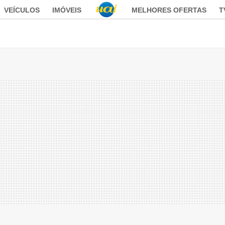
VEÍCULOS
IMÓVEIS
MELHORES OFERTAS
T