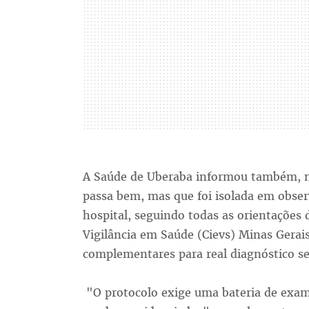
A Saúde de Uberaba informou também, na 
passa bem, mas que foi isolada em obser
hospital, seguindo todas as orientações
Vigilância em Saúde (Cievs) Minas Gerai
complementares para real diagnóstico se
"O protocolo exige uma bateria de exame