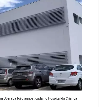
em Uberaba foi diagnosticada no Hospital da Criança