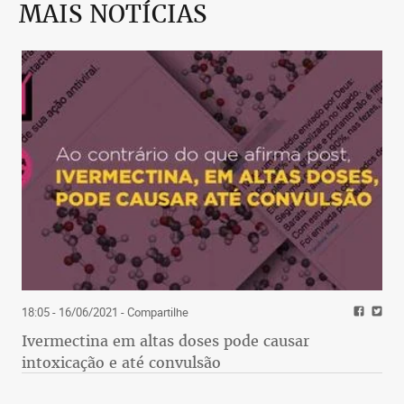
MAIS NOTÍCIAS
18:05 - 16/06/2021
- Compartilhe
Ivermectina em altas doses pode causar
intoxicação e até convulsão