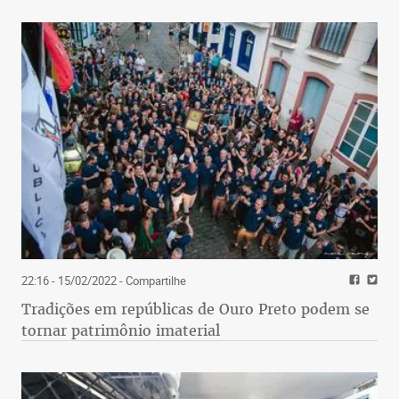
22:16 - 15/02/2022
- Compartilhe
Tradições em repúblicas de Ouro Preto podem se
tornar patrimônio imaterial