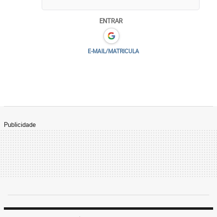
ENTRAR
E-MAIL/MATRICULA
Publicidade