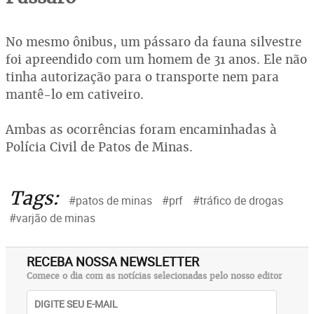
No mesmo ônibus, um pássaro da fauna silvestre
foi apreendido com um homem de 31 anos. Ele não
tinha autorização para o transporte nem para
mantê-lo em cativeiro.
Ambas as ocorrências foram encaminhadas à
Polícia Civil de Patos de Minas.
Tags:
#patos de minas
#prf
#tráfico de drogas
#varjão de minas
RECEBA NOSSA NEWSLETTER
Comece o dia com as notícias selecionadas pelo nosso editor