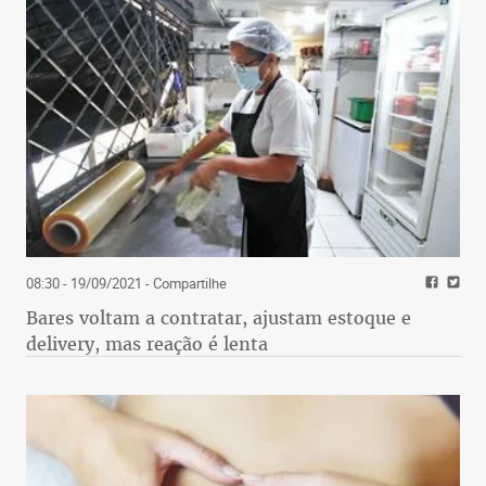
08:30 - 19/09/2021
- Compartilhe
Bares voltam a contratar, ajustam estoque e
delivery, mas reação é lenta