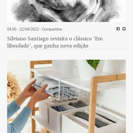
04:00 - 22/04/2022
- Compartilhe
Silviano Santiago revisita o clássico 'Em
liberdade', que ganha nova edição