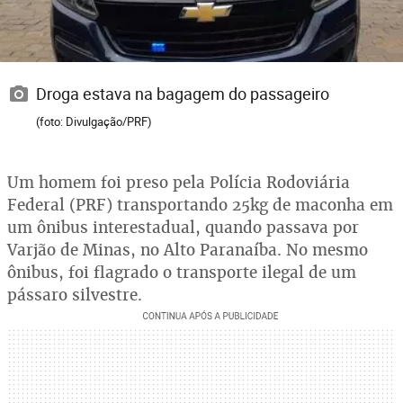
Droga estava na bagagem do passageiro
(foto: Divulgação/PRF)
Um homem foi preso pela Polícia Rodoviária
Federal (PRF) transportando 25kg de maconha em
um ônibus interestadual, quando passava por
Varjão de Minas, no Alto Paranaíba. No mesmo
ônibus, foi flagrado o transporte ilegal de um
pássaro silvestre.