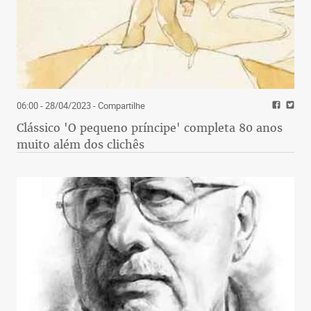
06:00 - 28/04/2023
- Compartilhe
Clássico 'O pequeno príncipe' completa 80 anos
muito além dos clichês