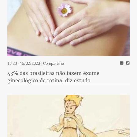
13:23 - 15/02/2023
- Compartilhe
43% das brasileiras não fazem exame
ginecológico de rotina, diz estudo