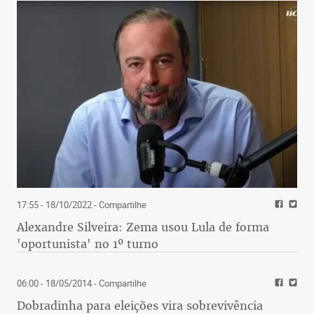
17:55 - 18/10/2022
- Compartilhe
Alexandre Silveira: Zema usou Lula de forma
'oportunista' no 1º turno
06:00 - 18/05/2014
- Compartilhe
Dobradinha para eleições vira sobrevivência