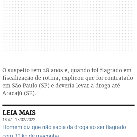
O suspeito tem 28 anos e, quando foi flagrado em
fiscalização de rotina, explicou que foi contratado
em São Paulo (SP) e deveria levar a droga até
Aracajú (SE).
LEIA MAIS
18:47 - 17/02/2022
Homem diz que não sabia da droga ao ser flagrado
com 30 kg de maconha