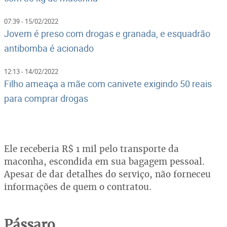
07:39 - 15/02/2022
Jovem é preso com drogas e granada, e esquadrão
antibomba é acionado
12:13 - 14/02/2022
Filho ameaça a mãe com canivete exigindo 50 reais
para comprar drogas
Ele receberia R$ 1 mil pelo transporte da
maconha, escondida em sua bagagem pessoal.
Apesar de dar detalhes do serviço, não forneceu
informações de quem o contratou.
Pássaro