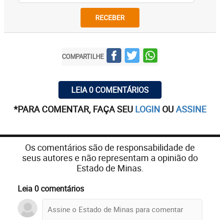
RECEBER
COMPARTILHE
LEIA 0 COMENTÁRIOS
*PARA COMENTAR, FAÇA SEU
LOGIN
OU
ASSINE
Os comentários são de responsabilidade de
seus autores e não representam a opinião do
Estado de Minas.
Leia 0 comentários