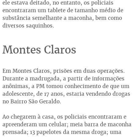
ele estava deitado, no entanto, os policiais
encontraram um tablete de tamanho médio de
substância semelhante a maconha, bem como
diversos saquinhos.
Montes Claros
Em Montes Claros, prisões em duas operações.
Durante a madrugada, a partir de informações
anônimas, a PM tomou conhecimento de que um
adolescente, de 17 anos, estaria vendendo drogas
no Bairro São Geraldo.
Ao chegarem à casa, os policiais encontraram e
apreenderam um celular; meia barra de maconha
prensada; 13 papelotes da mesma droga; uma