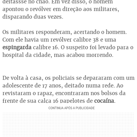
deitassse no chão. Em vez disso, o homem
apontou o revólver em direção aos militares,
disparando duas vezes.
Os militares responderam, acertando o homem.
Com ele havia um revólver calibre 38 e uma
espingarda
calibre 16. O suspeito foi levado para o
hospital da cidade, mas acabou morrendo.
De volta à casa, os policiais se depararam com um
adolescente de 17 anos, deitado numa rede. Ao
revistaram o rapaz, encontraram nos bolsos da
frente de sua calça 16 papelotes de
cocaína
.