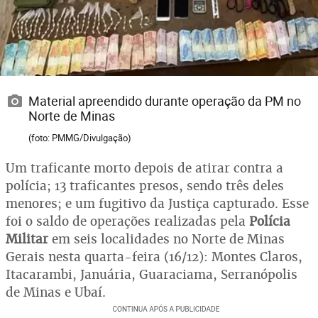
Material apreendido durante operação da PM no
Norte de Minas
(foto: PMMG/Divulgação)
Um traficante morto depois de atirar contra a
polícia; 13 traficantes presos, sendo três deles
menores; e um fugitivo da Justiça capturado. Esse
foi o saldo de operações realizadas pela
Polícia
Militar
em seis localidades no Norte de Minas
Gerais nesta quarta-feira (16/12): Montes Claros,
Itacarambi, Januária, Guaraciama, Serranópolis
de Minas e Ubaí.