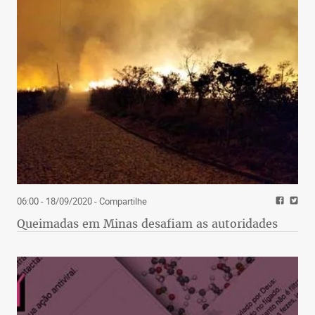
06:00 - 18/09/2020
- Compartilhe
Queimadas em Minas desafiam as autoridades