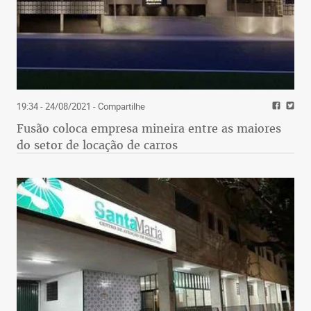
19:34 - 24/08/2021
- Compartilhe
Fusão coloca empresa mineira entre as maiores
do setor de locação de carros