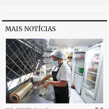
MAIS NOTÍCIAS