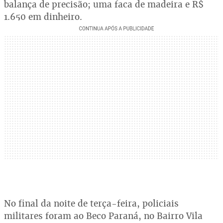
balança de precisão; uma faca de madeira e R$
1.650 em dinheiro.
No final da noite de terça-feira, policiais
militares foram ao Beco Paraná, no Bairro Vila