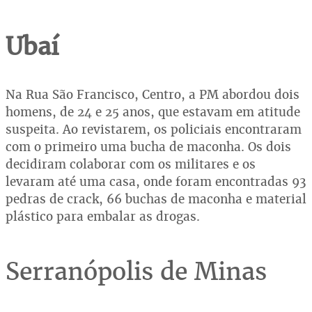
Ubaí
Na Rua São Francisco, Centro, a PM abordou dois
homens, de 24 e 25 anos, que estavam em atitude
suspeita. Ao revistarem, os policiais encontraram
com o primeiro uma bucha de maconha. Os dois
decidiram colaborar com os militares e os
levaram até uma casa, onde foram encontradas 93
pedras de crack, 66 buchas de maconha e material
plástico para embalar as drogas.
Serranópolis de Minas