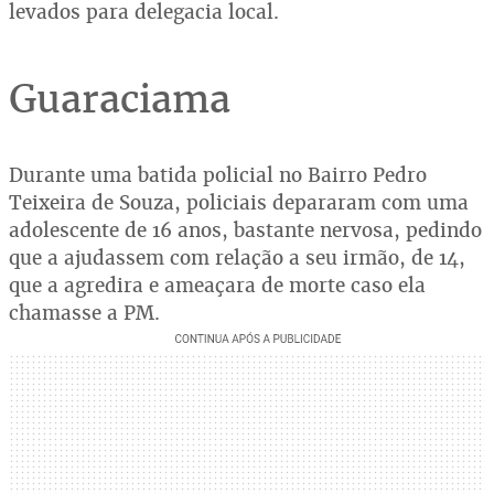
levados para delegacia local.
Guaraciama
Durante uma batida policial no Bairro Pedro
Teixeira de Souza, policiais depararam com uma
adolescente de 16 anos, bastante nervosa, pedindo
que a ajudassem com relação a seu irmão, de 14,
que a agredira e ameaçara de morte caso ela
chamasse a PM.