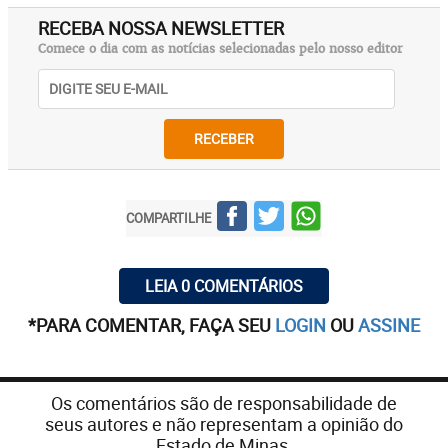
RECEBA NOSSA NEWSLETTER
Comece o dia com as notícias selecionadas pelo nosso editor
RECEBER
COMPARTILHE
LEIA 0 COMENTÁRIOS
*PARA COMENTAR, FAÇA SEU
LOGIN
OU
ASSINE
Os comentários são de responsabilidade de
seus autores e não representam a opinião do
Estado de Minas.