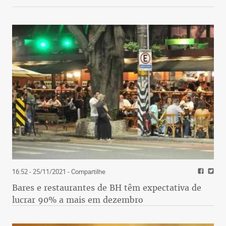
16:52 - 25/11/2021
- Compartilhe
Bares e restaurantes de BH têm expectativa de
lucrar 90% a mais em dezembro