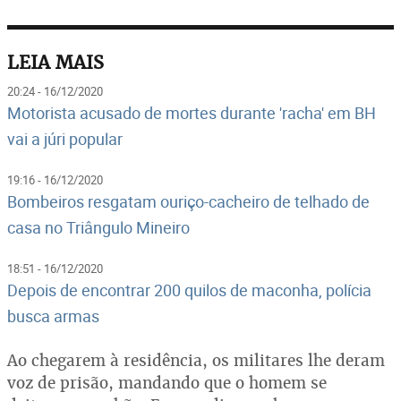
LEIA MAIS
20:24 - 16/12/2020
Motorista acusado de mortes durante 'racha' em BH
vai a júri popular
19:16 - 16/12/2020
Bombeiros resgatam ouriço-cacheiro de telhado de
casa no Triângulo Mineiro
18:51 - 16/12/2020
Depois de encontrar 200 quilos de maconha, polícia
busca armas
Ao chegarem à residência, os militares lhe deram
voz de prisão, mandando que o homem se