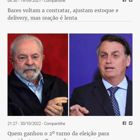
08:30 - 19/09/2021
- Compartilhe
Bares voltam a contratar, ajustam estoque e
delivery, mas reação é lenta
21:27 - 30/10/2022
- Compartilhe
Quem ganhou o 2º turno da eleição para