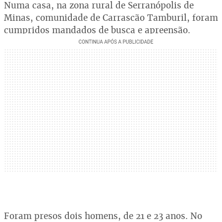
Numa casa, na zona rural de Serranópolis de
Minas, comunidade de Carrascão Tamburil, foram
cumpridos mandados de busca e apreensão.
Foram presos dois homens, de 21 e 23 anos. No