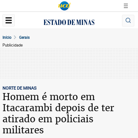
Início
Gerais
Publicidade
NORTE DE MINAS
Homem é morto em
Itacarambi depois de ter
atirado em policiais
militares