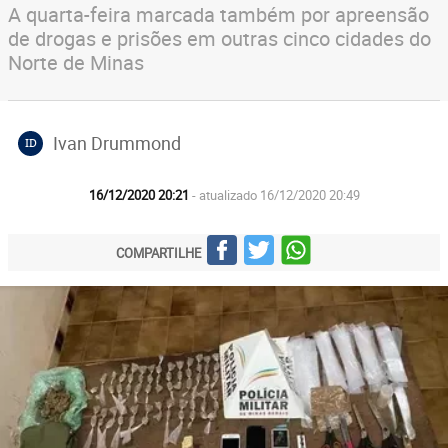
A quarta-feira marcada também por apreensão
de drogas e prisões em outras cinco cidades do
Norte de Minas
Ivan Drummond
ID
16/12/2020 20:21
- atualizado 16/12/2020 20:49
COMPARTILHE