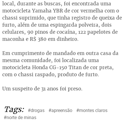
local, durante as buscas, foi encontrada uma
motocicleta Yamaha YBR de cor vermelha com o
chassi suprimido, que tinha registro de queixa de
furto, além de uma espingarda polveira, dois
celulares, 90 pinos de cocaína, 122 papelotes de
maconha e R$ 380 em dinheiro.
Em cumprimento de mandado em outra casa da
mesma comunidade, foi localizada uma
motocicleta Honda CG-150 Titan de cor preta,
com o chassi raspado, produto de furto.
Um suspeito de 31 anos foi preso.
Tags:
#drogas
#apreensão
#montes claros
#norte de minas