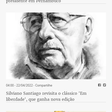
presidente em Pernambuco
04:00 - 22/04/2022
- Compartilhe
Silviano Santiago revisita o clássico 'Em
liberdade', que ganha nova edição