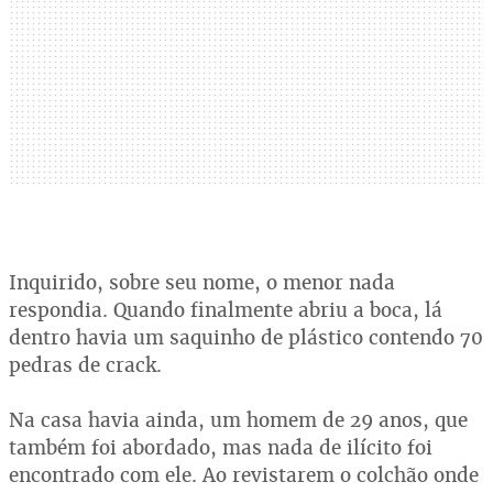
Inquirido, sobre seu nome, o menor nada
respondia. Quando finalmente abriu a boca, lá
dentro havia um saquinho de plástico contendo 70
pedras de crack.
Na casa havia ainda, um homem de 29 anos, que
também foi abordado, mas nada de ilícito foi
encontrado com ele. Ao revistarem o colchão onde