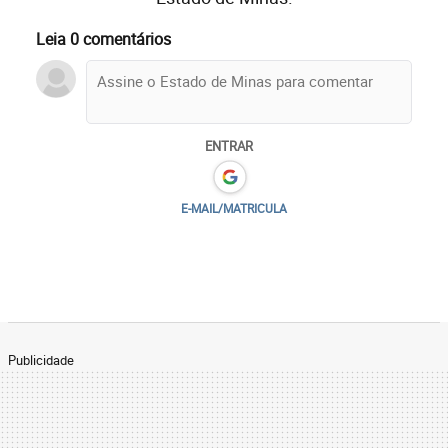
Leia 0 comentários
ENTRAR
E-MAIL/MATRICULA
Publicidade