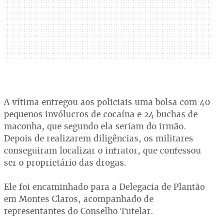
A vítima entregou aos policiais uma bolsa com 40
pequenos invólucros de cocaína e 24 buchas de
maconha, que segundo ela seriam do irmão.
Depois de realizarem diligências, os militares
conseguiram localizar o infrator, que confessou
ser o proprietário das drogas.
Ele foi encaminhado para a Delegacia de Plantão
em Montes Claros, acompanhado de
representantes do Conselho Tutelar.