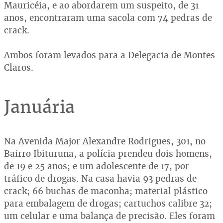
Mauricéia, e ao abordarem um suspeito, de 31
anos, encontraram uma sacola com 74 pedras de
crack.
Ambos foram levados para a Delegacia de Montes
Claros.
Januária
Na Avenida Major Alexandre Rodrigues, 301, no
Bairro Ibituruna, a polícia prendeu dois homens,
de 19 e 25 anos; e um adolescente de 17, por
tráfico de drogas. Na casa havia 93 pedras de
crack; 66 buchas de maconha; material plástico
para embalagem de drogas; cartuchos calibre 32;
um celular e uma balança de precisão. Eles foram