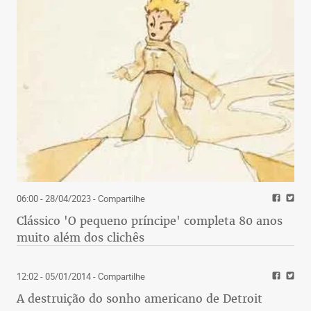
06:00 - 28/04/2023
- Compartilhe
Clássico 'O pequeno príncipe' completa 80 anos
muito além dos clichês
12:02 - 05/01/2014
- Compartilhe
A destruição do sonho americano de Detroit