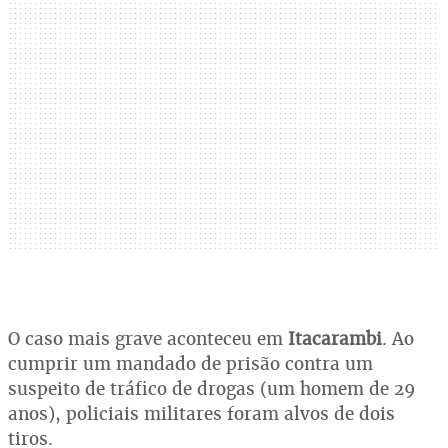
O caso mais grave aconteceu em
Itacarambi
. Ao
cumprir um mandado de prisão contra um
suspeito de tráfico de drogas (um homem de 29
anos), policiais militares foram alvos de dois
tiros.