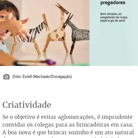
(foto: Estefi Machado/Divulgação)
Criatividade
Se o objetivo é evitar aglomerações, é imprudente
convidar os colegas para as brincadeiras em casa.
A boa nova é que brincar sozinho é um ato natural