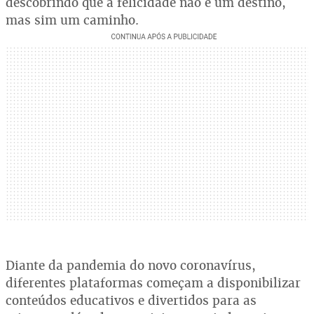
descobrindo que a felicidade não é um destino,
mas sim um caminho.
Diante da pandemia do novo coronavírus,
diferentes plataformas começam a disponibilizar
conteúdos educativos e divertidos para as