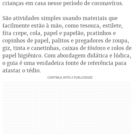
crianças em casa nesse período de coronavírus.
São atividades simples usando materiais que
facilmente estão à mão, como tesoura, estilete,
fita crepe, cola, papel e papelão, pratinhos e
copinhos de papel, palitos e pregadores de roupa,
giz, tinta e canetinhas, caixas de fósforo e rolos de
papel higiênico. Com abordagem didática e lúdica,
o guia é uma verdadeira fonte de referência para
afastar o tédio.