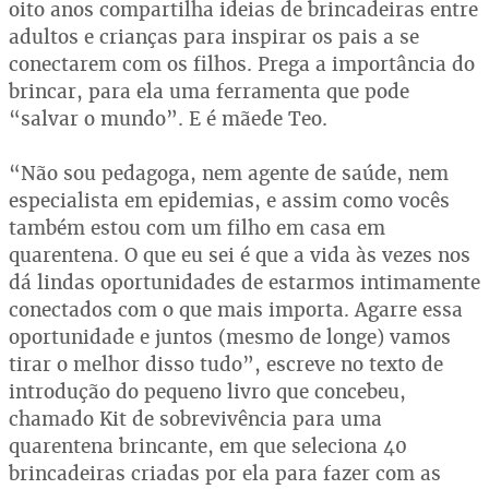
oito anos compartilha ideias de brincadeiras entre
adultos e crianças para inspirar os pais a se
conectarem com os filhos. Prega a importância do
brincar, para ela uma ferramenta que pode
“salvar o mundo”. E é mãede Teo.
“Não sou pedagoga, nem agente de saúde, nem
especialista em epidemias, e assim como vocês
também estou com um filho em casa em
quarentena. O que eu sei é que a vida às vezes nos
dá lindas oportunidades de estarmos intimamente
conectados com o que mais importa. Agarre essa
oportunidade e juntos (mesmo de longe) vamos
tirar o melhor disso tudo”, escreve no texto de
introdução do pequeno livro que concebeu,
chamado Kit de sobrevivência para uma
quarentena brincante, em que seleciona 40
brincadeiras criadas por ela para fazer com as