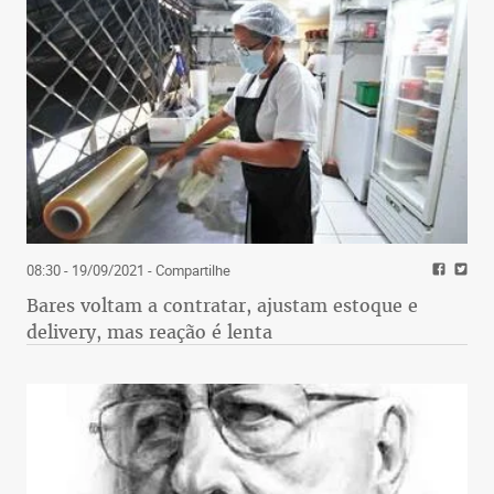
08:30 - 19/09/2021
- Compartilhe
Bares voltam a contratar, ajustam estoque e
delivery, mas reação é lenta