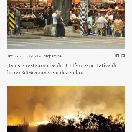
16:52 - 25/11/2021
- Compartilhe
Bares e restaurantes de BH têm expectativa de
lucrar 90% a mais em dezembro