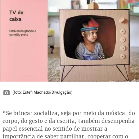
(foto: Estefi Machado/Divulgação)
“Se brincar socializa, seja por meio da música, do
corpo, do gesto e da escrita, também desempenha
papel essencial no sentido de mostrar a
importância de saber partilhar, cooperar com o