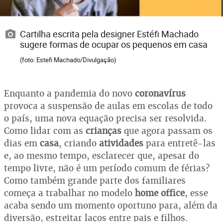
Cartilha escrita pela designer Estéfi Machado
sugere formas de ocupar os pequenos em casa
(foto: Estefi Machado/Divulgação)
Enquanto a pandemia do novo
coronavírus
provoca a suspensão de aulas em escolas de todo
o país, uma nova equação precisa ser resolvida.
Como lidar com as
crianças
que agora passam os
dias em
casa
, criando
atividades
para entretê-las
e, ao mesmo tempo, esclarecer que, apesar do
tempo livre, não é um período comum de férias?
Como também grande parte dos familiares
começa a trabalhar no modelo
home office
, esse
acaba sendo um momento oportuno para, além da
diversão, estreitar laços entre pais e filhos.