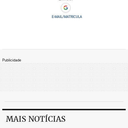
E-MAIL/MATRICULA
Publicidade
MAIS NOTÍCIAS