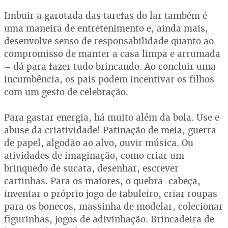
Imbuir a garotada das tarefas do lar também é
uma maneira de entretenimento e, ainda mais,
desenvolve senso de responsabilidade quanto ao
compromisso de manter a casa limpa e arrumada
– dá para fazer tudo brincando. Ao concluir uma
incumbência, os pais podem incentivar os filhos
com um gesto de celebração.
Para gastar energia, há muito além da bola. Use e
abuse da criatividade! Patinação de meia, guerra
de papel, algodão ao alvo, ouvir música. Ou
atividades de imaginação, como criar um
brinquedo de sucata, desenhar, escrever
cartinhas. Para os maiores, o quebra-cabeça,
inventar o próprio jogo de tabuleiro, criar roupas
para os bonecos, massinha de modelar, colecionar
figurinhas, jogos de adivinhação. Brincadeira de