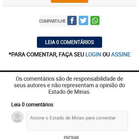
COMPARTILHE
LEIA 0 COMENTÁRIOS
*PARA COMENTAR, FAÇA SEU
LOGIN
OU
ASSINE
Os comentários são de responsabilidade de
seus autores e não representam a opinião do
Estado de Minas.
Leia 0 comentários
ENTRAR