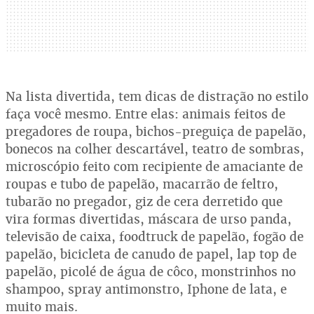
Na lista divertida, tem dicas de distração no estilo
faça você mesmo. Entre elas: animais feitos de
pregadores de roupa, bichos-preguiça de papelão,
bonecos na colher descartável, teatro de sombras,
microscópio feito com recipiente de amaciante de
roupas e tubo de papelão, macarrão de feltro,
tubarão no pregador, giz de cera derretido que
vira formas divertidas, máscara de urso panda,
televisão de caixa, foodtruck de papelão, fogão de
papelão, bicicleta de canudo de papel, lap top de
papelão, picolé de água de côco, monstrinhos no
shampoo, spray antimonstro, Iphone de lata, e
muito mais.