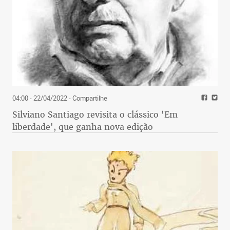
04:00 - 22/04/2022
- Compartilhe
Silviano Santiago revisita o clássico 'Em
liberdade', que ganha nova edição