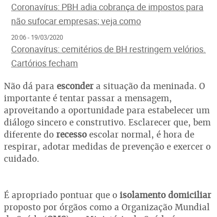
Coronavírus: PBH adia cobrança de impostos para
não sufocar empresas; veja como
20:06 - 19/03/2020
Coronavírus: cemitérios de BH restringem velórios.
Cartórios fecham
Não dá para
esconder
a situação da meninada. O
importante é tentar passar a mensagem,
aproveitando a oportunidade para estabelecer um
diálogo sincero e construtivo. Esclarecer que, bem
diferente do
recesso
escolar normal, é hora de
respirar, adotar medidas de prevenção e exercer o
cuidado.
É apropriado pontuar que o
isolamento domiciliar
proposto por órgãos como a Organização Mundial