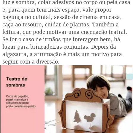
luz e sombra, colar adesivos no corpo ou pela casa
e, para quem tem mais espaço, vale propor
bagunça no quintal, sessão de cinema em casa,
caça ao tesouro, cuidar de plantas. Também a
leitura, que pode motivar uma encenação teatral.
Se for o caso de irmãos que interagem bem, há
lugar para brincadeiras conjuntas. Depois da
algazarra, a arrumação é mais um motivo para
seguir com a diversão.