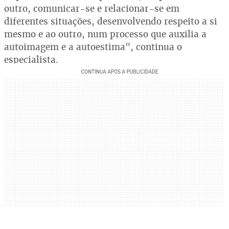
outro, comunicar-se e relacionar-se em
diferentes situações, desenvolvendo respeito a si
mesmo e ao outro, num processo que auxilia a
autoimagem e a autoestima", continua o
especialista.