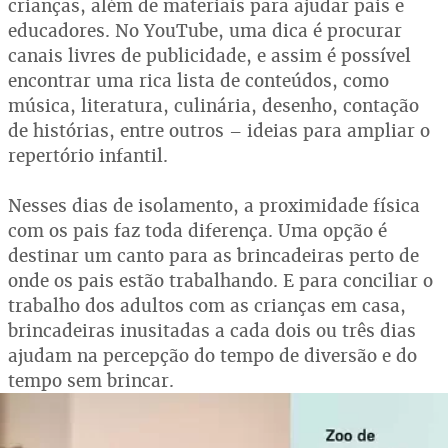
crianças, além de materiais para ajudar pais e
educadores. No YouTube, uma dica é procurar
canais livres de publicidade, e assim é possível
encontrar uma rica lista de conteúdos, como
música, literatura, culinária, desenho, contação
de histórias, entre outros – ideias para ampliar o
repertório infantil.
Nesses dias de isolamento, a proximidade física
com os pais faz toda diferença. Uma opção é
destinar um canto para as brincadeiras perto de
onde os pais estão trabalhando. E para conciliar o
trabalho dos adultos com as crianças em casa,
brincadeiras inusitadas a cada dois ou três dias
ajudam na percepção do tempo de diversão e do
tempo sem brincar.