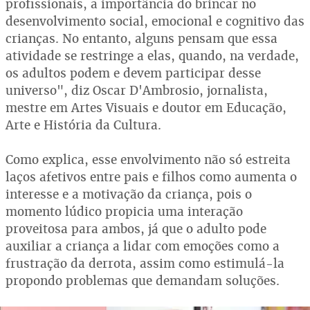
profissionais, a importância do brincar no
desenvolvimento social, emocional e cognitivo das
crianças. No entanto, alguns pensam que essa
atividade se restringe a elas, quando, na verdade,
os adultos podem e devem participar desse
universo", diz Oscar D'Ambrosio, jornalista,
mestre em Artes Visuais e doutor em Educação,
Arte e História da Cultura.
Como explica, esse envolvimento não só estreita
laços afetivos entre pais e filhos como aumenta o
interesse e a motivação da criança, pois o
momento lúdico propicia uma interação
proveitosa para ambos, já que o adulto pode
auxiliar a criança a lidar com emoções como a
frustração da derrota, assim como estimulá-la
propondo problemas que demandam soluções.