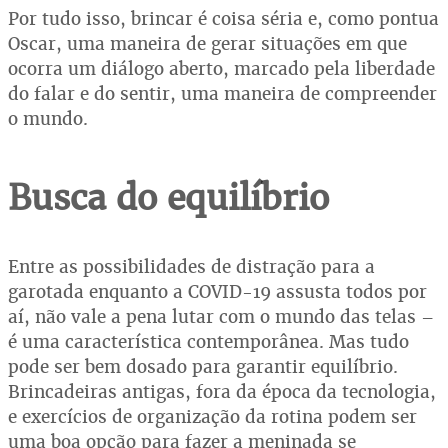
Por tudo isso, brincar é coisa séria e, como pontua
Oscar, uma maneira de gerar situações em que
ocorra um diálogo aberto, marcado pela liberdade
do falar e do sentir, uma maneira de compreender
o mundo.
Busca do equilíbrio
Entre as possibilidades de distração para a
garotada enquanto a COVID-19 assusta todos por
aí, não vale a pena lutar com o mundo das telas –
é uma característica contemporânea. Mas tudo
pode ser bem dosado para garantir equilíbrio.
Brincadeiras antigas, fora da época da tecnologia,
e exercícios de organização da rotina podem ser
uma boa opção para fazer a meninada se