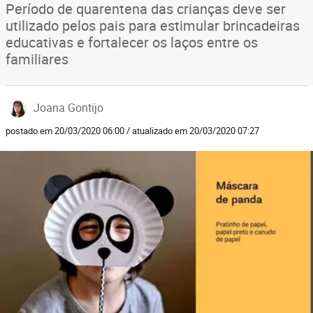
Período de quarentena das crianças deve ser
utilizado pelos pais para estimular brincadeiras
educativas e fortalecer os laços entre os
familiares
Joana Gontijo
postado em 20/03/2020 06:00 / atualizado em 20/03/2020 07:27