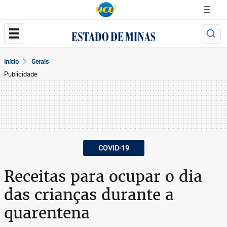
Início
Gerais
Publicidade
COVID-19
Receitas para ocupar o dia
das crianças durante a
quarentena