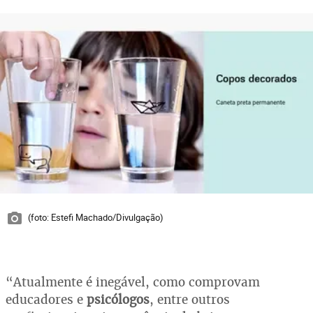
(foto: Estefi Machado/Divulgação)
“Atualmente é inegável, como comprovam
educadores e
psicólogos
, entre outros