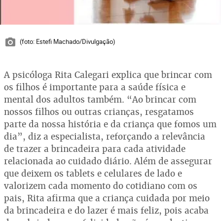
(foto: Estefi Machado/Divulgação)
A psicóloga Rita Calegari explica que brincar com
os filhos é importante para a saúde física e
mental dos adultos também. “Ao brincar com
nossos filhos ou outras crianças, resgatamos
parte da nossa história e da criança que fomos um
dia”, diz a especialista, reforçando a relevância
de trazer a brincadeira para cada atividade
relacionada ao cuidado diário. Além de assegurar
que deixem os tablets e celulares de lado e
valorizem cada momento do cotidiano com os
pais, Rita afirma que a criança cuidada por meio
da brincadeira e do lazer é mais feliz, pois acaba