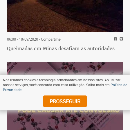
06:00 - 18/09/2020
- Compartilhe
Queimadas em Minas desafiam as autoridades
Nós usamos cookies e tecnologia semelhantes em nossos sites. Ao utilizar
nossos serviços, você concorda com essa utilização. Saiba mais em
Política de
Privacidade
.
PROSSEGUIR