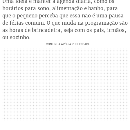
Uma ideia é manter a agenda diária, como os
horários para sono, alimentação e banho, para
que o pequeno perceba que essa não é uma pausa
de férias comum. O que muda na programação são
as horas de brincadeira, seja com os pais, irmãos,
ou sozinho.