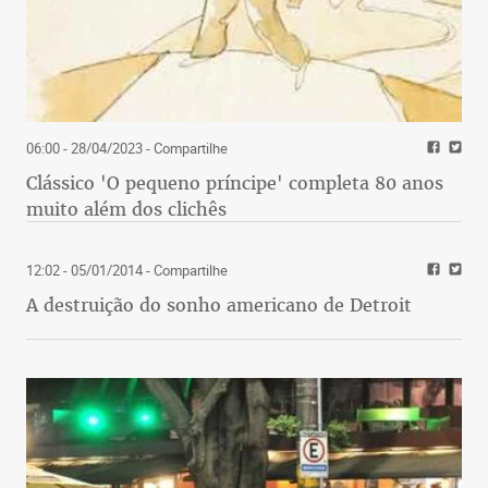
06:00 - 28/04/2023
- Compartilhe
Clássico 'O pequeno príncipe' completa 80 anos
muito além dos clichês
12:02 - 05/01/2014
- Compartilhe
A destruição do sonho americano de Detroit