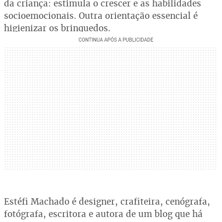
da criança: estimula o crescer e as habilidades
socioemocionais. Outra orientação essencial é
higienizar os brinquedos.
Estéfi Machado é designer, crafiteira, cenógrafa,
fotógrafa, escritora e autora de um blog que há