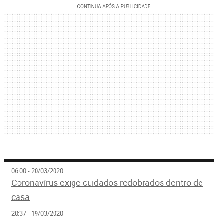
06:00 - 20/03/2020
Coronavírus exige cuidados redobrados dentro de
casa
20:37 - 19/03/2020