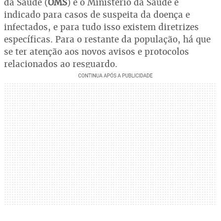
da Saúde (
OMS
) e o Ministério da Saúde é
indicado para casos de suspeita da doença e
infectados, e para tudo isso existem diretrizes
específicas. Para o restante da população, há que
se ter atenção aos novos avisos e protocolos
relacionados ao resguardo.