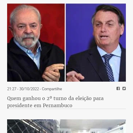
21:27 - 30/10/2022
- Compartilhe
Quem ganhou o 2º turno da eleição para
presidente em Pernambuco