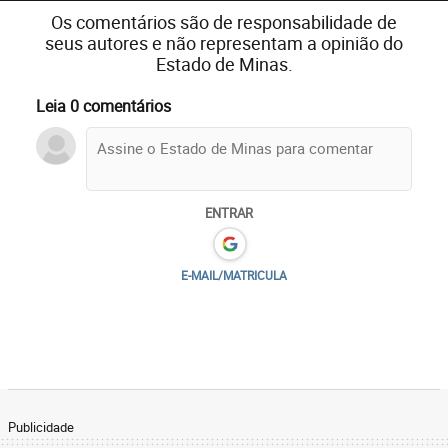
Os comentários são de responsabilidade de
seus autores e não representam a opinião do
Estado de Minas.
Leia 0 comentários
ENTRAR
E-MAIL/MATRICULA
Publicidade