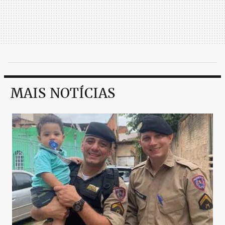
MAIS NOTÍCIAS