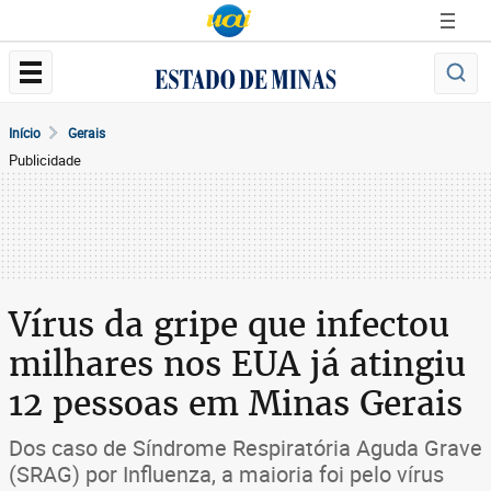
Início
Gerais
Publicidade
Vírus da gripe que infectou
milhares nos EUA já atingiu
12 pessoas em Minas Gerais
Dos caso de Síndrome Respiratória Aguda Grave
(SRAG) por Influenza, a maioria foi pelo vírus