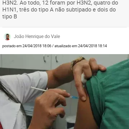
H3N2. Ao todo, 12 foram por H3N2, quatro do
H1N1, três do tipo A não subtipado e dois do
tipo B
João Henrique do Vale
postado em 24/04/2018 18:06 / atualizado em 24/04/2018 18:14