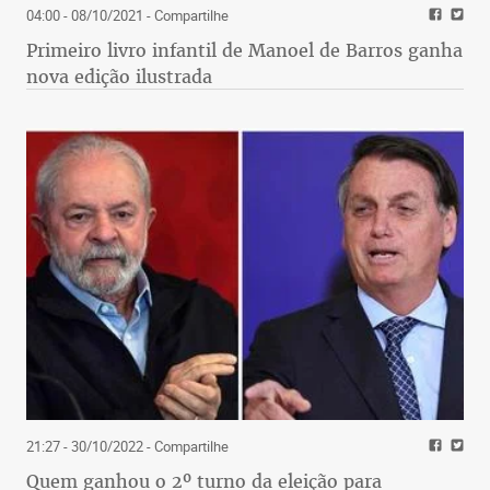
04:00 - 08/10/2021
- Compartilhe
Primeiro livro infantil de Manoel de Barros ganha
nova edição ilustrada
21:27 - 30/10/2022
- Compartilhe
Quem ganhou o 2º turno da eleição para