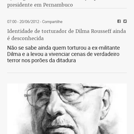
presidente em Pernambuco
07:00 - 20/06/2012
- Compartilhe
Identidade de torturador de Dilma Rousseff ainda
é desconhecida
Não se sabe ainda quem torturou a ex-militante
Dilma e a levou a vivenciar cenas de verdadeiro
terror nos porões da ditadura