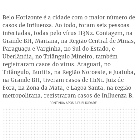
Belo Horizonte é a cidade com o maior número de
casos de Influenza. Ao todo, foram seis pessoas
infectadas, todas pelo vírus H3N2. Contagem, na
Grande BH, Mariana, na Região Central de Minas,
Paraguaçu e Varginha, no Sul do Estado, e
Uberlândia, no Triângulo Mineiro, também
registraram casos do vírus. Araguari, no
Triângulo, Buritis, na Região Noroeste, e Juatuba,
na Grande BH, tiveram casos de H1N1. Juiz de
Fora, na Zona da Mata, e Lagoa Santa, na região
metropolitana, registraram casos de Influenza B.