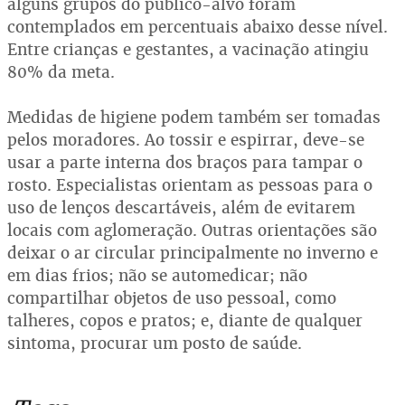
alguns grupos do público-alvo foram
contemplados em percentuais abaixo desse nível.
Entre crianças e gestantes, a vacinação atingiu
80% da meta.
Medidas de higiene podem também ser tomadas
pelos moradores. Ao tossir e espirrar, deve-se
usar a parte interna dos braços para tampar o
rosto. Especialistas orientam as pessoas para o
uso de lenços descartáveis, além de evitarem
locais com aglomeração. Outras orientações são
deixar o ar circular principalmente no inverno e
em dias frios; não se automedicar; não
compartilhar objetos de uso pessoal, como
talheres, copos e pratos; e, diante de qualquer
sintoma, procurar um posto de saúde.