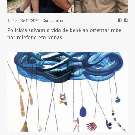
18:29 - 06/12/2022
- Compartilhe
Policiais salvam a vida de bebê ao orientar mãe
por telefone em Minas