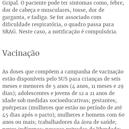
Gripal. O paciente pode ter sintomas como, febre,
dor de cabeça e musculares, tosse, dor de
garganta, e fadiga. Se for associado com
dificuldade respiratória, o quadro passa para
SRAG. Neste caso, a notificação é compulsória.
Vacinação
As doses que compõem a campanha de vacinação
estão disponíveis pelo SUS para crianças de seis
meses e menores de 5 anos (4 anos, 11 meses e 29
dias); adolescentes e jovens de 12 a 21 anos de
idade sob medidas socioeducativas; gestantes;
puérperas (mulheres que estão no período de até
45 dias após o parto); mulheres e homens com 60
anos ou mais; trabalhadores da área de saúde;