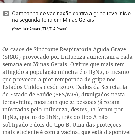
Campanha de vacinação contra a gripe teve início
na segunda-feira em Minas Gerais
(foto: Jair Amaral/EM/D.A Press)
Os casos de Síndrome Respiratória Aguda Grave
(SRAG) provocado por Influenza aumentam a cada
semana em Minas Gerais. O vírus que mais tem
atingido a população mineira é o H3N2, o mesmo
que provocou a pior temporada de gripe nos
Estados Unidos desde 2009. Dados da Secretaria
de Estado de Saúde (SES/MG), divulgados nesta
terça-feira, mostram que 21 pessoas já foram
infectadas pelo Influenza, destes, 12 foram por
H3N2, quatro do H1N1, três do tipo A não
subtipado e dois do tipo B. Uma das proteções
mais eficiente é com a vacina, que está disponível