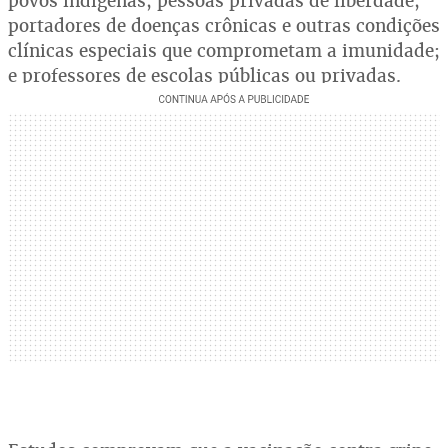
povos indígenas; pessoas privadas de liberdade;
portadores de doenças crônicas e outras condições
clínicas especiais que comprometam a imunidade;
e professores de escolas públicas ou privadas.