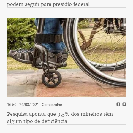
podem seguir para presídio federal
16:50 - 26/08/2021
- Compartilhe
Pesquisa aponta que 9,5% dos mineiros têm
algum tipo de deficiência