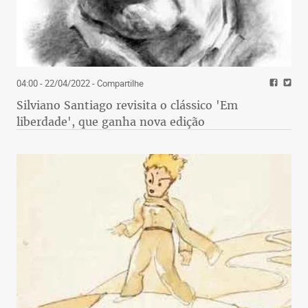
04:00 - 22/04/2022
- Compartilhe
Silviano Santiago revisita o clássico 'Em
liberdade', que ganha nova edição