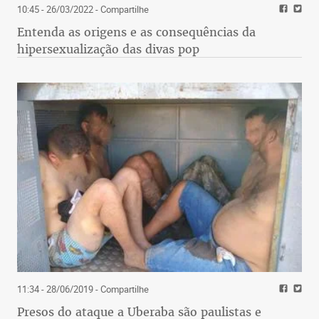
10:45 - 26/03/2022
- Compartilhe
Entenda as origens e as consequências da
hipersexualização das divas pop
11:34 - 28/06/2019
- Compartilhe
Presos do ataque a Uberaba são paulistas e