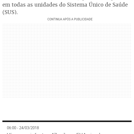
em todas as unidades do Sistema Único de Saúde
(SUS).
06:00 - 24/03/2018