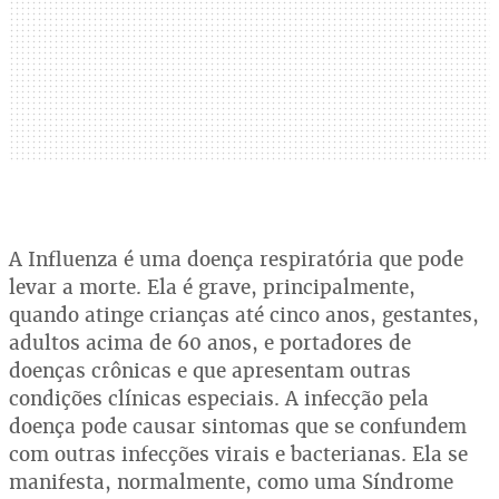
A Influenza é uma doença respiratória que pode
levar a morte. Ela é grave, principalmente,
quando atinge crianças até cinco anos, gestantes,
adultos acima de 60 anos, e portadores de
doenças crônicas e que apresentam outras
condições clínicas especiais. A infecção pela
doença pode causar sintomas que se confundem
com outras infecções virais e bacterianas. Ela se
manifesta, normalmente, como uma Síndrome