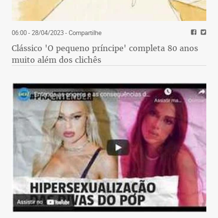
06:00 - 28/04/2023
- Compartilhe
Clássico 'O pequeno príncipe' completa 80 anos
muito além dos clichês