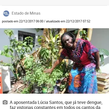
Estado de Minas
postado em 22/12/2017 06:00 / atualizado em 22/12/2017 07:52
A aposentada Lúcia Santos, que já teve dengue,
faz vistorias constantes em todos os cantos da