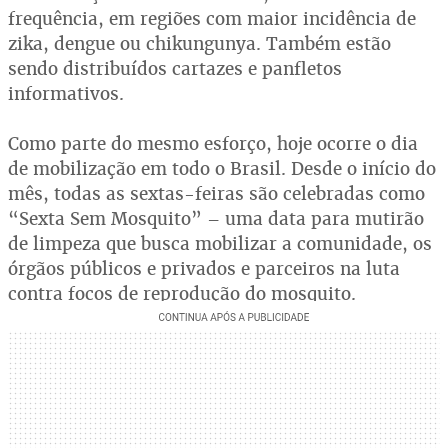
frequência, em regiões com maior incidência de
zika, dengue ou chikungunya. Também estão
sendo distribuídos cartazes e panfletos
informativos.
Como parte do mesmo esforço, hoje ocorre o dia
de mobilização em todo o Brasil. Desde o início do
mês, todas as sextas-feiras são celebradas como
“Sexta Sem Mosquito” – uma data para mutirão
de limpeza que busca mobilizar a comunidade, os
órgãos públicos e privados e parceiros na luta
contra focos de reprodução do mosquito.