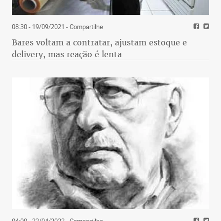
08:30 - 19/09/2021
- Compartilhe
Bares voltam a contratar, ajustam estoque e
delivery, mas reação é lenta
04:00 - 22/04/2022
- Compartilhe