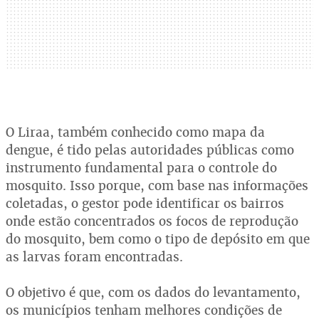
O Liraa, também conhecido como mapa da
dengue, é tido pelas autoridades públicas como
instrumento fundamental para o controle do
mosquito. Isso porque, com base nas informações
coletadas, o gestor pode identificar os bairros
onde estão concentrados os focos de reprodução
do mosquito, bem como o tipo de depósito em que
as larvas foram encontradas.
O objetivo é que, com os dados do levantamento,
os municípios tenham melhores condições de