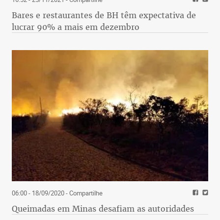
Bares e restaurantes de BH têm expectativa de
lucrar 90% a mais em dezembro
06:00 - 18/09/2020
- Compartilhe
Queimadas em Minas desafiam as autoridades