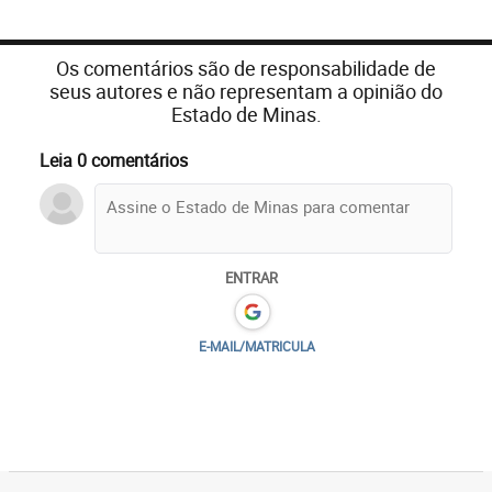
Os comentários são de responsabilidade de
seus autores e não representam a opinião do
Estado de Minas.
Leia 0 comentários
ENTRAR
E-MAIL/MATRICULA