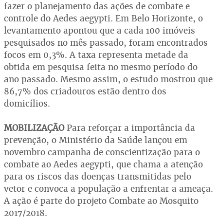
fazer o planejamento das ações de combate e
controle do Aedes aegypti. Em Belo Horizonte, o
levantamento apontou que a cada 100 imóveis
pesquisados no mês passado, foram encontrados
focos em 0,3%. A taxa representa metade da
obtida em pesquisa feita no mesmo período do
ano passado. Mesmo assim, o estudo mostrou que
86,7% dos criadouros estão dentro dos
domicílios.
MOBILIZAÇÃO
Para reforçar a importância da
prevenção, o Ministério da Saúde lançou em
novembro campanha de conscientização para o
combate ao Aedes aegypti, que chama a atenção
para os riscos das doenças transmitidas pelo
vetor e convoca a população a enfrentar a ameaça.
A ação é parte do projeto Combate ao Mosquito
2017/2018.