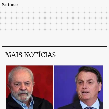
Publicidade
MAIS NOTÍCIAS