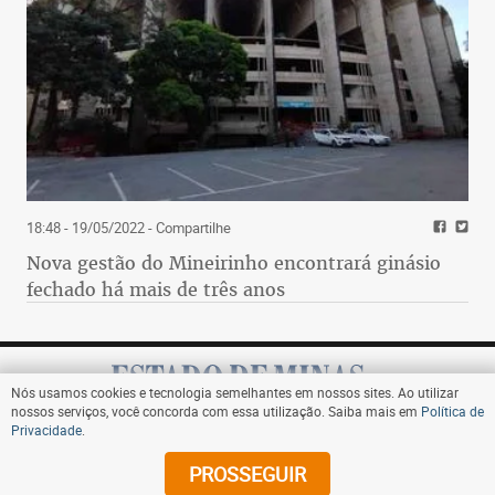
18:48 - 19/05/2022
- Compartilhe
Nova gestão do Mineirinho encontrará ginásio
fechado há mais de três anos
Nós usamos cookies e tecnologia semelhantes em nossos sites. Ao utilizar
nossos serviços, você concorda com essa utilização. Saiba mais em
Política de
Privacidade
.
Assine
PROSSEGUIR