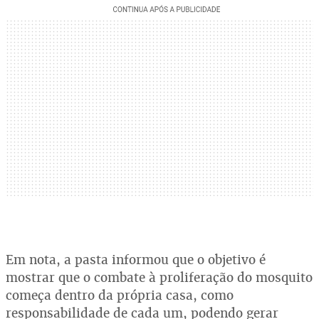
Em nota, a pasta informou que o objetivo é
mostrar que o combate à proliferação do mosquito
começa dentro da própria casa, como
responsabilidade de cada um, podendo gerar