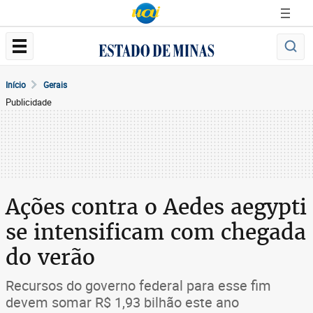
Início
Gerais
Publicidade
Ações contra o Aedes aegypti
se intensificam com chegada
do verão
Recursos do governo federal para esse fim
devem somar R$ 1,93 bilhão este ano