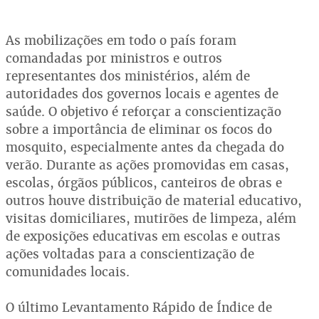
As mobilizações em todo o país foram
comandadas por ministros e outros
representantes dos ministérios, além de
autoridades dos governos locais e agentes de
saúde. O objetivo é reforçar a conscientização
sobre a importância de eliminar os focos do
mosquito, especialmente antes da chegada do
verão. Durante as ações promovidas em casas,
escolas, órgãos públicos, canteiros de obras e
outros houve distribuição de material educativo,
visitas domiciliares, mutirões de limpeza, além
de exposições educativas em escolas e outras
ações voltadas para a conscientização de
comunidades locais.
O último Levantamento Rápido de Índice de