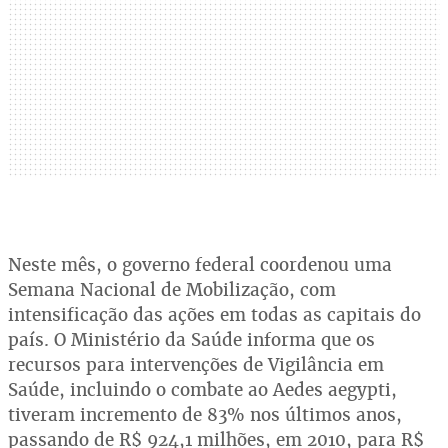
Neste mês, o governo federal coordenou uma
Semana Nacional de Mobilização, com
intensificação das ações em todas as capitais do
país. O Ministério da Saúde informa que os
recursos para intervenções de Vigilância em
Saúde, incluindo o combate ao Aedes aegypti,
tiveram incremento de 83% nos últimos anos,
passando de R$ 924,1 milhões, em 2010, para R$