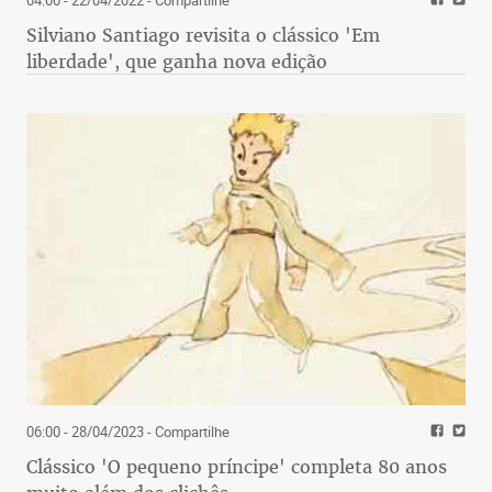
Silviano Santiago revisita o clássico 'Em
liberdade', que ganha nova edição
06:00 - 28/04/2023
- Compartilhe
Clássico 'O pequeno príncipe' completa 80 anos