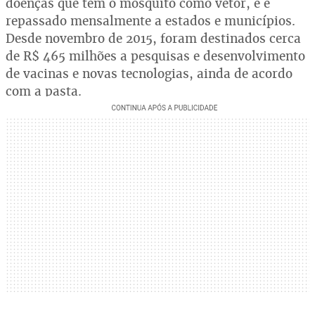
doenças que têm o mosquito como vetor, e é
repassado mensalmente a estados e municípios.
Desde novembro de 2015, foram destinados cerca
de R$ 465 milhões a pesquisas e desenvolvimento
de vacinas e novas tecnologias, ainda de acordo
com a pasta.