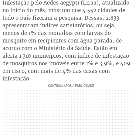
Infestação pelo Aedes aegypti (Liraa), atualizado
no início do mês, mostrou que 4.552 cidades de
todo o país fizeram a pesquisa. Dessas, 2.833
apresentaram índices satisfatórios, ou seja,
menos de 1% das moradias com larvas do
mosquito em recipientes com água parada, de
acordo com o Ministério da Saúde. Estão em
alerta 1.310 municípios, com índice de infestação
de mosquitos nos imóveis entre 1% e 3,9%, e 409
em risco, com mais de 4% das casas com
infestação.