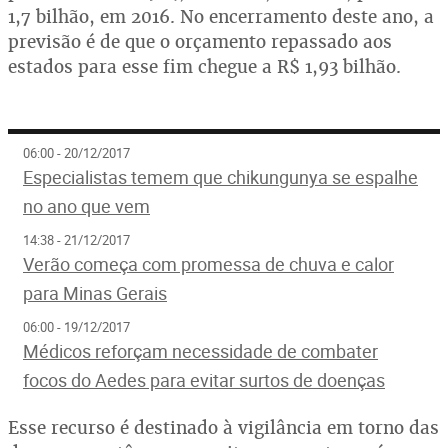
1,7 bilhão, em 2016. No encerramento deste ano, a
previsão é de que o orçamento repassado aos
estados para esse fim chegue a R$ 1,93 bilhão.
06:00 - 20/12/2017
Especialistas temem que chikungunya se espalhe
no ano que vem
14:38 - 21/12/2017
Verão começa com promessa de chuva e calor
para Minas Gerais
06:00 - 19/12/2017
Médicos reforçam necessidade de combater
focos do Aedes para evitar surtos de doenças
Esse recurso é destinado à vigilância em torno das