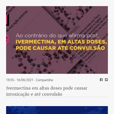
18:05 - 16/06/2021
- Compartilhe
Ivermectina em altas doses pode causar
intoxicação e até convulsão