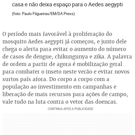
casa e não deixa espaço para o Aedes aegypti
(foto: Paulo Filgueiras/EM/DA Press)
O período mais favorável à proliferação do
mosquito Aedes aegypti já começou, e junto dele
chega o alerta para evitar o aumento do número
de casos de dengue, chikungunya e zika. A palavra
de ordem a partir de agora é mobilização geral
para combater o inseto neste verão e evitar novos
surtos país afora. Do corpo a corpo com a
população ao investimento em campanhas e
liberação de mais recursos para ações de campo,
vale tudo na luta contra o vetor das doenças.