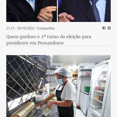
21:27 - 30/10/2022
- Compartilhe
Quem ganhou o 2º turno da eleição para
presidente em Pernambuco