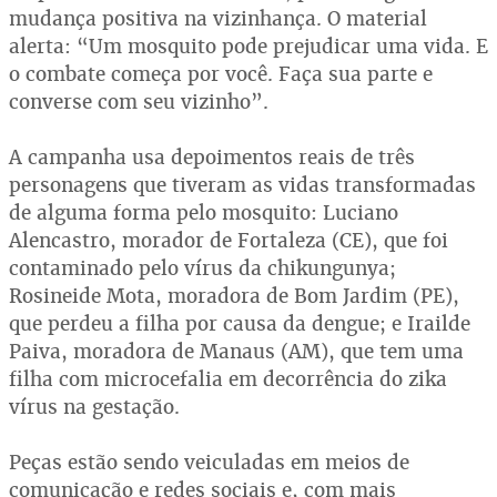
mudança positiva na vizinhança. O material
alerta: “Um mosquito pode prejudicar uma vida. E
o combate começa por você. Faça sua parte e
converse com seu vizinho”.
A campanha usa depoimentos reais de três
personagens que tiveram as vidas transformadas
de alguma forma pelo mosquito: Luciano
Alencastro, morador de Fortaleza (CE), que foi
contaminado pelo vírus da chikungunya;
Rosineide Mota, moradora de Bom Jardim (PE),
que perdeu a filha por causa da dengue; e Irailde
Paiva, moradora de Manaus (AM), que tem uma
filha com microcefalia em decorrência do zika
vírus na gestação.
Peças estão sendo veiculadas em meios de
comunicação e redes sociais e, com mais