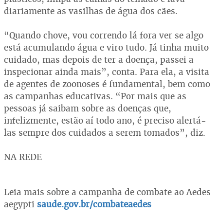
diariamente as vasilhas de água dos cães.
“Quando chove, vou correndo lá fora ver se algo
está acumulando água e viro tudo. Já tinha muito
cuidado, mas depois de ter a doença, passei a
inspecionar ainda mais”, conta. Para ela, a visita
de agentes de zoonoses é fundamental, bem como
as campanhas educativas. “Por mais que as
pessoas já saibam sobre as doenças que,
infelizmente, estão aí todo ano, é preciso alertá-
las sempre dos cuidados a serem tomados”, diz.
NA REDE
Leia mais sobre a campanha de combate ao Aedes
aegypti
saude.gov.br/combateaedes