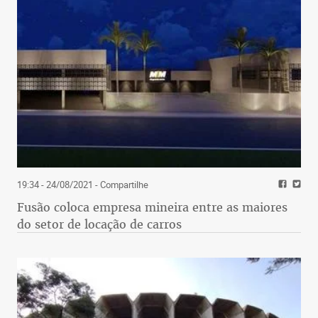
19:34 - 24/08/2021
- Compartilhe
Fusão coloca empresa mineira entre as maiores
do setor de locação de carros