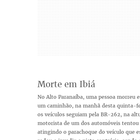
Morte em Ibiá
No Alto Paranaíba, uma pessoa morreu e
um caminhão, na manhã desta quinta-feir
os veículos seguiam pela BR-262, na alt
motorista de um dos automóveis tentou
atingindo o parachoque do veículo que e