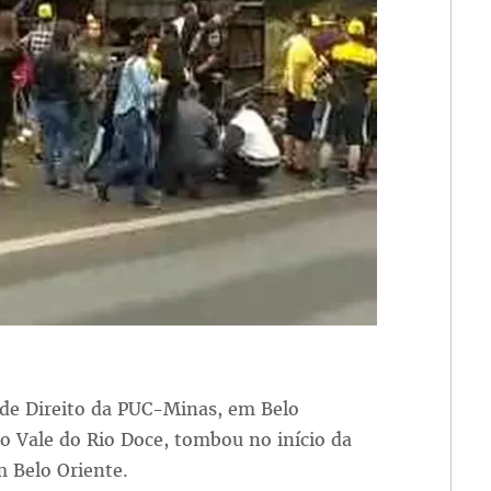
de Direito da PUC-Minas, em Belo
o Vale do Rio Doce, tombou no início da
 Belo Oriente.