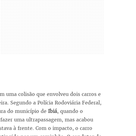
m uma colisão que envolveu dois carros e
a. Segundo a Polícia Rodoviária Federal,
ura do município de
Ibiá
, quando o
 fazer uma ultrapassagem, mas acabou
stava à frente. Com o impacto, o carro