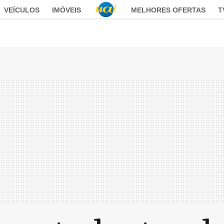
VEÍCULOS
IMÓVEIS
MELHORES OFERTAS
T