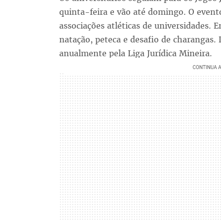
quinta-feira e vão até domingo. O event
associações atléticas de universidades. E
natação, peteca e desafio de charangas. 
anualmente pela Liga Jurídica Mineira.