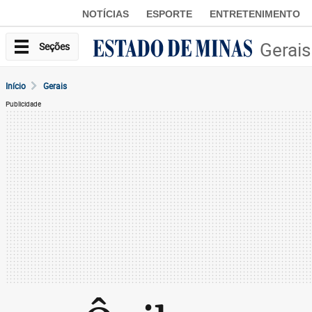
NOTÍCIAS
ESPORTE
ENTRETENIMENTO
Gerais
Seções
Início
Gerais
Publicidade