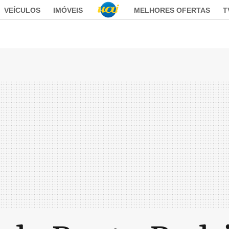
VEÍCULOS
IMÓVEIS
MELHORES OFERTAS
T