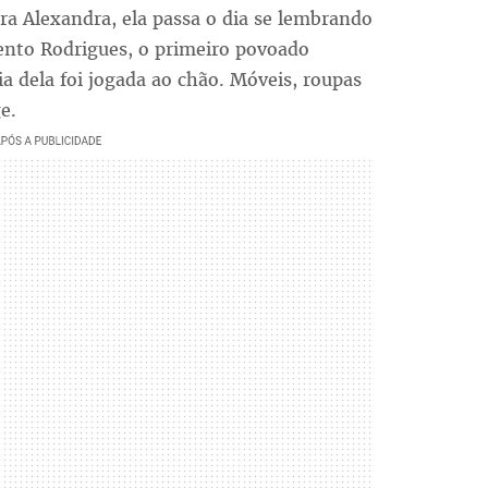
ra Alexandra, ela passa o dia se lembrando
nto Rodrigues, o primeiro povoado
a dela foi jogada ao chão. Móveis, roupas
e.