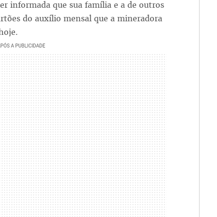
ser informada que sua família e a de outros
artões do auxílio mensal que a mineradora
hoje.