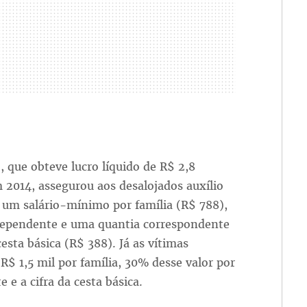
 que obteve lucro líquido de R$ 2,8
 2014, assegurou aos desalojados auxílio
 um salário-mínimo por família (R$ 788),
ependente e uma quantia correspondente
esta básica (R$ 388). Já as vítimas
$ 1,5 mil por família, 30% desse valor por
 e a cifra da cesta básica.