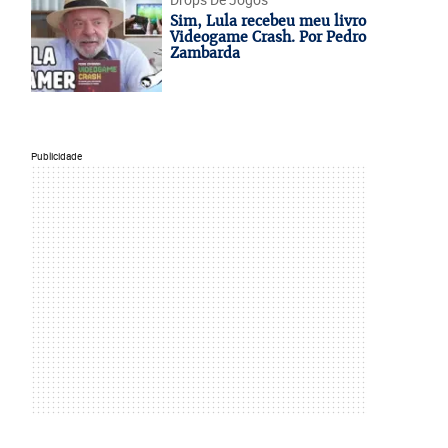
Sim, Lula recebeu meu livro
Videogame Crash. Por Pedro
Zambarda
Publicidade