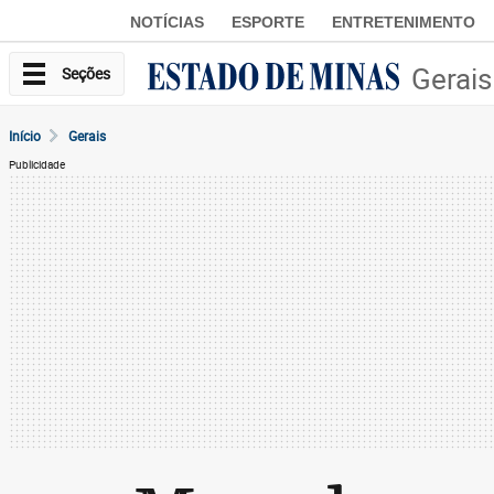
NOTÍCIAS
ESPORTE
ENTRETENIMENTO
Gerais
Seções
Início
Gerais
Publicidade