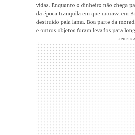
vidas. Enquanto o dinheiro não chega pa
da época tranquila em que morava em Be
destruído pela lama. Boa parte da moradi
e outros objetos foram levados para long