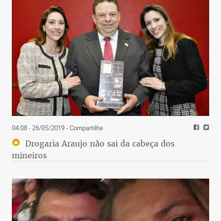
04:08 - 26/05/2019
- Compartilhe
Drogaria Araujo não sai da cabeça dos
mineiros