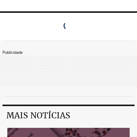
Publicidade
MAIS NOTÍCIAS