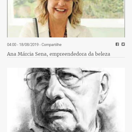
04:00 - 18/08/2019
- Compartilhe
Ana Márcia Sena, empreendedora da beleza