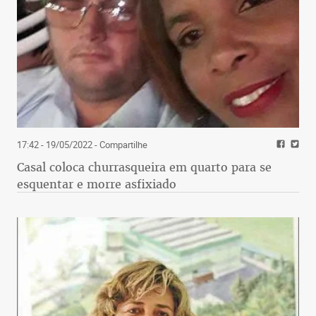
17:42 - 19/05/2022
- Compartilhe
Casal coloca churrasqueira em quarto para se
esquentar e morre asfixiado