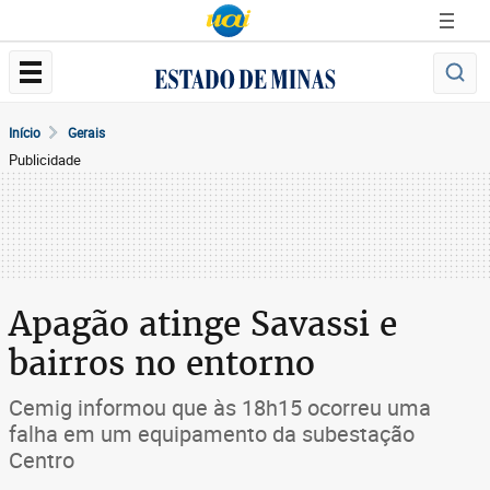
Início
Gerais
Publicidade
Apagão atinge Savassi e
bairros no entorno
Cemig informou que às 18h15 ocorreu uma
falha em um equipamento da subestação
Centro