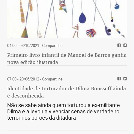
04:00 - 08/10/2021
- Compartilhe
Primeiro livro infantil de Manoel de Barros ganha
nova edição ilustrada
07:00 - 20/06/2012
- Compartilhe
Identidade de torturador de Dilma Rousseff ainda
é desconhecida
Não se sabe ainda quem torturou a ex-militante
Dilma e a levou a vivenciar cenas de verdadeiro
terror nos porões da ditadura