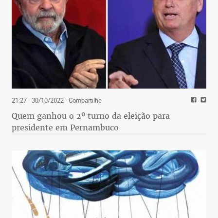
21:27 - 30/10/2022
- Compartilhe
Quem ganhou o 2º turno da eleição para
presidente em Pernambuco