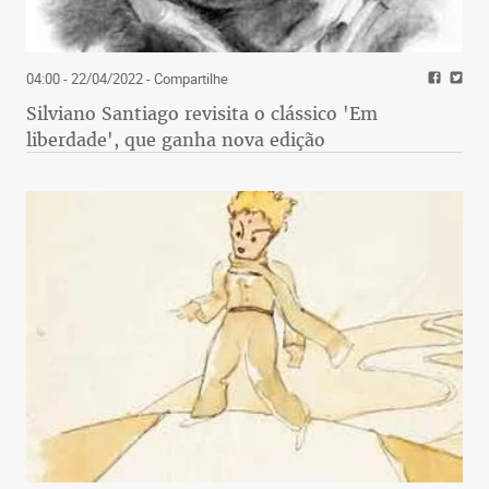
04:00 - 22/04/2022
- Compartilhe
Silviano Santiago revisita o clássico 'Em
liberdade', que ganha nova edição