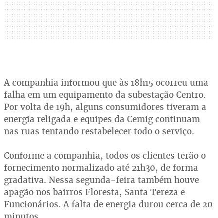
A companhia informou que às 18h15 ocorreu uma
falha em um equipamento da subestação Centro.
Por volta de 19h, alguns consumidores tiveram a
energia religada e equipes da Cemig continuam
nas ruas tentando restabelecer todo o serviço.
Conforme a companhia, todos os clientes terão o
fornecimento normalizado até 21h30, de forma
gradativa. Nessa segunda-feira também houve
apagão nos bairros Floresta, Santa Tereza e
Funcionários. A falta de energia durou cerca de 20
minutos.