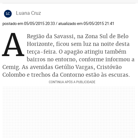
Luana Cruz
LC
postado em 05/05/2015 20:33 / atualizado em 05/05/2015 21:41
A
Região da Savassi, na Zona Sul de Belo
Horizonte, ficou sem luz na noite desta
terça-feira. O apagão atingiu também
bairros no entorno, conforme informou a
Cemig. As avenidas Getúlio Vargas, Cristóvão
Colombo e trechos da Contorno estão às escuras.