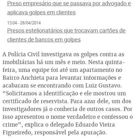
Preso empresário que se passava por advogado e
aplicava golpes em clientes
13:04 - 28/04/2014
Presos estelionatários que trocavam cartões de
clientes de bancos em golpes
A Polícia Civil investigava os golpes contra as
imobiliárias há um mês e meio. Nesta quinta-
feira, uma equipe foi até um apartamento no
Bairro Anchieta para levantar informações e
acabaram se encontrando com Luiz Gustavo.
“Solicitamos a identificação e ele mostrou um
certificado de reservista. Para azar dele, um dos
investigadores já o conhecia de outros casos. Por
isso apresentou o nome verdadeiro e confessou o
crime”, explica o delegado Eduardo Vieira
Figueiredo, responsável pela apuração.