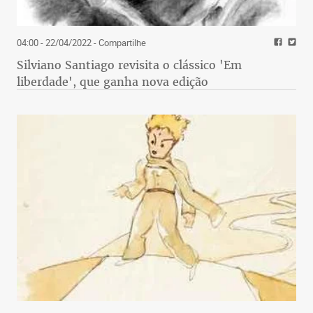
04:00 - 22/04/2022
- Compartilhe
Silviano Santiago revisita o clássico 'Em
liberdade', que ganha nova edição