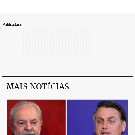
Publicidade
MAIS NOTÍCIAS