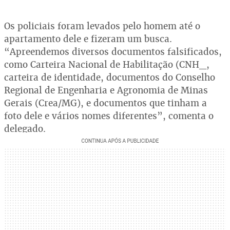
Os policiais foram levados pelo homem até o
apartamento dele e fizeram um busca.
“Apreendemos diversos documentos falsificados,
como Carteira Nacional de Habilitação (CNH_,
carteira de identidade, documentos do Conselho
Regional de Engenharia e Agronomia de Minas
Gerais (Crea/MG), e documentos que tinham a
foto dele e vários nomes diferentes”, comenta o
delegado.