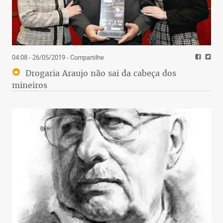
04:08 - 26/05/2019
- Compartilhe
Drogaria Araujo não sai da cabeça dos
mineiros