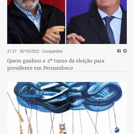
21:27 - 30/10/2022
- Compartilhe
Quem ganhou o 2º turno da eleição para
presidente em Pernambuco