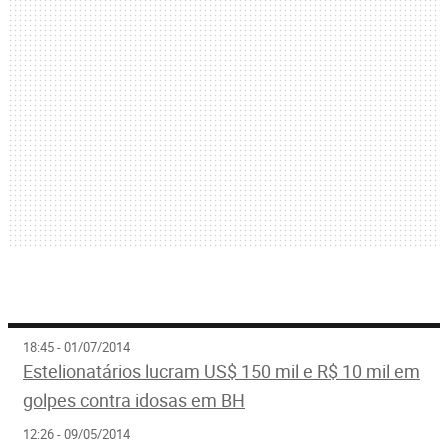
18:45 - 01/07/2014
Estelionatários lucram US$ 150 mil e R$ 10 mil em
golpes contra idosas em BH
12:26 - 09/05/2014