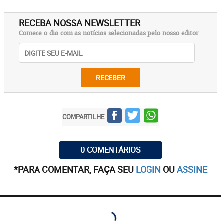
RECEBA NOSSA NEWSLETTER
Comece o dia com as notícias selecionadas pelo nosso editor
RECEBER
COMPARTILHE
0 COMENTÁRIOS
*PARA COMENTAR, FAÇA SEU
LOGIN
OU
ASSINE