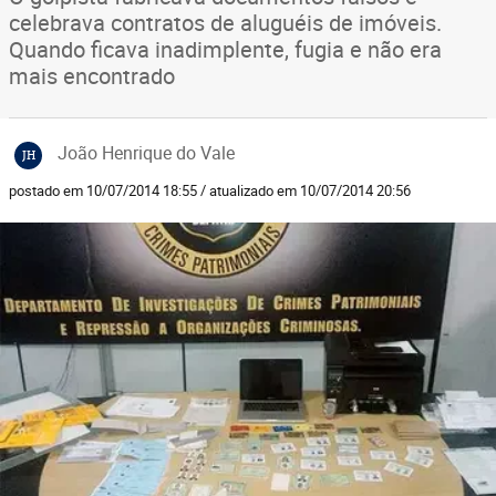
celebrava contratos de aluguéis de imóveis.
Quando ficava inadimplente, fugia e não era
mais encontrado
João Henrique do Vale
JH
postado em 10/07/2014 18:55 / atualizado em 10/07/2014 20:56