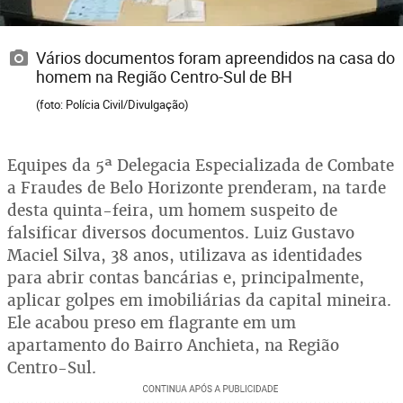
Vários documentos foram apreendidos na casa do
homem na Região Centro-Sul de BH
(foto: Polícia Civil/Divulgação)
Equipes da 5ª Delegacia Especializada de Combate
a Fraudes de Belo Horizonte prenderam, na tarde
desta quinta-feira, um homem suspeito de
falsificar diversos documentos. Luiz Gustavo
Maciel Silva, 38 anos, utilizava as identidades
para abrir contas bancárias e, principalmente,
aplicar golpes em imobiliárias da capital mineira.
Ele acabou preso em flagrante em um
apartamento do Bairro Anchieta, na Região
Centro-Sul.