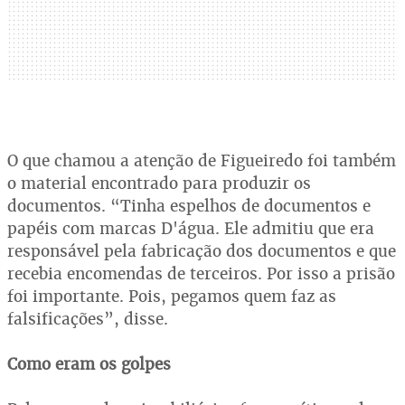
O que chamou a atenção de Figueiredo foi também
o material encontrado para produzir os
documentos. “Tinha espelhos de documentos e
papéis com marcas D'água. Ele admitiu que era
responsável pela fabricação dos documentos e que
recebia encomendas de terceiros. Por isso a prisão
foi importante. Pois, pegamos quem faz as
falsificações”, disse.
Como eram os golpes