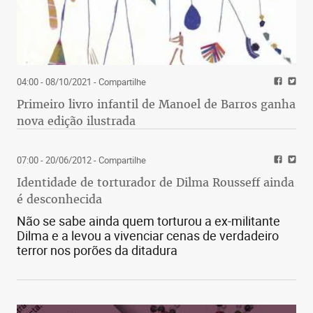
04:00 - 08/10/2021
- Compartilhe
Primeiro livro infantil de Manoel de Barros ganha
nova edição ilustrada
07:00 - 20/06/2012
- Compartilhe
Identidade de torturador de Dilma Rousseff ainda
é desconhecida
Não se sabe ainda quem torturou a ex-militante
Dilma e a levou a vivenciar cenas de verdadeiro
terror nos porões da ditadura