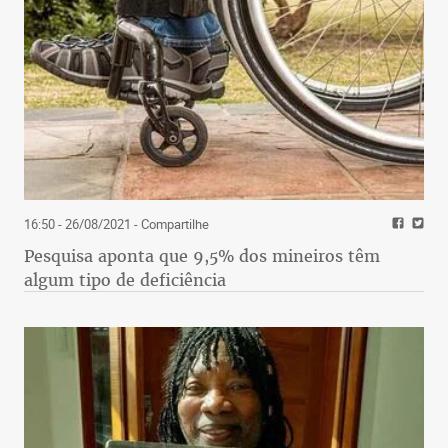
16:50 - 26/08/2021
- Compartilhe
Pesquisa aponta que 9,5% dos mineiros têm
algum tipo de deficiência