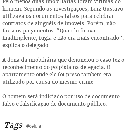
Pelo menos duas imobiliárias foram vítimas do
homem. Segundo as investigações, Luiz Gustavo
utilizava os documentos falsos para celebrar
contratos de aluguéis de imóveis. Porém, não
fazia os pagamentos. “Quando ficava
inadimplente, fugia e não era mais encontrado”,
explica o delegado.
A dona da imobiliária que denunciou o caso fez o
reconhecimento do golpista na delegacia. O
apartamento onde ele foi preso também era
utilizado por causa do mesmo crime.
O homem será indiciado por uso de documento
falso e falsificação de documento público.
Tags
#celular