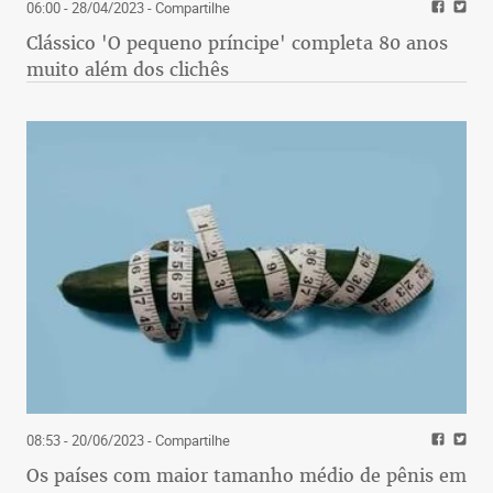
06:00 - 28/04/2023
- Compartilhe
Clássico 'O pequeno príncipe' completa 80 anos
muito além dos clichês
08:53 - 20/06/2023
- Compartilhe
Os países com maior tamanho médio de pênis em