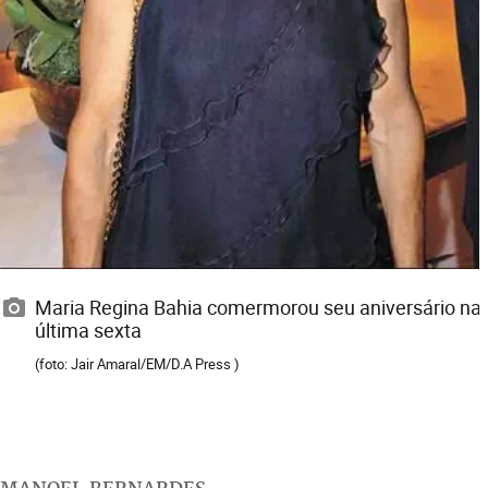
Maria Regina Bahia comermorou seu aniversário na
última sexta
(foto: Jair Amaral/EM/D.A Press )