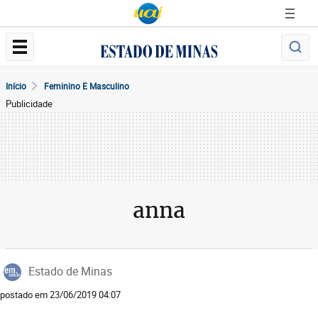
Início
Feminino E Masculino
Publicidade
anna
Estado de Minas
postado em 23/06/2019 04:07