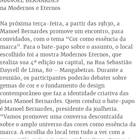
MANOEL BERNARDES
na Modernos e Eternos
Na próxima terça-feira, a partir das 19h30, a
Manoel Bernardes promove um encontro, para
convidados, com o tema “Cor como essência da
marca”. Para o bate-papo sobre o assunto, o local
escolhido foi a mostra Modernos Eternos, que
realiza sua 4ª edição na capital, na Rua Sebastião
Dayrell de Lima, 80 – Mangabeiras. Durante a
reunião, os participantes poderão debater sobre
gemas de cor e o fundamento do design
contemporâneo que faz a identidade criativa das
joias Manoel Bernardes. Quem conduz o bate-papo
é Manoel Bernardes, presidente da joalheria.
“Vamos promover uma conversa descontraída
sobre o amplo universo das cores como essência da
marca. A escolha do local tem tudo a ver com a