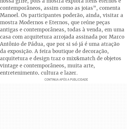
nossa grife, pois a mostra explora itens eternos e
contemporâneos, assim como as joias”, comenta
Manoel. Os participantes poderão, ainda, visitar a
mostra Modernos e Eternos, que reúne peças
antigas e contemporâneas, todas à venda, em uma
casa com arquitetura arrojada assinada por Marco
Antônio de Pádua, que por si só já é uma atração
da exposição. A feira boutique de decoração,
arquitetura e design traz o mix&match de objetos
vintage e contemporâneos, muita arte,
entretenimento, cultura e lazer.