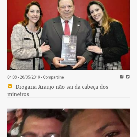
04:08 - 26/05/2019
- Compartilhe
Drogaria Araujo não sai da cabeça dos
mineiros