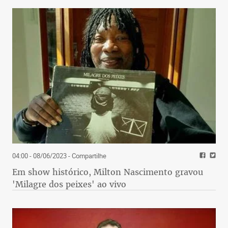
04:00 - 08/06/2023
- Compartilhe
Em show histórico, Milton Nascimento gravou
'Milagre dos peixes' ao vivo