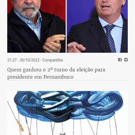
21:27 - 30/10/2022
- Compartilhe
Quem ganhou o 2º turno da eleição para
presidente em Pernambuco