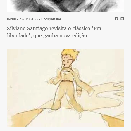
04:00 - 22/04/2022
- Compartilhe
Silviano Santiago revisita o clássico 'Em
liberdade', que ganha nova edição