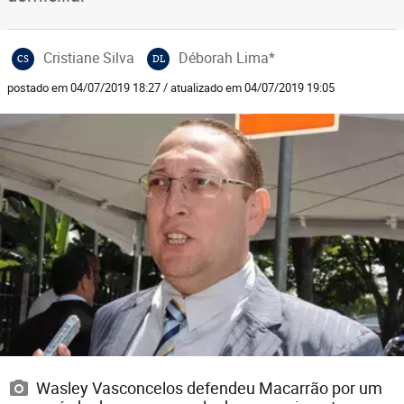
Cristiane Silva
Déborah Lima*
CS
DL
postado em 04/07/2019 18:27 / atualizado em 04/07/2019 19:05
Wasley Vasconcelos defendeu Macarrão por um