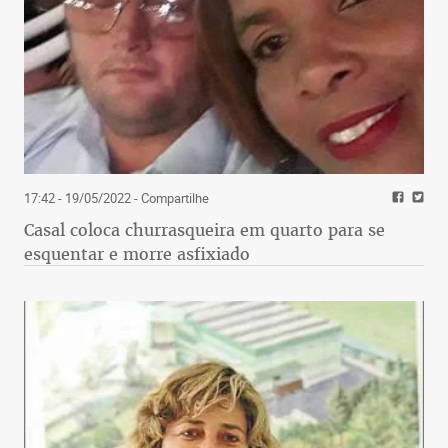
17:42 - 19/05/2022
- Compartilhe
Casal coloca churrasqueira em quarto para se
esquentar e morre asfixiado