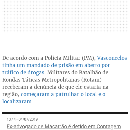
De acordo com a Polícia Militar (PM),
Vasconcelos
tinha um mandado de prisão em aberto por
tráfico de drogas
. Militares do Batalhão de
Rondas Táticas Metropolitanas (Rotam)
receberam a denúncia de que ele estaria na
região,
começaram a patrulhar o local e o
localizaram.
10:44 - 04/07/2019
Ex-advogado de Macarrão é detido em Contagem