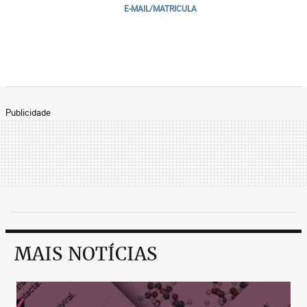
E-MAIL/MATRICULA
Publicidade
MAIS NOTÍCIAS