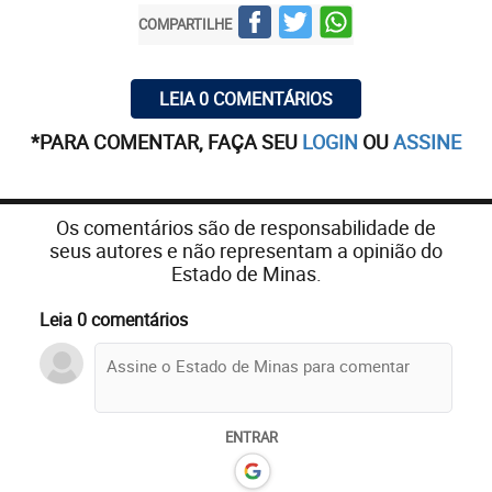
COMPARTILHE
LEIA 0 COMENTÁRIOS
*PARA COMENTAR, FAÇA SEU
LOGIN
OU
ASSINE
Os comentários são de responsabilidade de
seus autores e não representam a opinião do
Estado de Minas.
Leia 0 comentários
ENTRAR