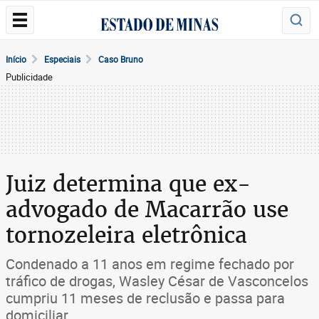
Início
Especiais
Caso Bruno
Publicidade
Juiz determina que ex-
advogado de Macarrão use
tornozeleira eletrônica
Condenado a 11 anos em regime fechado por
tráfico de drogas, Wasley César de Vasconcelos
cumpriu 11 meses de reclusão e passa para
domiciliar