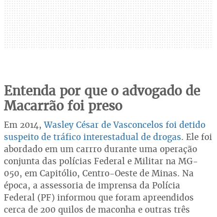
Entenda por que o advogado de
Macarrão foi preso
Em 2014,
Wasley César de Vasconcelos foi detido
suspeito de tráfico interestadual de drogas
. Ele foi
abordado em um carrro durante uma operação
conjunta das polícias Federal e Militar na MG-
050, em Capitólio, Centro-Oeste de Minas. Na
época, a assessoria de imprensa da Polícia
Federal (PF) informou que foram apreendidos
cerca de 200 quilos de maconha e outras três