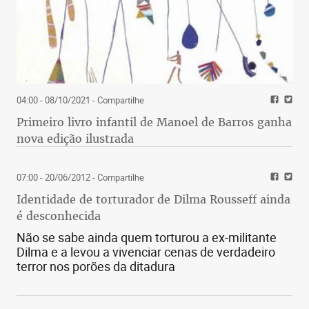
04:00 - 08/10/2021
- Compartilhe
Primeiro livro infantil de Manoel de Barros ganha
nova edição ilustrada
07:00 - 20/06/2012
- Compartilhe
Identidade de torturador de Dilma Rousseff ainda
é desconhecida
Não se sabe ainda quem torturou a ex-militante
Dilma e a levou a vivenciar cenas de verdadeiro
terror nos porões da ditadura