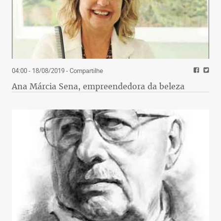
04:00 - 18/08/2019
- Compartilhe
Ana Márcia Sena, empreendedora da beleza