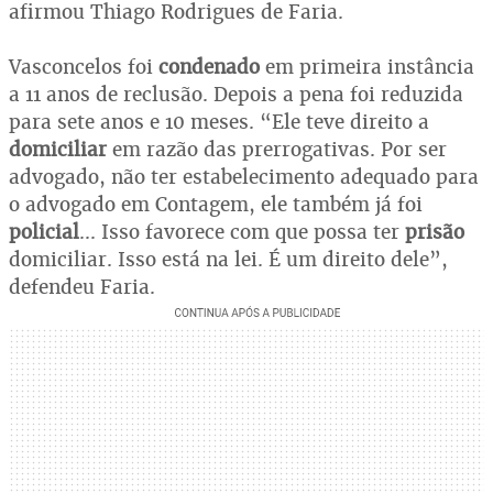
afirmou Thiago Rodrigues de Faria.
Vasconcelos foi
condenado
em primeira instância
a 11 anos de reclusão. Depois a pena foi reduzida
para sete anos e 10 meses. “Ele teve direito a
domiciliar
em razão das prerrogativas. Por ser
advogado, não ter estabelecimento adequado para
o advogado em Contagem, ele também já foi
policial
... Isso favorece com que possa ter
prisão
domiciliar. Isso está na lei. É um direito dele”,
defendeu Faria.