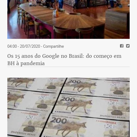
04:00 - 20/07/2020
- Compartilhe
Os 15 anos do Google no Brasil: do começo em
BH à pandemia