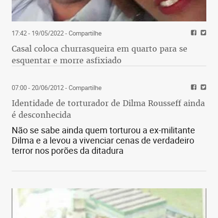
17:42 - 19/05/2022
- Compartilhe
Casal coloca churrasqueira em quarto para se
esquentar e morre asfixiado
07:00 - 20/06/2012
- Compartilhe
Identidade de torturador de Dilma Rousseff ainda
é desconhecida
Não se sabe ainda quem torturou a ex-militante
Dilma e a levou a vivenciar cenas de verdadeiro
terror nos porões da ditadura