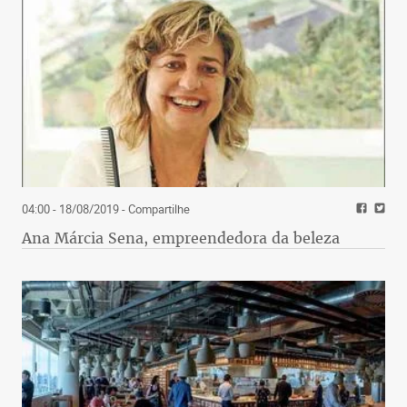
04:00 - 18/08/2019
- Compartilhe
Ana Márcia Sena, empreendedora da beleza