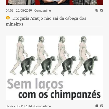
04:08 - 26/05/2019
- Compartilhe
Drogaria Araujo não sai da cabeça dos
mineiros
09:47 - 03/11/2014
- Compartilhe