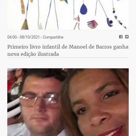
04:00 - 08/10/2021
- Compartilhe
Primeiro livro infantil de Manoel de Barros ganha
nova edição ilustrada