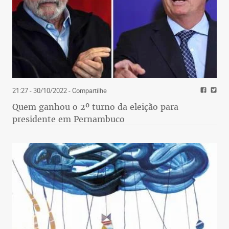
21:27 - 30/10/2022
- Compartilhe
Quem ganhou o 2º turno da eleição para
presidente em Pernambuco