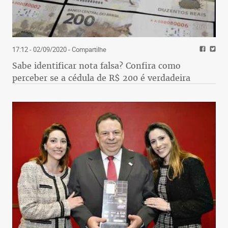
17:12 - 02/09/2020
- Compartilhe
Sabe identificar nota falsa? Confira como
perceber se a cédula de R$ 200 é verdadeira