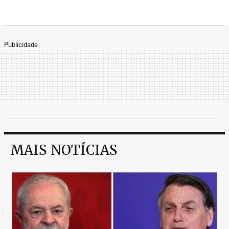
Publicidade
MAIS NOTÍCIAS