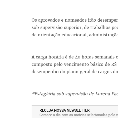
Os aprovados e nomeados irão desempenh
sob supervisão superior, de trabalhos pe
de orientação educacional, administração
A carga horária é de 40 horas semanais c
composto pelo vencimento básico de R$ 2
desempenho do plano geral de cargos do
*Estagiária sob supervisão de Lorena P
RECEBA NOSSA NEWSLETTER
Comece o dia com as notícias selecionadas pelo n