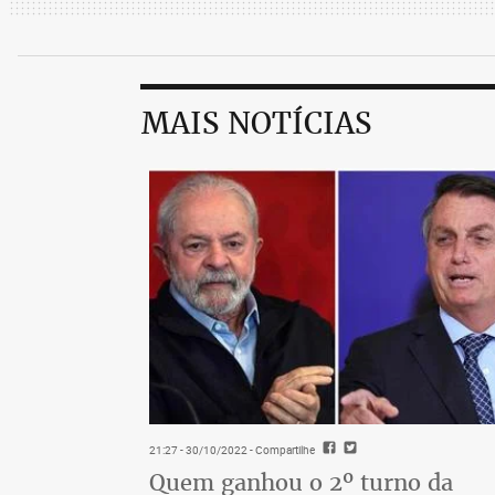
MAIS NOTÍCIAS
21:27 - 30/10/2022
- Compartilhe
Quem ganhou o 2º turno da