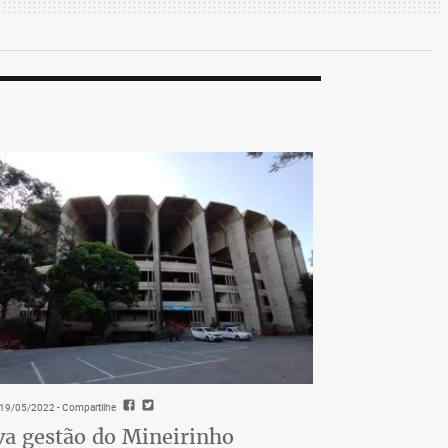
- 19/05/2022
- Compartilhe
a gestão do Mineirinho