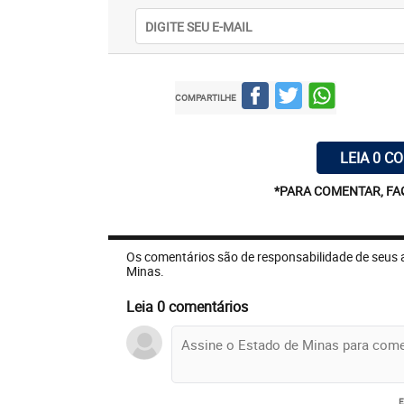
COMPARTILHE
LEIA 0 C
*PARA COMENTAR, FA
Os comentários são de responsabilidade de seus 
Minas.
Leia 0 comentários