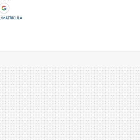
L/MATRICULA