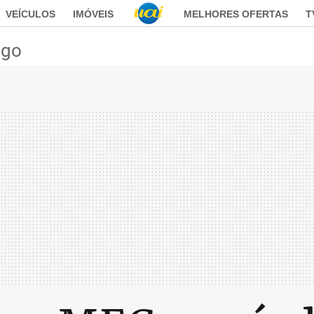
VEÍCULOS
IMÓVEIS
MELHORES OFERTAS
T
ego