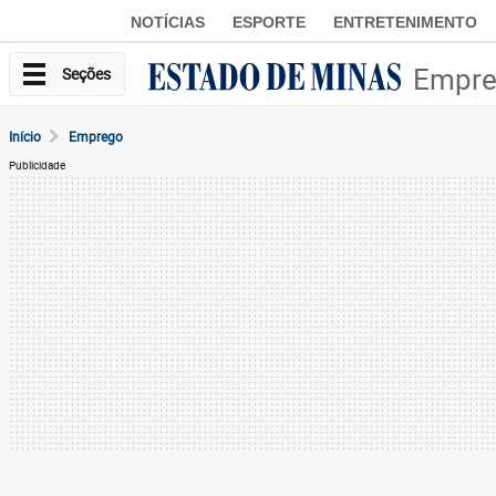
NOTÍCIAS
ESPORTE
ENTRETENIMENTO
Empr
Seções
Início
Emprego
Publicidade