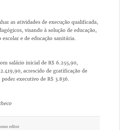
ar as atividades de execução qualificada,
dagógicos, visando à solução de educação,
 escolar e de educação sanitária.
om salário inicial de R$ 6.255,90,
.419,90, acrescido de gratificação de
 poder executivo de R$ 3.836.
acheco
osso editor