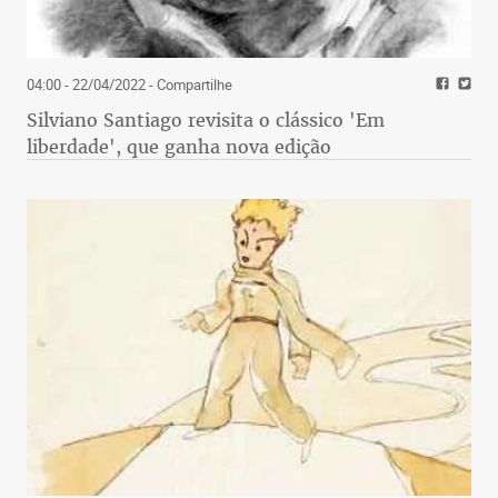
04:00 - 22/04/2022
- Compartilhe
Silviano Santiago revisita o clássico 'Em
liberdade', que ganha nova edição