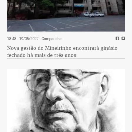
18:48 - 19/05/2022
- Compartilhe
Nova gestão do Mineirinho encontrará ginásio
fechado há mais de três anos