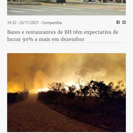
16:52 - 25/11/2021
- Compartilhe
Bares e restaurantes de BH têm expectativa de
lucrar 90% a mais em dezembro