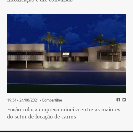
19:34 - 24/08/2021
- Compartilhe
Fusão coloca empresa mineira entre as maiores
do setor de locação de carros