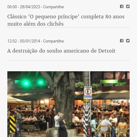
06:00 - 28/04/2023
- Compartilhe
Clássico 'O pequeno príncipe' completa 80 anos
muito além dos clichês
12:02 - 05/01/2014
- Compartilhe
A destruição do sonho americano de Detroit