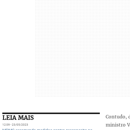
Contudo, 
LEIA MAIS
ministro V
12:09 - 23/05/2023