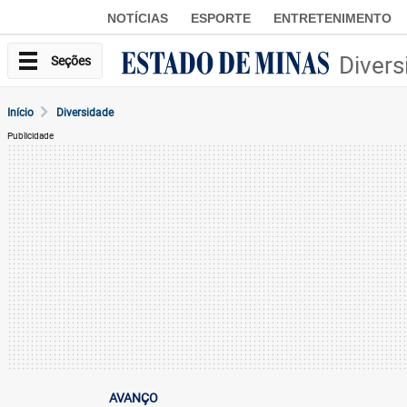
NOTÍCIAS
ESPORTE
ENTRETENIMENTO
Divers
Seções
Início
Diversidade
Publicidade
AVANÇO