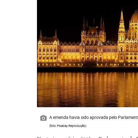
A emenda havia sido aprovada pelo Parlament
(foto: Pixabay/Reprodução)