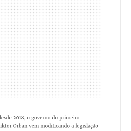
desde 2018, o governo do primeiro-
iktor Orban vem modificando a legislação