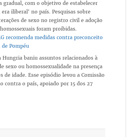
 gradual, com o objetivo de estabelecer
era iliberal' no país. Pesquisas sobre
terações de sexo no registro civil e adoção
 homossexuais foram proibidas.
 recomenda medidas contra preconceito
a de Pompéu
 Hungria baniu assuntos relacionados à
e sexo ou homossexualidade na presença
 de idade. Esse episódio levou a Comissão
o contra o país, apoiado por 15 dos 27