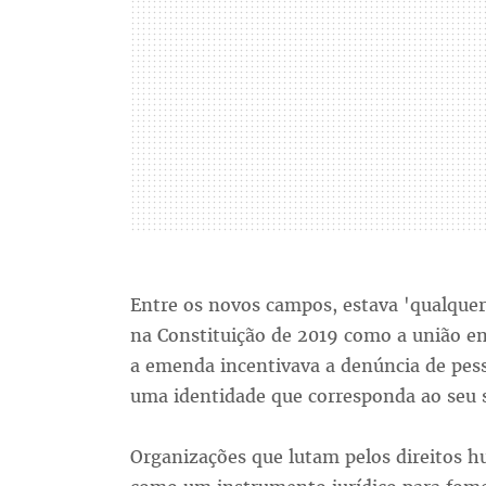
Entre os novos campos, estava 'qualque
na Constituição de 2019 como a união 
a emenda incentivava a denúncia de pess
uma identidade que corresponda ao seu 
Organizações que lutam pelos direitos 