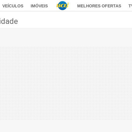
VEÍCULOS
IMÓVEIS
MELHORES OFERTAS
T
idade