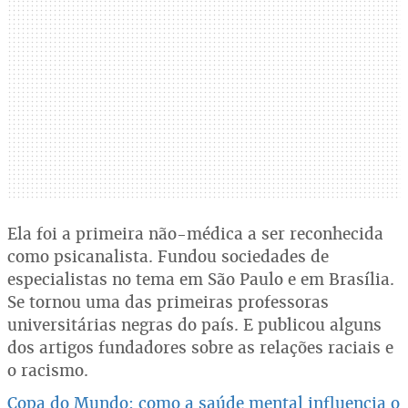
Ela foi a primeira não-médica a ser reconhecida
como psicanalista. Fundou sociedades de
especialistas no tema em São Paulo e em Brasília.
Se tornou uma das primeiras professoras
universitárias negras do país. E publicou alguns
dos artigos fundadores sobre as relações raciais e
o racismo.
Copa do Mundo: como a saúde mental influencia o