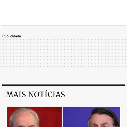
Publicidade
MAIS NOTÍCIAS