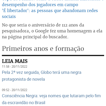
desempenho dos jogadores em campo
'É libertador': as pessoas que abandonam redes
sociais
No que seria o aniversário de 112 anos da
pesquisadora, o Google fez uma homenagem a ela
na página principal do buscador.
Primeiros anos e formação
LEIA MAIS
11:58 - 20/11/2022
Pela 2ª vez seguida, Globo terá uma negra
protagonista de novela
09:52 - 20/11/2022
Consciência Negra: veja nomes que lutaram pelo fim
da escravidão no Brasil