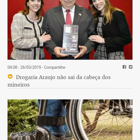
04:08 - 26/05/2019
- Compartilhe
Drogaria Araujo não sai da cabeça dos
mineiros