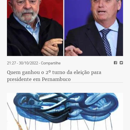
21:27 - 30/10/2022
- Compartilhe
Quem ganhou o 2º turno da eleição para
presidente em Pernambuco