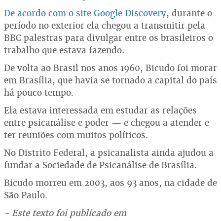
De acordo com o site Google Discovery
, durante o
período no exterior ela chegou a transmitir pela
BBC palestras para divulgar entre os brasileiros o
trabalho que estava fazendo.
De volta ao Brasil nos anos 1960, Bicudo foi morar
em Brasília, que havia se tornado a capital do país
há pouco tempo.
Ela estava interessada em estudar as relações
entre psicanálise e poder — e chegou a atender e
ter reuniões com muitos políticos.
No Distrito Federal, a psicanalista ainda ajudou a
fundar a Sociedade de Psicanálise de Brasília.
Bicudo morreu em 2003, aos 93 anos, na cidade de
São Paulo.
- Este texto foi publicado em