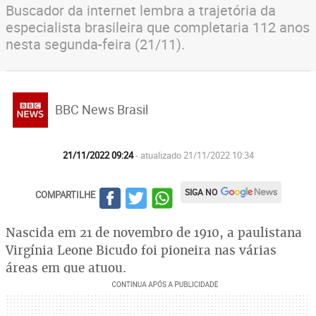
Buscador da internet lembra a trajetória da
especialista brasileira que completaria 112 anos
nesta segunda-feira (21/11).
BBC News Brasil
21/11/2022 09:24
- atualizado 21/11/2022 10:34
SIGA NO
COMPARTILHE
Nascida em 21 de novembro de 1910, a paulistana
Virgínia Leone Bicudo foi pioneira nas várias
áreas em que atuou.