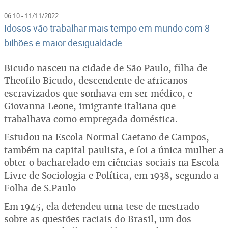
06:10 - 11/11/2022
Idosos vão trabalhar mais tempo em mundo com 8
bilhões e maior desigualdade
Bicudo nasceu na cidade de São Paulo, filha de
Theofilo Bicudo, descendente de africanos
escravizados que sonhava em ser médico, e
Giovanna Leone, imigrante italiana que
trabalhava como empregada doméstica.
Estudou na Escola Normal Caetano de Campos,
também na capital paulista, e foi a única mulher a
obter o bacharelado em ciências sociais na Escola
Livre de Sociologia e Política, em 1938, segundo a
Folha de S.Paulo
Em 1945, ela defendeu uma tese de mestrado
sobre as questões raciais do Brasil, um dos