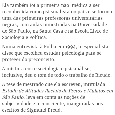
Ela também foi a primeira não-médica a ser
reconhecida como psicanalista no país e se tornou
uma das primeiras professoras universitárias
negras, com aulas ministradas na Universidade
de São Paulo, na Santa Casa e na Escola Livre de
Sociologia e Política.
Numa entrevista à Folha em 1994, a especialista
disse que escolheu estudar psicologia para se
proteger do preconceito.
A mistura entre sociologia e psicanálise,
inclusive, deu o tom de todo o trabalho de Bicudo.
A tese de mestrado que ela escreveu, intitulada
Estudo de Atitudes Raciais de Pretos e Mulatos em
São Paulo
, leva em conta as noções de
subjetividade e inconsciente, inauguradas nos
escritos de Sigmund Freud.