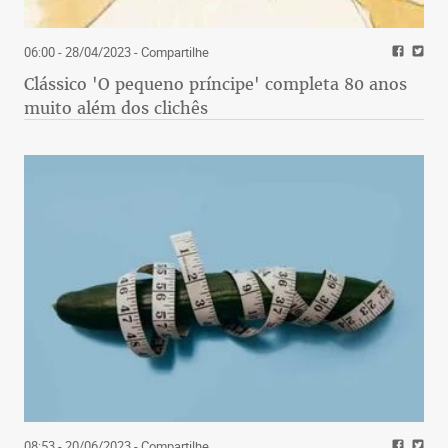
06:00 - 28/04/2023
- Compartilhe
Clássico 'O pequeno príncipe' completa 80 anos
muito além dos clichês
08:53 - 20/06/2023
- Compartilhe