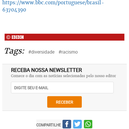
https://www.bbc.com/portuguese/brasil-
63704390
Tags:
#diversidade
#racismo
RECEBA NOSSA NEWSLETTER
Comece o dia com as notícias selecionadas pelo nosso editor
RECEBER
COMPARTILHE