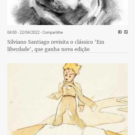
04:00 - 22/04/2022
- Compartilhe
Silviano Santiago revisita o clássico 'Em
liberdade', que ganha nova edição