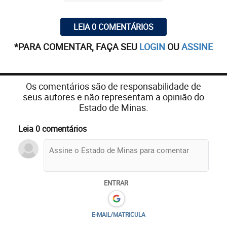
LEIA 0 COMENTÁRIOS
*PARA COMENTAR, FAÇA SEU
LOGIN
OU
ASSINE
Os comentários são de responsabilidade de
seus autores e não representam a opinião do
Estado de Minas.
Leia 0 comentários
ENTRAR
E-MAIL/MATRICULA