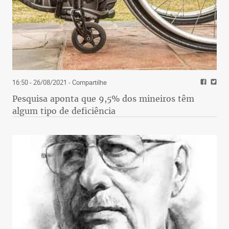
16:50 - 26/08/2021
- Compartilhe
Pesquisa aponta que 9,5% dos mineiros têm
algum tipo de deficiência