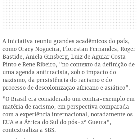
A iniciativa reuniu grandes acadêmicos do país,
como Oracy Nogueira, Florestan Fernandes, Roger
Bastide, Aniela Ginsberg, Luiz de Aguiar Costa
Pinto e Rene Ribeiro, "no contexto da definição de
uma agenda antirracista, sob o impacto do
nazismo, da persistência do racismo e do
processo de descolonização africano e asiático".
"O Brasil era considerado um contra-exemplo em
matéria de racismo, em perspectiva comparada
com a experiência internacional, notadamente os
EUA e a África do Sul do pós-2ª Guerra",
contextualiza a SBS.