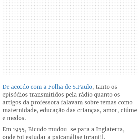
De acordo com a Folha de S.Paulo
, tanto os
episódios transmitidos pela rádio quanto os
artigos da professora falavam sobre temas como
maternidade, educação das crianças, amor, ciúme
e medos.
Em 1955, Bicudo mudou-se para a Inglaterra,
onde foi estudar a psicanálise infantil.