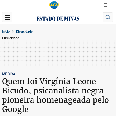
Início
Diversidade
Publicidade
MÉDICA
Quem foi Virgínia Leone
Bicudo, psicanalista negra
pioneira homenageada pelo
Google