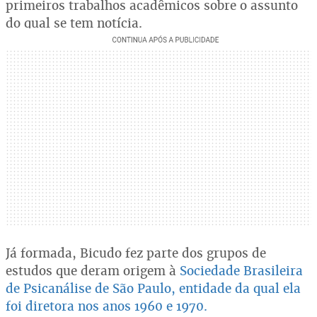
primeiros trabalhos acadêmicos sobre o assunto
do qual se tem notícia.
Já formada, Bicudo fez parte dos grupos de
estudos que deram origem à
Sociedade Brasileira
de Psicanálise de São Paulo, entidade da qual ela
foi diretora nos anos 1960 e 1970.