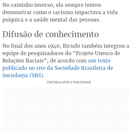
No caminho inverso, ela sempre tentou
demonstrar como o racismo impactava a vida
psíquica e a saúde mental das pessoas.
Difusão de conhecimento
No final dos anos 1940, Bicudo também integrou a
equipe de pesquisadores do "Projeto Unesco de
Relações Raciais", de acordo com
um texto
publicado no site da Sociedade Brasileira de
Sociologia (SBS).