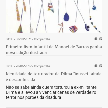
04:00 - 08/10/2021
- Compartilhe
Primeiro livro infantil de Manoel de Barros ganha
nova edição ilustrada
07:00 - 20/06/2012
- Compartilhe
Identidade de torturador de Dilma Rousseff ainda
é desconhecida
Não se sabe ainda quem torturou a ex-militante
Dilma e a levou a vivenciar cenas de verdadeiro
terror nos porões da ditadura