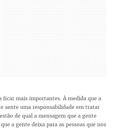
a ficar mais importantes. À medida que a
te sente uma responsabilidade em tratar
estão de qual a mensagem que a gente
 que a gente deixa para as pessoas que nos