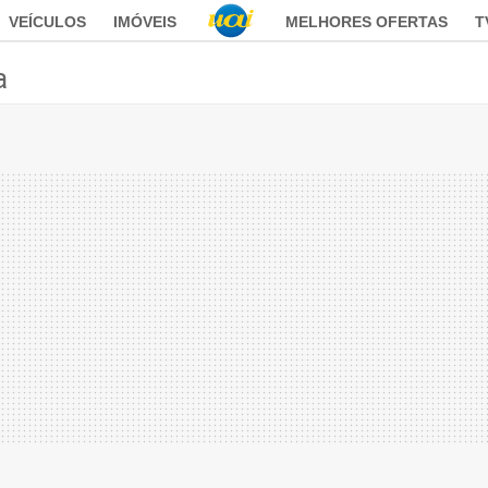
VEÍCULOS
IMÓVEIS
MELHORES OFERTAS
T
a