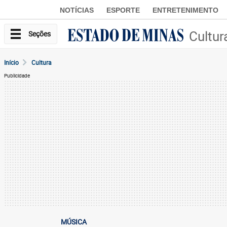
NOTÍCIAS
ESPORTE
ENTRETENIMENTO
Cultur
Seções
Início
Cultura
Publicidade
MÚSICA