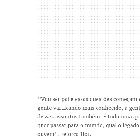
''Vou ser pai e essas questões começam 
gente vai ficando mais conhecido, a gen
desses assuntos também. É tudo uma qu
quer passar para o mundo, qual o legado
ouvem'', reforça Hot.