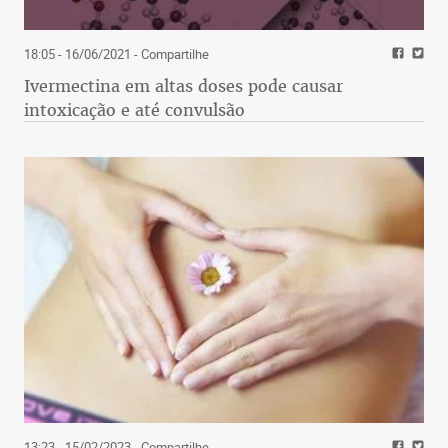
18:05 - 16/06/2021
- Compartilhe
Ivermectina em altas doses pode causar
intoxicação e até convulsão
13:23 - 15/02/2023
- Compartilhe