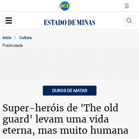
Início
Cultura
Publicidade
DUROS DE MATAR
Super-heróis de 'The old
guard' levam uma vida
eterna, mas muito humana