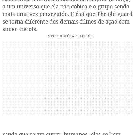
a um universo que ela não cobiça e o grupo sendo
mais uma vez perseguido. E é aí que The old guard
se torna diferente dos demais filmes de ação com
super-heróis.
Ainda que sejam super-humanos, eles sofrem