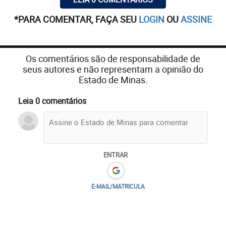
*PARA COMENTAR, FAÇA SEU
LOGIN
OU
ASSINE
Os comentários são de responsabilidade de
seus autores e não representam a opinião do
Estado de Minas.
Leia 0 comentários
ENTRAR
E-MAIL/MATRICULA