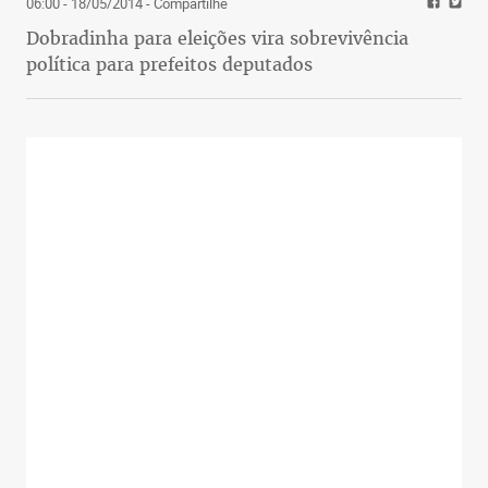
06:00 - 18/05/2014
- Compartilhe
Dobradinha para eleições vira sobrevivência
política para prefeitos deputados