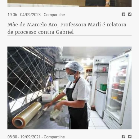
19:06 - 04/09/2023
- Compartilhe
Mãe de Marcelo Aro, Professora Marli é relatora
de processo contra Gabriel
08:30 - 19/09/2021
- Compartilhe