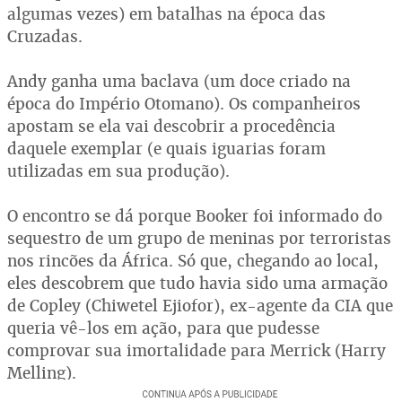
algumas vezes) em batalhas na época das
Cruzadas.
Andy ganha uma baclava (um doce criado na
época do Império Otomano). Os companheiros
apostam se ela vai descobrir a procedência
daquele exemplar (e quais iguarias foram
utilizadas em sua produção).
O encontro se dá porque Booker foi informado do
sequestro de um grupo de meninas por terroristas
nos rincões da África. Só que, chegando ao local,
eles descobrem que tudo havia sido uma armação
de Copley (Chiwetel Ejiofor), ex-agente da CIA que
queria vê-los em ação, para que pudesse
comprovar sua imortalidade para Merrick (Harry
Melling).