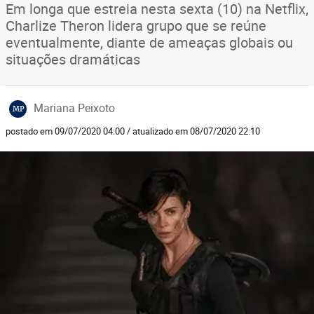
Em longa que estreia nesta sexta (10) na Netflix,
Charlize Theron lidera grupo que se reúne
eventualmente, diante de ameaças globais ou
situações dramáticas
Mariana Peixoto
MP
postado em 09/07/2020 04:00 / atualizado em 08/07/2020 22:10