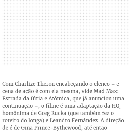
Com Charlize Theron encabeçando o elenco – e
cena de ação é com ela mesma, vide Mad Max:
Estrada da fúria e Atômica, que já anunciou uma
continuação –, o filme é uma adaptação da HQ
homônima de Greg Rucka (que também fez o
roteiro do longa) e Leandro Fernández. A direção
de é de Gina Prince-Bythewood, até então