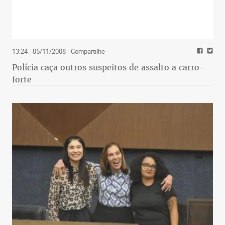
13:24 - 05/11/2008
- Compartilhe
Polícia caça outros suspeitos de assalto a carro-
forte