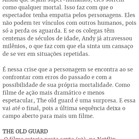
como qualquer mortal. Isso faz com que o
espectador tenha empatia pelos personagens. Eles
não podem ter vínculos com outros humanos, pois
só a perda os aguarda. E se os colegas têm
centenas de séculos de idade, Andy já atravessou
milênios, o que faz com que ela sinta um cansaço
de se ver em situações repetidas.
É nessa crise que a personagem se encontra ao se
confrontar com erros do passado e com a
possibilidade de sua própria mortalidade. Como
filme de ação mais dramático e menos
espetacular, The old guard é uma surpresa. E essa
vai até o final, pois a última sequência deixa o
campo aberto para mais um filme.
THE OLD GUARD