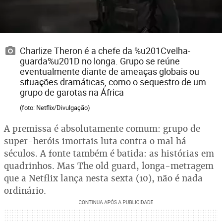
Charlize Theron é a chefe da %u201Cvelha-
guarda%u201D no longa. Grupo se reúne
eventualmente diante de ameaças globais ou
situações dramáticas, como o sequestro de um
grupo de garotas na África
(foto: Netflix/Divulgação)
A premissa é absolutamente comum: grupo de
super-heróis imortais luta contra o mal há
séculos. A fonte também é batida: as histórias em
quadrinhos. Mas The old guard, longa-metragem
que a Netflix lança nesta sexta (10), não é nada
ordinário.