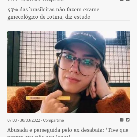
43% das brasileiras não fazem exame
ginecológico de rotina, diz estudo
07:00 - 30/03/2022
- Compartilhe
Abusada e perseguida pelo ex desabafa: 'Tive que