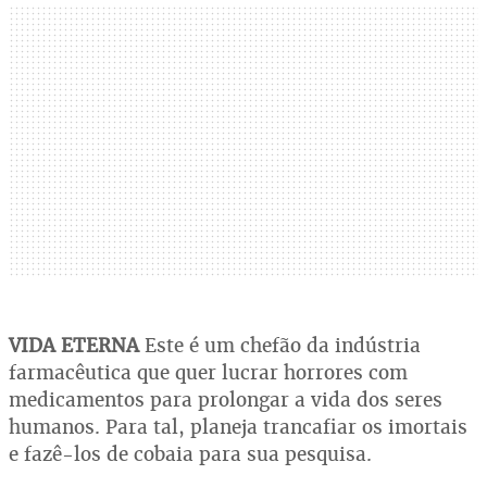
VIDA ETERNA
Este é um chefão da indústria
farmacêutica que quer lucrar horrores com
medicamentos para prolongar a vida dos seres
humanos. Para tal, planeja trancafiar os imortais
e fazê-los de cobaia para sua pesquisa.