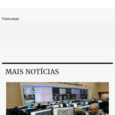
Publicidade
MAIS NOTÍCIAS