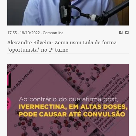
17:55 - 18/10/2022
- Compartilhe
Alexandre Silveira: Zema usou Lula de forma
'oportunista' no 1º turno