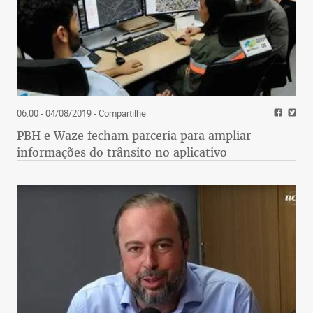
06:00 - 04/08/2019
- Compartilhe
PBH e Waze fecham parceria para ampliar
informações do trânsito no aplicativo