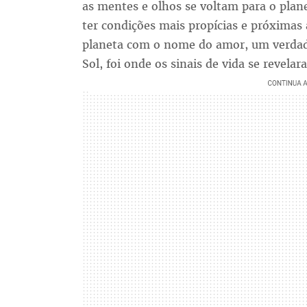
as mentes e olhos se voltam para o pla
ter condições mais propícias e próximas
planeta com o nome do amor, um verdad
Sol, foi onde os sinais de vida se reve