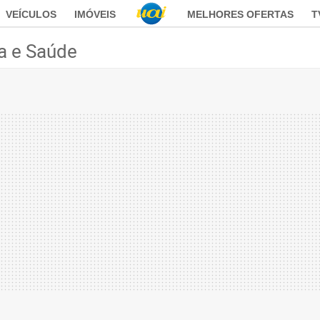
VEÍCULOS
IMÓVEIS
MELHORES OFERTAS
T
a e Saúde