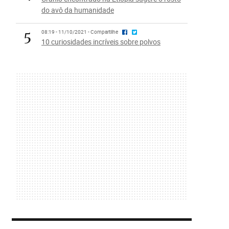
do avô da humanidade
5
08:19 - 11/10/2021 - Compartilhe
10 curiosidades incríveis sobre polvos