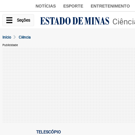
NOTÍCIAS
ESPORTE
ENTRETENIMENTO
Ciênci
Seções
Início
Ciência
Publicidade
TELESCÓPIO