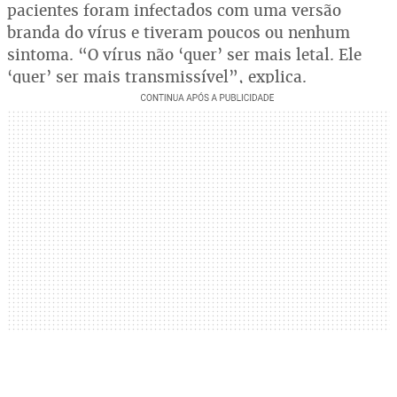
pacientes foram infectados com uma versão
branda do vírus e tiveram poucos ou nenhum
sintoma. “O vírus não ‘quer’ ser mais letal. Ele
‘quer’ ser mais transmissível”, explica.