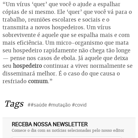
“Um vírus ‘quer’ que você o ajude a espalhar
cópias de si mesmo. Ele ‘quer’ que você vá para o
trabalho, reuniões escolares e sociais e o
transmita a novos hospedeiros. Um vírus
sobrevivente é aquele que se espalha mais e com
mais eficiência. Um micro-organismo que mata
seu hospedeiro rapidamente não chega tão longe
— pense nos casos de ebola. Já aquele que deixa
seu
hospedeiro
continuar a viver normalmente se
disseminará melhor. É o caso do que causa o
resfriado
comum
.”
Tags
##saúde #mutação #covid
RECEBA NOSSA NEWSLETTER
Comece o dia com as notícias selecionadas pelo nosso editor