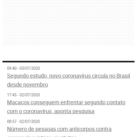
09:40 - 03/07/2020
Segundo estudo, novo coronavírus circula no Brasil
desde novembro
17:45 - 02/07/2020
Macacos conseguem enfrentar segundo contato
com o coronavírus, aponta pesquisa
08:57 - 02/07/2020
Número de pessoas com anticorpos contra