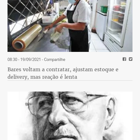
08:30 - 19/09/2021
- Compartilhe
Bares voltam a contratar, ajustam estoque e
delivery, mas reação é lenta