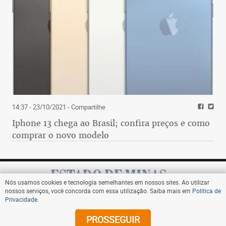
14:37 - 23/10/2021
- Compartilhe
Iphone 13 chega ao Brasil; confira preços e como
comprar o novo modelo
Nós usamos cookies e tecnologia semelhantes em nossos sites. Ao utilizar
nossos serviços, você concorda com essa utilização. Saiba mais em
Política de
Privacidade
.
Assine
PROSSEGUIR