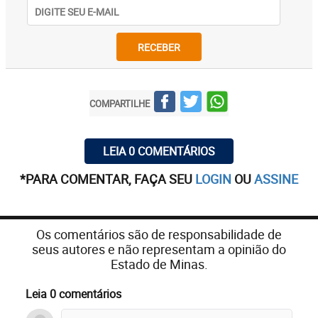
RECEBER
COMPARTILHE
LEIA 0 COMENTÁRIOS
*PARA COMENTAR, FAÇA SEU
LOGIN
OU
ASSINE
Os comentários são de responsabilidade de
seus autores e não representam a opinião do
Estado de Minas.
Leia 0 comentários