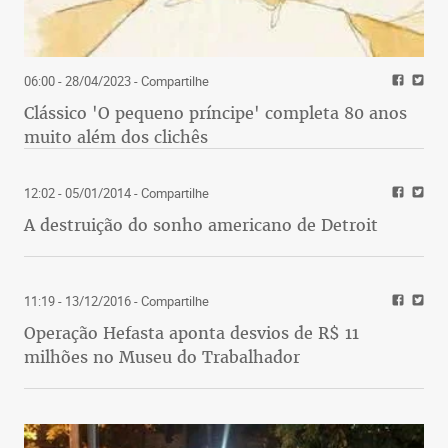
06:00 - 28/04/2023
- Compartilhe
Clássico 'O pequeno príncipe' completa 80 anos
muito além dos clichês
12:02 - 05/01/2014
- Compartilhe
A destruição do sonho americano de Detroit
11:19 - 13/12/2016
- Compartilhe
Operação Hefasta aponta desvios de R$ 11
milhões no Museu do Trabalhador