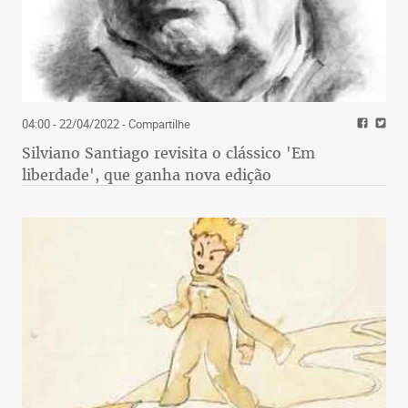
04:00 - 22/04/2022
- Compartilhe
Silviano Santiago revisita o clássico 'Em
liberdade', que ganha nova edição