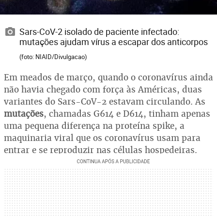
Sars-CoV-2 isolado de paciente infectado:
mutações ajudam vírus a escapar dos anticorpos
(foto: NIAID/Divulgacao)
Em meados de março, quando o coronavírus ainda
não havia chegado com força às Américas, duas
variantes do Sars-CoV-2 estavam circulando. As
mutações
, chamadas G614 e D614, tinham apenas
uma pequena diferença na proteína spike, a
maquinaria viral que os coronavírus usam para
entrar e se reproduzir nas células hospedeiras.