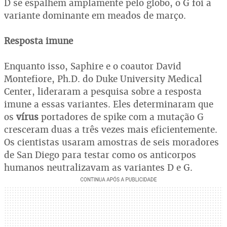
D se espalhem amplamente pelo globo, o G foi a
variante dominante em meados de março.
Resposta imune
Enquanto isso, Saphire e o coautor David
Montefiore, Ph.D. do Duke University Medical
Center, lideraram a pesquisa sobre a resposta
imune a essas variantes. Eles determinaram que
os
vírus
portadores de spike com a mutação G
cresceram duas a três vezes mais eficientemente.
Os cientistas usaram amostras de seis moradores
de San Diego para testar como os anticorpos
humanos neutralizavam as variantes D e G.