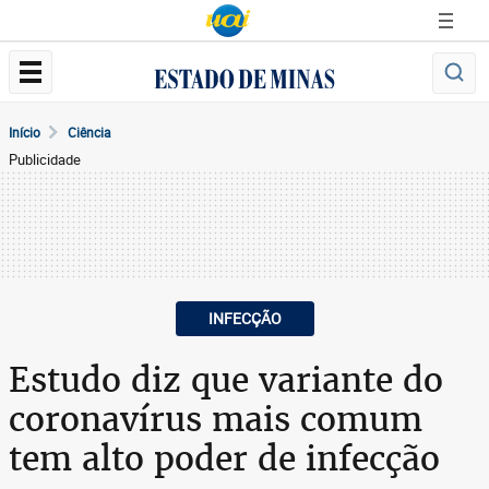
Início
Ciência
Publicidade
INFECÇÃO
Estudo diz que variante do
coronavírus mais comum
tem alto poder de infecção