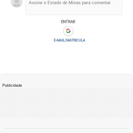
ENTRAR
E-MAIL/MATRICULA
Publicidade