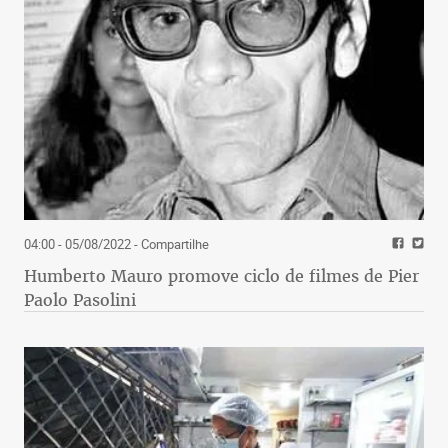
04:00 - 05/08/2022
- Compartilhe
Humberto Mauro promove ciclo de filmes de Pier
Paolo Pasolini