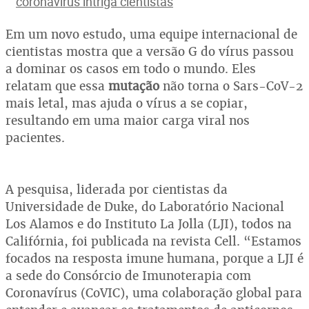
coronavírus intriga cientistas
Em um novo estudo, uma equipe internacional de
cientistas mostra que a versão G do vírus passou
a dominar os casos em todo o mundo. Eles
relatam que essa
mutação
não torna o Sars-CoV-2
mais letal, mas ajuda o vírus a se copiar,
resultando em uma maior carga viral nos
pacientes.
A pesquisa, liderada por cientistas da
Universidade de Duke, do Laboratório Nacional
Los Alamos e do Instituto La Jolla (LJI), todos na
Califórnia, foi publicada na revista Cell. “Estamos
focados na resposta imune humana, porque a LJI é
a sede do Consórcio de Imunoterapia com
Coronavírus (CoVIC), uma colaboração global para