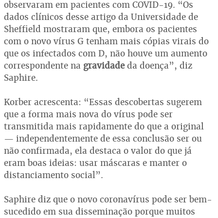
observaram em pacientes com COVID-19. “Os
dados clínicos desse artigo da Universidade de
Sheffield mostraram que, embora os pacientes
com o novo vírus G tenham mais cópias virais do
que os infectados com D, não houve um aumento
correspondente na
gravidade
da doença”, diz
Saphire.
Korber acrescenta: “Essas descobertas sugerem
que a forma mais nova do vírus pode ser
transmitida mais rapidamente do que a original
— independentemente de essa conclusão ser ou
não confirmada, ela destaca o valor do que já
eram boas ideias: usar máscaras e manter o
distanciamento social”.
Saphire diz que o novo coronavírus pode ser bem-
sucedido em sua disseminação porque muitos