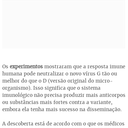
Os
experimentos
mostraram que a resposta imune
humana pode neutralizar o novo vírus G tão ou
melhor do que o D (versão original do micro-
organismo). Isso significa que o sistema
imunológico não precisa produzir mais anticorpos
ou substâncias mais fortes contra a variante,
embora ela tenha mais sucesso na disseminação.
A descoberta está de acordo com o que os médicos