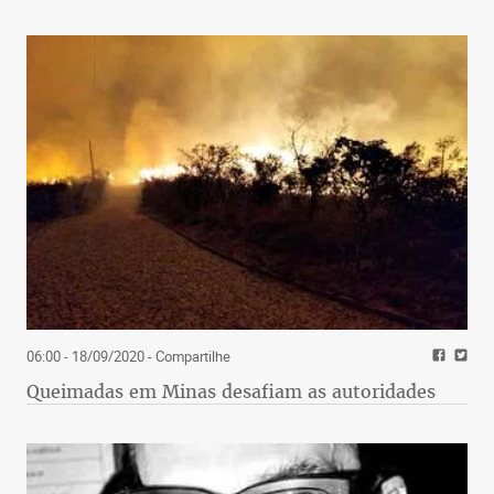
06:00 - 18/09/2020
- Compartilhe
Queimadas em Minas desafiam as autoridades