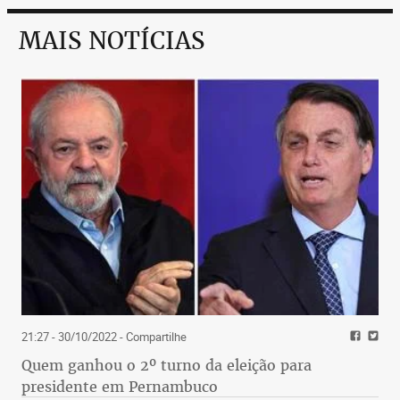
MAIS NOTÍCIAS
21:27 - 30/10/2022
- Compartilhe
Quem ganhou o 2º turno da eleição para
presidente em Pernambuco