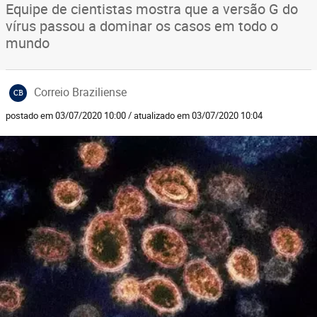
Equipe de cientistas mostra que a versão G do
vírus passou a dominar os casos em todo o
mundo
Correio Braziliense
CB
postado em 03/07/2020 10:00 / atualizado em 03/07/2020 10:04