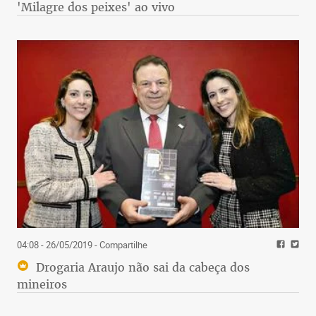
'Milagre dos peixes' ao vivo
04:08 - 26/05/2019
- Compartilhe
Drogaria Araujo não sai da cabeça dos
mineiros