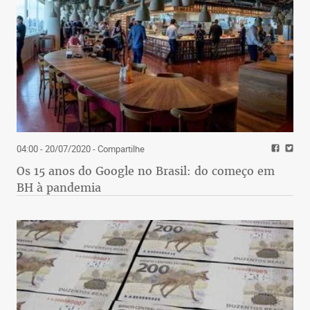
04:00 - 20/07/2020
- Compartilhe
Os 15 anos do Google no Brasil: do começo em
BH à pandemia