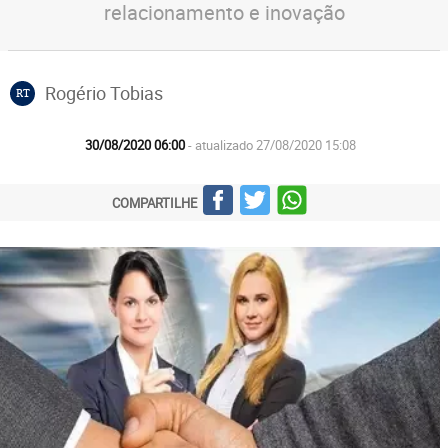
relacionamento e inovação
Rogério Tobias
RT
30/08/2020 06:00
- atualizado 27/08/2020 15:08
COMPARTILHE