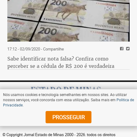
17:12 - 02/09/2020
- Compartilhe
Sabe identificar nota falsa? Confira como
perceber se a cédula de R$ 200 é verdadeira
Nós usamos cookies e tecnologia semelhantes em nossos sites. Ao utilizar
nossos serviços, você concorda com essa utilização. Saiba mais em
Política de
Privacidade
.
Assine
PROSSEGUIR
© Copyright Jornal Estado de Minas 2000 - 2026. todos os direitos