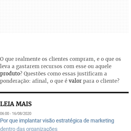
O que realmente os clientes compram, e o que os
leva a gastarem recursos com esse ou aquele
produto
? Questões como essas justificam a
ponderação: afinal, o que é
valor
para o cliente?
LEIA MAIS
06:00 - 16/08/2020
Por que implantar visão estratégica de marketing
dentro das organizações