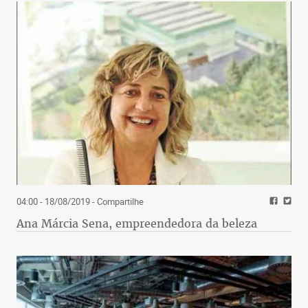
04:00 - 18/08/2019
- Compartilhe
Ana Márcia Sena, empreendedora da beleza