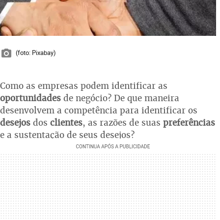
(foto: Pixabay)
Como as empresas podem identificar as
oportunidades
de negócio? De que maneira
desenvolvem a competência para identificar os
desejos
dos
clientes
, as razões de suas
preferências
e a sustentação de seus desejos?