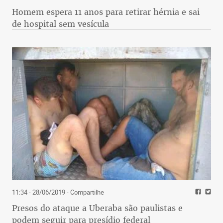
Homem espera 11 anos para retirar hérnia e sai
de hospital sem vesícula
11:34 - 28/06/2019
- Compartilhe
Presos do ataque a Uberaba são paulistas e
podem seguir para presídio federal