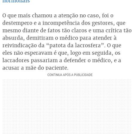
hormonais
O que mais chamou a atenção no caso, foi o
destempero e a incompetência dos gestores, que
mesmo diante de fatos tão claros e uma crítica tão
absurda, demitiram o médico para atender à
reivindicação da “patota da lacrosfera”. O que
eles não esperavam é que, logo em seguida, os
lacradores passariam a defender o médico, e a
acusar a mãe do paciente.