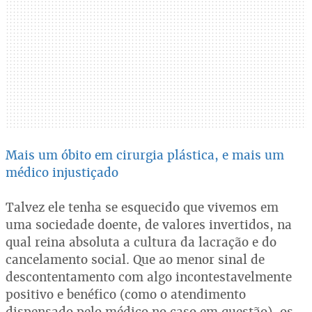
Mais um óbito em cirurgia plástica, e mais um
médico injustiçado
Talvez ele tenha se esquecido que vivemos em
uma sociedade doente, de valores invertidos, na
qual reina absoluta a cultura da lacração e do
cancelamento social. Que ao menor sinal de
descontentamento com algo incontestavelmente
positivo e benéfico (como o atendimento
dispensado pelo médico no caso em questão), os