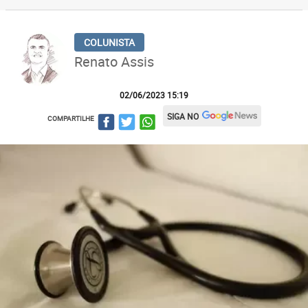
Renato Assis
02/06/2023 15:19
SIGA NO
COMPARTILHE