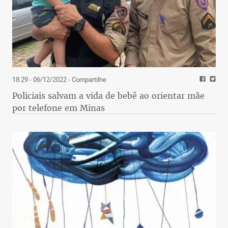
18:29 - 06/12/2022
- Compartilhe
Policiais salvam a vida de bebê ao orientar mãe
por telefone em Minas