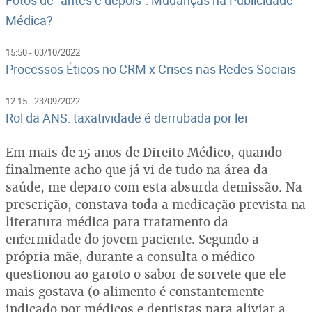
Médica?
15:50 - 03/10/2022
Processos Éticos no CRM x Crises nas Redes Sociais
12:15 - 23/09/2022
Rol da ANS: taxatividade é derrubada por lei
Em mais de 15 anos de Direito Médico, quando
finalmente acho que já vi de tudo na área da
saúde, me deparo com esta absurda demissão. Na
prescrição, constava toda a medicação prevista na
literatura médica para tratamento da
enfermidade do jovem paciente. Segundo a
própria mãe, durante a consulta o médico
questionou ao garoto o sabor de sorvete que ele
mais gostava (o alimento é constantemente
indicado por médicos e dentistas para aliviar a