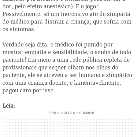
dor, pelo efeito anestésico). E o jogo?
Possivelmente, só um inofensivo ato de simpatia
do médico para distrair a criança, que sofria com
os sintomas.
Verdade seja dita: o médico foi punido por
mostrar empatia e sensibilidade, o sonho de todo
paciente! Em meio a uma rede pública repleta de
profissionais que sequer olham nos olhos do
paciente, ele se atreveu a ser humano e simpático
com uma criança doente, e lamentavelmente,
pagou caro por isso.
Leia: