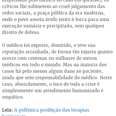
críticos lhe submetem ao cruel julgamento das
redes sociais, a praça pública da era moderna,
onde o povo anseia ávido junto à forca para uma
execução sumária e precipitada, sem qualquer
direito de defesa.
O médico foi exposto, demitido, e teve sua
reputação arranhada, de forma tão injusta quanto
ocorre com centenas ou milhares de outros
médicos em todo o mundo. Mas na maioria dos
casos há pelo menos algum dano ao paciente,
ainda que sem responsabilidade do médico. Neste
caso, absurdamente, o foco de toda a crise é
simplesmente um atendimento humanizado e
empático.
Leia:
A polêmica proibição das terapias