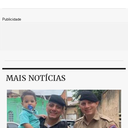
Publicidade
MAIS NOTÍCIAS