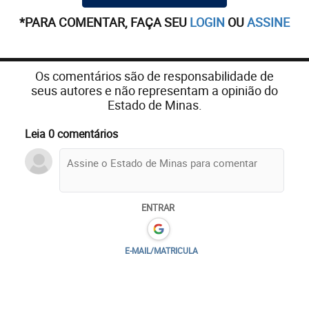
*PARA COMENTAR, FAÇA SEU
LOGIN
OU
ASSINE
Os comentários são de responsabilidade de
seus autores e não representam a opinião do
Estado de Minas.
Leia 0 comentários
ENTRAR
E-MAIL/MATRICULA