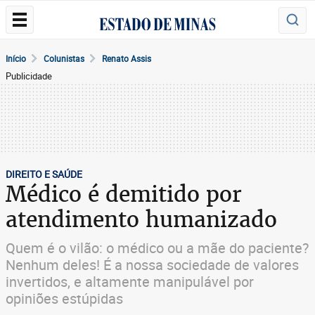
Início
Colunistas
Renato Assis
Publicidade
DIREITO E SAÚDE
Médico é demitido por
atendimento humanizado
Quem é o vilão: o médico ou a mãe do paciente?
Nenhum deles! É a nossa sociedade de valores
invertidos, e altamente manipulável por
opiniões estúpidas