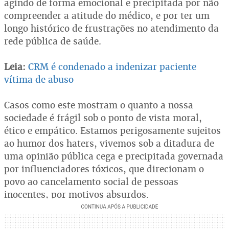
agindo de forma emocional e precipitada por não
compreender a atitude do médico, e por ter um
longo histórico de frustrações no atendimento da
rede pública de saúde.
Leia:
CRM é condenado a indenizar paciente
vítima de abuso
Casos como este mostram o quanto a nossa
sociedade é frágil sob o ponto de vista moral,
ético e empático. Estamos perigosamente sujeitos
ao humor dos haters, vivemos sob a ditadura de
uma opinião pública cega e precipitada governada
por influenciadores tóxicos, que direcionam o
povo ao cancelamento social de pessoas
inocentes, por motivos absurdos.