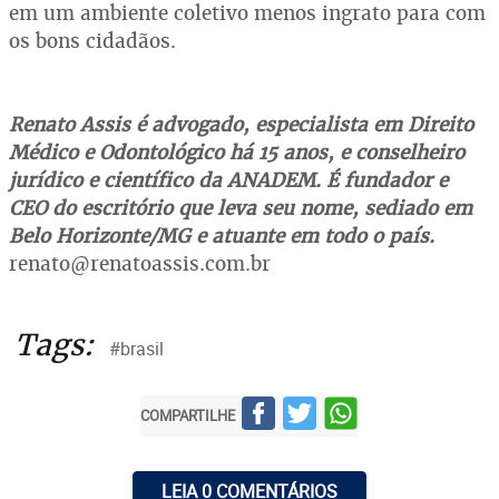
em um ambiente coletivo menos ingrato para com
os bons cidadãos.
Renato Assis é advogado, especialista em Direito
Médico e Odontológico há 15 anos, e conselheiro
jurídico e científico da ANADEM. É fundador e
CEO do escritório que leva seu nome, sediado em
Belo Horizonte/MG e atuante em todo o país.
renato@renatoassis.com.br
Tags:
#brasil
COMPARTILHE
LEIA 0 COMENTÁRIOS