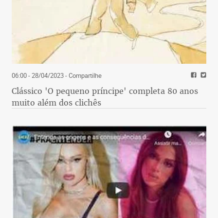
06:00 - 28/04/2023
- Compartilhe
Clássico 'O pequeno príncipe' completa 80 anos
muito além dos clichês