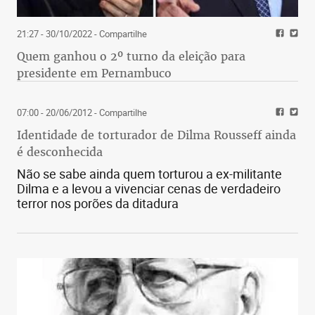
21:27 - 30/10/2022
- Compartilhe
Quem ganhou o 2º turno da eleição para
presidente em Pernambuco
07:00 - 20/06/2012
- Compartilhe
Identidade de torturador de Dilma Rousseff ainda
é desconhecida
Não se sabe ainda quem torturou a ex-militante
Dilma e a levou a vivenciar cenas de verdadeiro
terror nos porões da ditadura