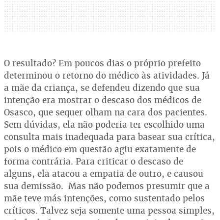
O resultado? Em poucos dias o próprio prefeito
determinou o retorno do médico às atividades. Já
a mãe da criança, se defendeu dizendo que sua
intenção era mostrar o descaso dos médicos de
Osasco, que sequer olham na cara dos pacientes.
Sem dúvidas, ela não poderia ter escolhido uma
consulta mais inadequada para basear sua crítica,
pois o médico em questão agiu exatamente de
forma contrária. Para criticar o descaso de
alguns, ela atacou a empatia de outro, e causou
sua demissão. Mas não podemos presumir que a
mãe teve más intenções, como sustentado pelos
críticos. Talvez seja somente uma pessoa simples,