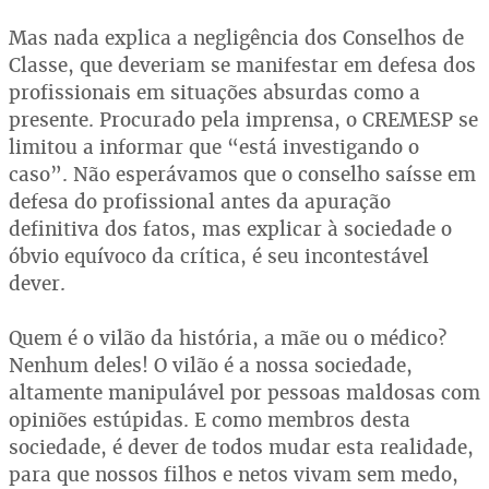
Mas nada explica a negligência dos Conselhos de
Classe, que deveriam se manifestar em defesa dos
profissionais em situações absurdas como a
presente. Procurado pela imprensa, o CREMESP se
limitou a informar que “está investigando o
caso”. Não esperávamos que o conselho saísse em
defesa do profissional antes da apuração
definitiva dos fatos, mas explicar à sociedade o
óbvio equívoco da crítica, é seu incontestável
dever.
Quem é o vilão da história, a mãe ou o médico?
Nenhum deles! O vilão é a nossa sociedade,
altamente manipulável por pessoas maldosas com
opiniões estúpidas. E como membros desta
sociedade, é dever de todos mudar esta realidade,
para que nossos filhos e netos vivam sem medo,