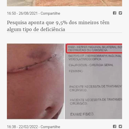
16:50 - 26/08/2021
- Compartilhe
Pesquisa aponta que 9,5% dos mineiros têm
algum tipo de deficiência
16:38 - 22/02/2022
- Compartilhe