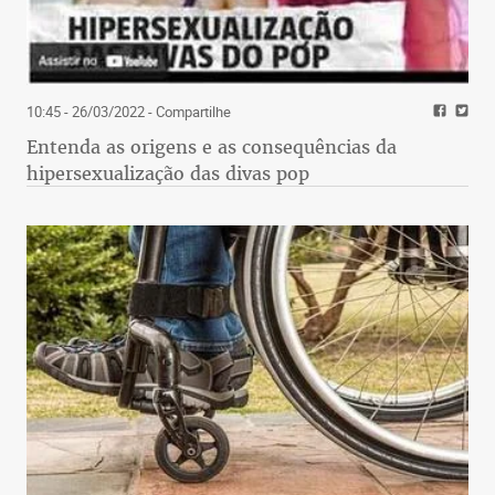
10:45 - 26/03/2022
- Compartilhe
Entenda as origens e as consequências da
hipersexualização das divas pop