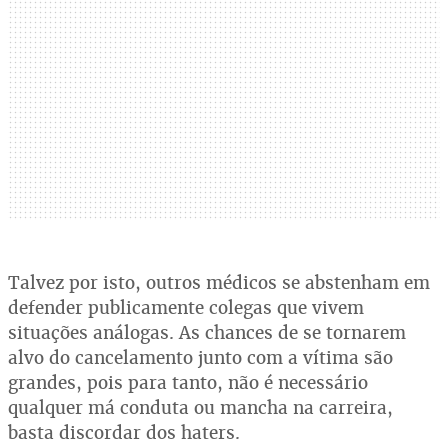
Talvez por isto, outros médicos se abstenham em
defender publicamente colegas que vivem
situações análogas. As chances de se tornarem
alvo do cancelamento junto com a vítima são
grandes, pois para tanto, não é necessário
qualquer má conduta ou mancha na carreira,
basta discordar dos haters.