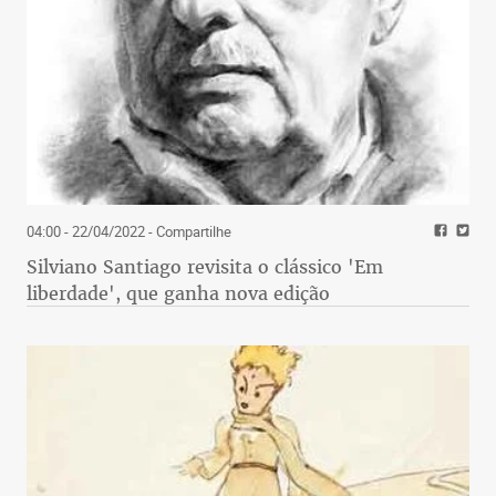
04:00 - 22/04/2022
- Compartilhe
Silviano Santiago revisita o clássico 'Em
liberdade', que ganha nova edição