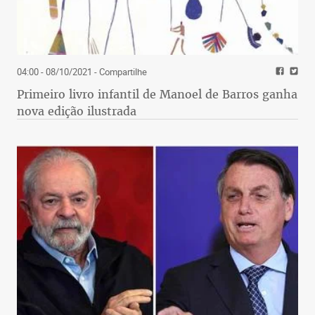
04:00 - 08/10/2021
- Compartilhe
Primeiro livro infantil de Manoel de Barros ganha
nova edição ilustrada