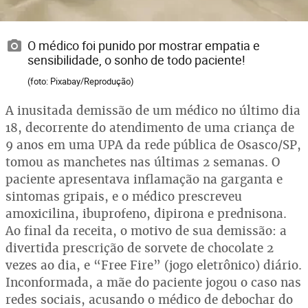
O médico foi punido por mostrar empatia e
sensibilidade, o sonho de todo paciente!
(foto: Pixabay/Reprodução)
A inusitada demissão de um médico no último dia
18, decorrente do atendimento de uma criança de
9 anos em uma UPA da rede pública de Osasco/SP,
tomou as manchetes nas últimas 2 semanas. O
paciente apresentava inflamação na garganta e
sintomas gripais, e o médico prescreveu
amoxicilina, ibuprofeno, dipirona e prednisona.
Ao final da receita, o motivo de sua demissão: a
divertida prescrição de sorvete de chocolate 2
vezes ao dia, e “Free Fire” (jogo eletrônico) diário.
Inconformada, a mãe do paciente jogou o caso nas
redes sociais, acusando o médico de debochar do