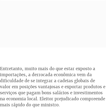
Entretanto, muito mais do que estar exposto a
importações, a derrocada econômica vem da
dificuldade de se integrar a cadeias globais de
valor em posições vantajosas e exportar produtos e
serviços que pagam bons salários e investimentos
na economia local. Eleitor prejudicado compreende
mais rápido do que ministro.