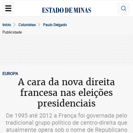
Início
Colunistas
Paulo Delgado
Publicidade
EUROPA
A cara da nova direita
francesa nas eleições
presidenciais
De 1995 até 2012 a França foi governada pelo
tradicional grupo político de centro-direita que
atualmente opera sob o nome de Republicano